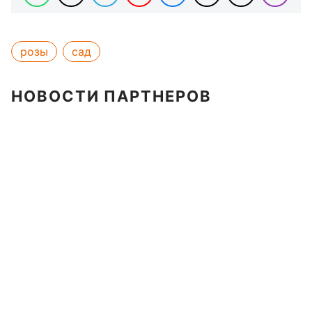
розы
сад
НОВОСТИ ПАРТНЕРОВ