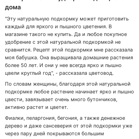
дома
"Эту натуральную подкормку может приготовить
каждый для яркого и пышного цветения. В
магазине такого не купить. Да и любое покупное
удобрение с этой натуральной подкормкой не
сравнится. Рецепт этой подкормки мне рассказала
моя бабушка. Она выращивала домашние растения
более 50 лет. И они у нее всегда ярко и пышно
цвели круглый год", - рассказала цветовод.
По словам женщины, благодаря этой натуральной
подкормке любое растение начинает ярко и пышно
цвести, завязывает очень много бутончиков,
активно растет и цветет.
Фиалки, пеларгония, бегония, а также денежное
дерево и даже сансеверия от этой подкормки уже
через пару дней покрываются большим