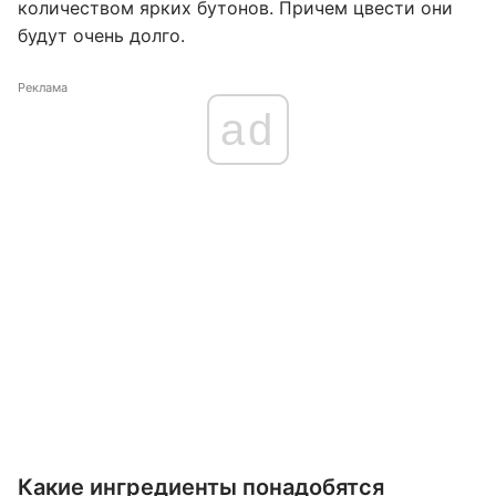
количеством ярких бутонов. Причем цвести они
будут очень долго.
Реклама
ad
Какие ингредиенты понадобятся