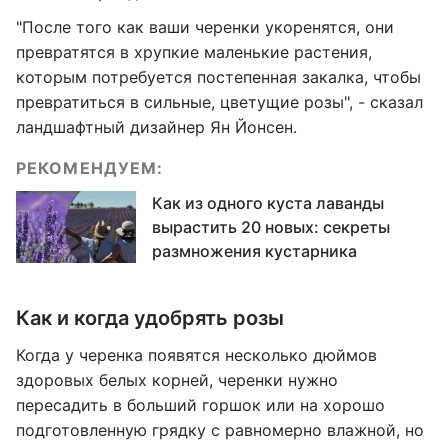
"После того как ваши черенки укоренятся, они
превратятся в хрупкие маленькие растения,
которым потребуется постепенная закалка, чтобы
превратиться в сильные, цветущие розы", - сказал
ландшафтный дизайнер Ян Йонсен.
РЕКОМЕНДУЕМ:
Как из одного куста лаванды
вырастить 20 новых: секреты
размножения кустарника
Как и когда удобрять розы
Когда у черенка появятся несколько дюймов
здоровых белых корней, черенки нужно
пересадить в больший горшок или на хорошо
подготовленную грядку с равномерно влажной, но