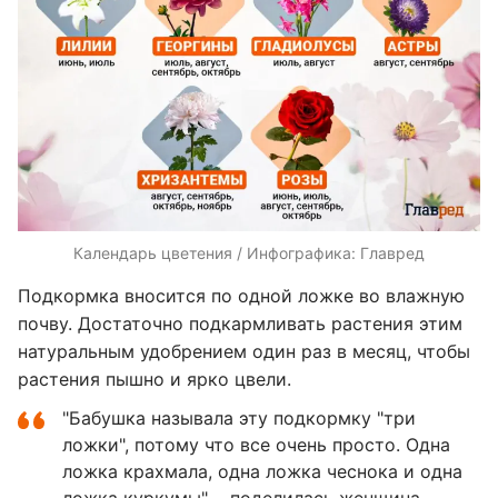
Календарь цветения / Инфографика: Главред
Подкормка вносится по одной ложке во влажную
почву. Достаточно подкармливать растения этим
натуральным удобрением один раз в месяц, чтобы
растения пышно и ярко цвели.
"Бабушка называла эту подкормку "три
ложки", потому что все очень просто. Одна
ложка крахмала, одна ложка чеснока и одна