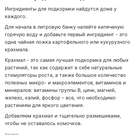
Ингредиенты для подкормки найдутся дома у
каждого.
Для начала в литровую банку налейте кипяченую
горячую воду и добавьте первый ингредиент - это
одна чайная ложка картофельного или кукурузного
крахмала.
Крахмал - это самая лучшая подкормка для любых
растений, так как содержит в себе натуральные
стимуляторы роста, а также большое количество
полезных микро- и макроэлементов, витаминов и
минералов: витамины группы В, цинк, магний,
железо, калий, фосфор – все, что необходимо
растениям для яркого цветения.
Добавляем крахмал и тщательно размешиваем,
чтобы не оставалось комочков.
Реклама