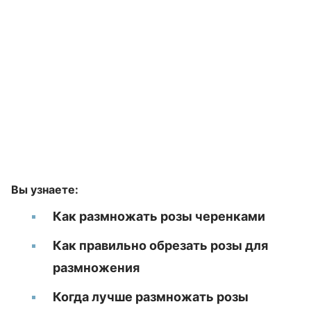
Вы узнаете:
Как размножать розы черенками
Как правильно обрезать розы для
размножения
Когда лучше размножать розы