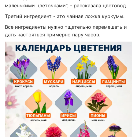
маленькими цветочками", - рассказала цветовод.
Третий ингредиент - это чайная ложка куркумы.
Все ингредиенты нужно тщательно перемешать и
дать настояться примерно пару часов.