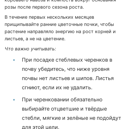
розы после первого сезона роста.
В течение первых нескольких месяцев
прищипывайте ранние цветочные почки, чтобы
растение направляло энергию на рост корней и
листьев, а не на цветение.
Что важно учитывать:
При посадке стеблевых черенков в
почву убедитесь, что ниже уровня
почвы нет листьев и шипов. Листья
сгниют, если их не удалить.
При черенковании обязательно
выбирайте отцветшие и твёрдые
стебли, мягкие и зелёные не подойдут
для этой цели.