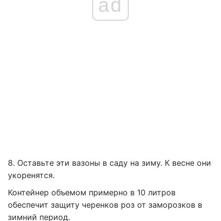
ad
8. Оставьте эти вазоны в саду на зиму. К весне они
укоренятся.
Контейнер объемом примерно в 10 литров
обеспечит защиту черенков роз от заморозков в
зимний период.