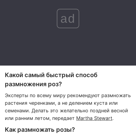
ad
Какой самый быстрый способ
размножения роз?
Эксперты по всему миру рекомендуют размножать
растения черенками, а не делением куста или
семенами. Делать это желательно поздней весной
или ранним летом, передает
Martha Stewart
.
Как размножать розы?