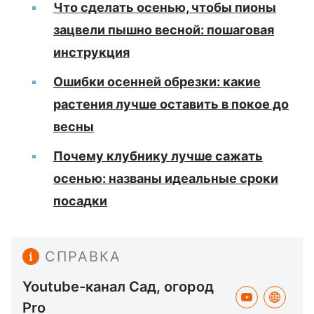
Что сделать осенью, чтобы пионы
зацвели пышно весной: пошаговая
инструкция
Ошибки осенней обрезки: какие
растения лучше оставить в покое до
весны
Почему клубнику лучше сажать
осенью: названы идеальные сроки
посадки
СПРАВКА
Youtube-канал Сад, огород
Pro