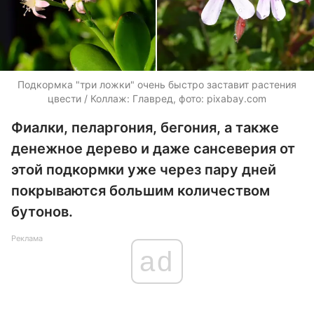
Подкормка "три ложки" очень быстро заставит растения
цвести / Коллаж: Главред, фото: pixabay.com
Фиалки, пеларгония, бегония, а также
денежное дерево и даже сансеверия от
этой подкормки уже через пару дней
покрываются большим количеством
бутонов.
Реклама
ad