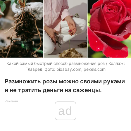
Какой самый быстрый способ размножения роз / Коллаж:
Главред, фото: pixabay.com, pexels.com
Размножить розы можно своими руками
и не тратить деньги на саженцы.
Реклама
ad