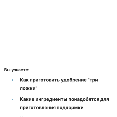
Вы узнаете:
Как приготовить удобрение "три
ложки"
Какие ингредиенты понадобятся для
приготовления подкормки