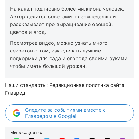
На канал подписано более миллиона человек.
Автор делится советами по земледелию и
рассказывает про выращивание овощей,
цветов и ягод.
Посмотрев видео, можно узнать много
секретов о том, как сделать лучшие
подкормки для сада и огорода своими руками,
чтобы иметь большой урожай.
Наши стандарты:
Редакционная политика сайта
Главред
Следите за событиями вместе с
Главредом в Google!
Мы в соцсетях: