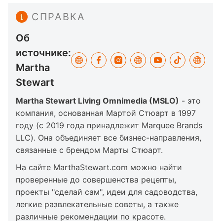
СПРАВКА
Об
источнике:
Martha
Stewart
Martha Stewart Living Omnimedia (MSLO)
- это
компания, основанная Мартой Стюарт в 1997
году (с 2019 года принадлежит Marquee Brands
LLC). Она объединяет все бизнес-направления,
связанные с брендом Марты Стюарт.
На сайте MarthaStewart.com можно найти
проверенные до совершенства рецепты,
проекты "сделай сам", идеи для садоводства,
легкие развлекательные советы, а также
различные рекомендации по красоте.