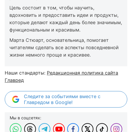
Цель состоит в том, чтобы научить,
вдохновить и предоставить идеи и продукты,
которые делают каждый день более значимым,
функциональным и красивым.
Марта Стюарт, основательница, помогает
читателям сделать все аспекты повседневной
жизни немного проще и красивее.
Наши стандарты:
Редакционная политика сайта
Главред
Следите за событиями вместе с
Главредом в Google!
Мы в соцсетях: