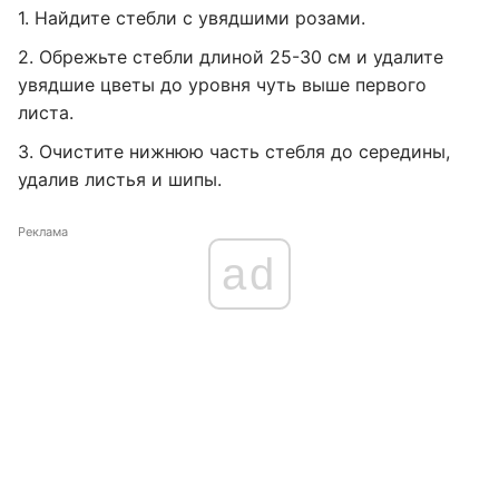
1. Найдите стебли с увядшими розами.
2. Обрежьте стебли длиной 25-30 см и удалите
увядшие цветы до уровня чуть выше первого
листа.
3. Очистите нижнюю часть стебля до середины,
удалив листья и шипы.
Реклама
ad