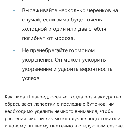
Высаживайте несколько черенков на
случай, если зима будет очень
холодной и один или два стебля
погибнут от мороза.
Не пренебрегайте гормоном
укоренения. Он может ускорить
укоренение и удвоить вероятность
успеха.
Как писал
Главред
, осенью, когда розы аккуратно
сбрасывают лепестки с последних бутонов, им
необходимо уделить немного внимания, чтобы
растения смогли как можно лучше подготовиться
к новому пышному цветению в следующем сезоне.