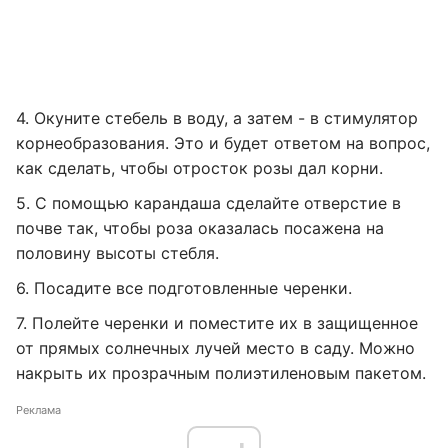
4. Окуните стебель в воду, а затем - в стимулятор
корнеобразования. Это и будет ответом на вопрос,
как сделать, чтобы отросток розы дал корни.
5. С помощью карандаша сделайте отверстие в
почве так, чтобы роза оказалась посажена на
половину высоты стебля.
6. Посадите все подготовленные черенки.
7. Полейте черенки и поместите их в защищенное
от прямых солнечных лучей место в саду. Можно
накрыть их прозрачным полиэтиленовым пакетом.
Реклама