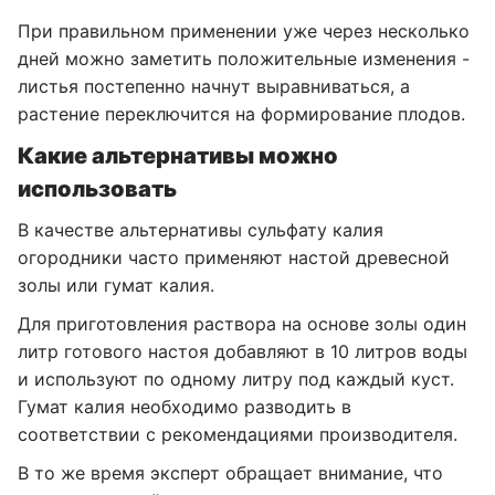
При правильном применении уже через несколько
дней можно заметить положительные изменения -
листья постепенно начнут выравниваться, а
растение переключится на формирование плодов.
Какие альтернативы можно
использовать
В качестве альтернативы сульфату калия
огородники часто применяют настой древесной
золы или гумат калия.
Для приготовления раствора на основе золы один
литр готового настоя добавляют в 10 литров воды
и используют по одному литру под каждый куст.
Гумат калия необходимо разводить в
соответствии с рекомендациями производителя.
В то же время эксперт обращает внимание, что