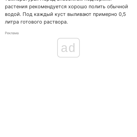
растения рекомендуется хорошо полить обычной
водой. Под каждый куст выливают примерно 0,5
литра готового раствора.
Реклама
ad