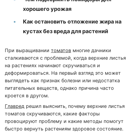
хорошего урожая
Как остановить отложение жира на
кустах без вреда для растений
При выращивании
томатов
многие дачники
сталкиваются с проблемой, когда верхние листья
на растениях начинают скручиваться и
деформироваться. На первый взгляд это может
выглядеть как признак болезни или недостатка
питательных веществ, однако причина часто
кроется в другом.
Главред
решил выяснить, почему верхние листья
томатов скручиваются, какие факторы
провоцируют проблему и какие методы помогут
быстро вернуть растениям здоровое состояние.