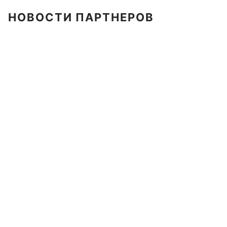
НОВОСТИ ПАРТНЕРОВ