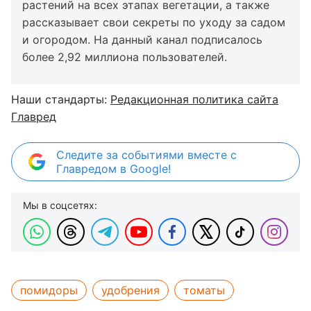
растений на всех этапах вегетации, а также
рассказывает свои секреты по уходу за садом
и огородом. На данный канал подписалось
более 2,92 миллиона пользователей.
Наши стандарты:
Редакционная политика сайта
Главред
Следите за событиями вместе с
Главредом в Google!
Мы в соцсетях:
помидоры
удобрения
томаты