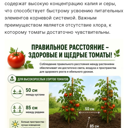
содержат высокую концентрацию калия и серы,
что способствует быстрому усвоению питательных
элементов корневой системой. Важным
преимуществом является отсутствие хлора, к
которому томаты достаточно чувствительны.