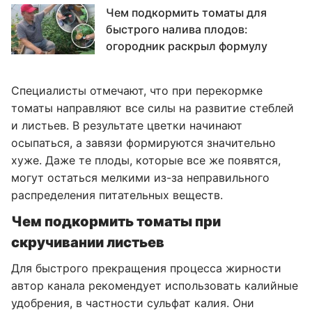
Чем подкормить томаты для
быстрого налива плодов:
огородник раскрыл формулу
Специалисты отмечают, что при перекормке
томаты направляют все силы на развитие стеблей
и листьев. В результате цветки начинают
осыпаться, а завязи формируются значительно
хуже. Даже те плоды, которые все же появятся,
могут остаться мелкими из-за неправильного
распределения питательных веществ.
Чем подкормить томаты при
скручивании листьев
Для быстрого прекращения процесса жирности
автор канала рекомендует использовать калийные
удобрения, в частности сульфат калия. Они