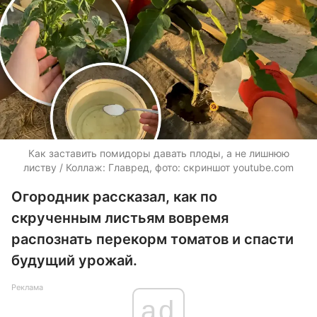
Как заставить помидоры давать плоды, а не лишнюю
листву / Коллаж: Главред, фото: скриншот youtube.com
Огородник рассказал, как по
скрученным листьям вовремя
распознать перекорм томатов и спасти
будущий урожай.
Реклама
ad