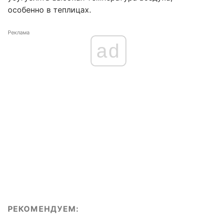
особенно в теплицах.
Реклама
ad
РЕКОМЕНДУЕМ: