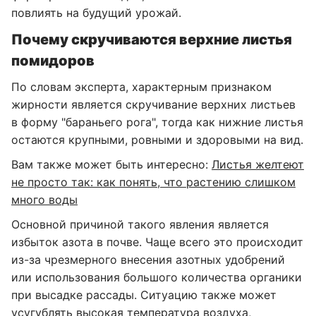
повлиять на будущий урожай.
Почему скручиваются верхние листья
помидоров
По словам эксперта, характерным признаком
жирности является скручивание верхних листьев
в форму "бараньего рога", тогда как нижние листья
остаются крупными, ровными и здоровыми на вид.
Вам также может быть интересно:
Листья желтеют
не просто так: как понять, что растению слишком
много воды
Основной причиной такого явления является
избыток азота в почве. Чаще всего это происходит
из-за чрезмерного внесения азотных удобрений
или использования большого количества органики
при высадке рассады. Ситуацию также может
усугублять высокая температура воздуха,