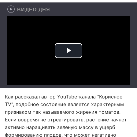
ВИДЕО ДНЯ
Как
рассказал
автор YouTube-канала "Корисное
TV", подобное состояние является характерным
признаком так называемого жирения томатов.
Если вовремя не отреагировать, растение начнет
активно наращивать зеленую массу в ущерб
формированию плодов, что может негативно