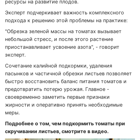
ресурсы на развитие плодов.
Эксперт подчеркивает важность комплексного
подхода к решению этой проблемы на практике:
"Обрезка зеленой массы на томатах вызывает
небольшой стресс, и после этого растение
приостанавливает усвоение азота", - говорит
эксперт.
Сочетание калийной подкормки, удаления
пасынков и частичной обрезки листьев позволяет
быстро восстановить баланс питания томатов и
предотвратить потерю урожая. Главное -
своевременно заметить первые признаки
жирности и оперативно принять необходимые
меры.
Подробнее о том, чем подкормить томаты при
скручивании листьев, смотрите в видео.