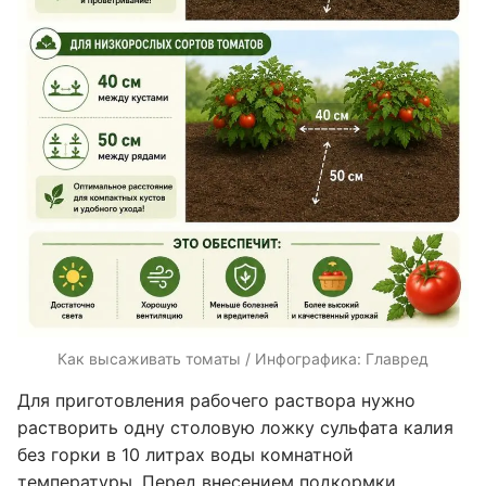
Как высаживать томаты / Инфографика: Главред
Для приготовления рабочего раствора нужно
растворить одну столовую ложку сульфата калия
без горки в 10 литрах воды комнатной
температуры. Перед внесением подкормки