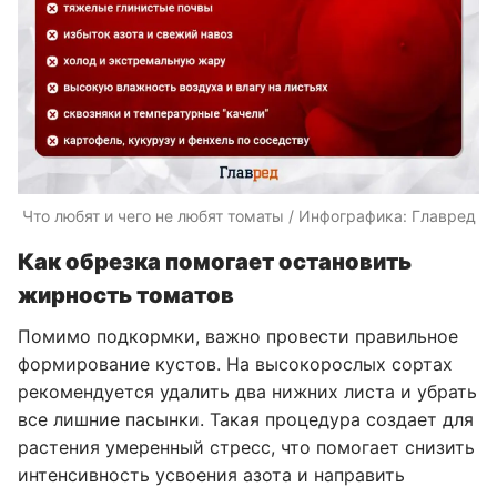
Что любят и чего не любят томаты / Инфографика: Главред
Как обрезка помогает остановить
жирность томатов
Помимо подкормки, важно провести правильное
формирование кустов. На высокорослых сортах
рекомендуется удалить два нижних листа и убрать
все лишние пасынки. Такая процедура создает для
растения умеренный стресс, что помогает снизить
интенсивность усвоения азота и направить