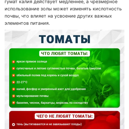
гумат калия действует медленнее, а чрезмерное
использование золы может изменять кислотность
почвы, что влияет на усвоение других важных
элементов питания.