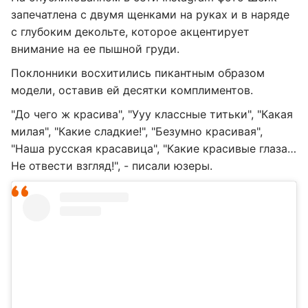
запечатлена с двумя щенками на руках и в наряде
с глубоким декольте, которое акцентирует
внимание на ее пышной груди.
Поклонники восхитились пикантным образом
модели, оставив ей десятки комплиментов.
"До чего ж красива", "Ууу классные титьки", "Какая
милая", "Какие сладкие!", "Безумно красивая",
"Наша русская красавица", "Какие красивые глаза…
Не отвести взгляд!", - писали юзеры.