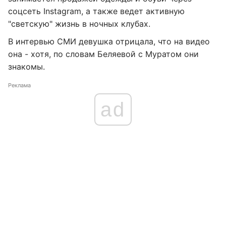
соцсеть Instagram, а также ведет активную
"светскую" жизнь в ночных клубах.
В интервью СМИ девушка отрицала, что на видео
она - хотя, по словам Беляевой с Муратом они
знакомы.
Реклама
ad