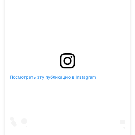
Посмотреть эту публикацию в Instagram