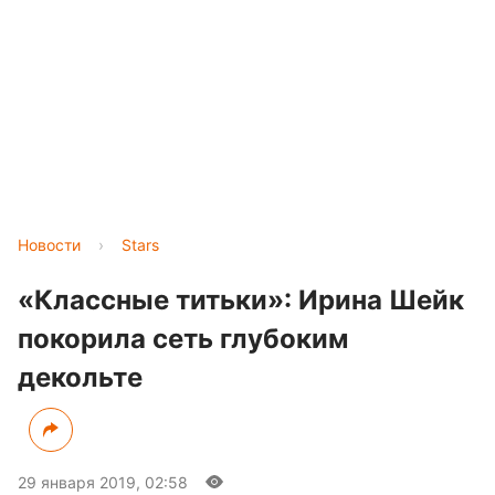
Новости
›
Stars
«Классные титьки»: Ирина Шейк
покорила сеть глубоким
декольте
29 января 2019, 02:58