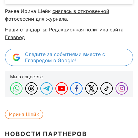
Ранее Ирина Шейк
снялась в откровенной
фотосессии для журнала
.
Наши стандарты:
Редакционная политика сайта
Главред
Следите за событиями вместе с
Главредом в Google!
Мы в соцсетях:
Ирина Шейк
НОВОСТИ ПАРТНЕРОВ