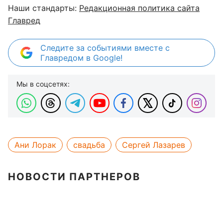
Наши стандарты:
Редакционная политика сайта
Главред
Следите за событиями вместе с
Главредом в Google!
Мы в соцсетях:
Ани Лорак
свадьба
Сергей Лазарев
НОВОСТИ ПАРТНЕРОВ