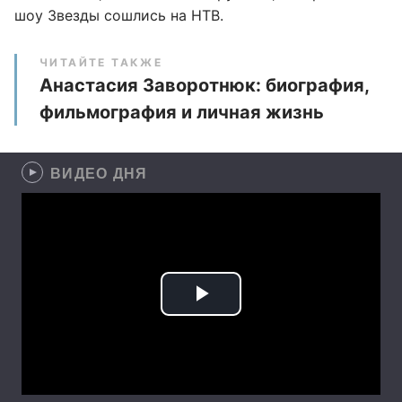
шоу Звезды сошлись на НТВ.
ЧИТАЙТЕ ТАКЖЕ
Анастасия Заворотнюк: биография,
фильмография и личная жизнь
ВИДЕО ДНЯ