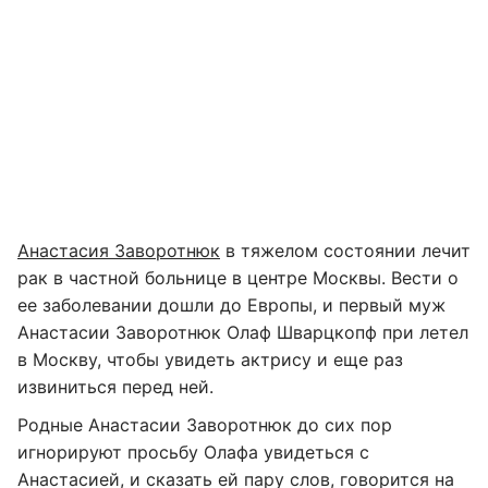
Анастасия Заворотнюк
в тяжелом состоянии лечит
рак в частной больнице в центре Москвы. Вести о
ее заболевании дошли до Европы, и первый муж
Анастасии Заворотнюк Олаф Шварцкопф при летел
в Москву, чтобы увидеть актрису и еще раз
извиниться перед ней.
Родные Анастасии Заворотнюк до сих пор
игнорируют просьбу Олафа увидеться с
Анастасией, и сказать ей пару слов, говорится на