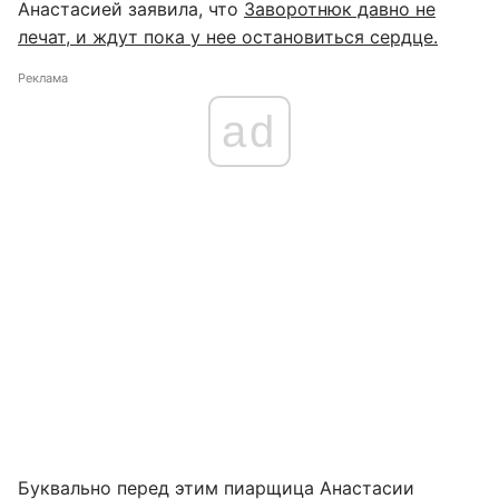
Анастасией заявила, что
Заворотнюк давно не
лечат, и ждут пока у нее остановиться сердце.
Реклама
ad
Буквально перед этим пиарщица Анастасии