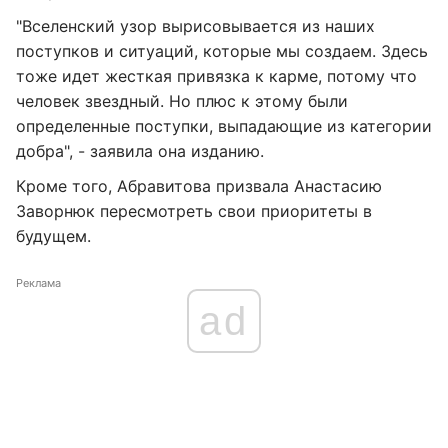
"Вселенский узор вырисовывается из наших
поступков и ситуаций, которые мы создаем. Здесь
тоже идет жесткая привязка к карме, потому что
человек звездный. Но плюс к этому были
определенные поступки, выпадающие из категории
добра", - заявила она изданию.
Кроме того, Абравитова призвала Анастасию
Заворнюк пересмотреть свои приоритеты в
будущем.
Реклама
ad