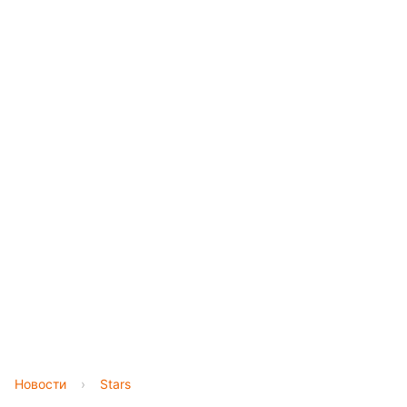
Новости
›
Stars