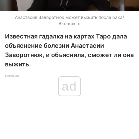
Анастасия Заворотнюк может выжить после рака/
Вконтакте
Известная гадалка на картах Таро дала
объяснение болезни Анастасии
Заворотнюк, и объяснила, сможет ли она
выжить.
Реклама
ad