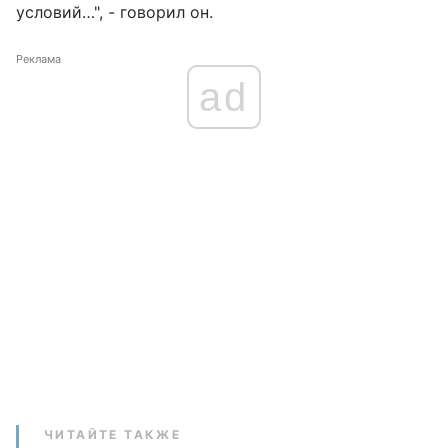
условий…", - говорил он.
Реклама
ad
ЧИТАЙТЕ ТАКЖЕ