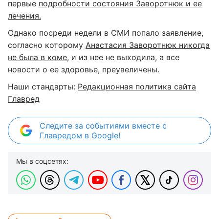
первые
подробности состояния Заворотнюк и ее
лечения.
Однако посреди недели в СМИ попало заявление,
согласно которому
Анастасия Заворотнюк никогда
не была в коме
, и из нее не выходила, а все
новости о ее здоровье, преувеличены.
Наши стандарты:
Редакционная политика сайта
Главред
Следите за событиями вместе с
Главредом в Google!
Мы в соцсетях: