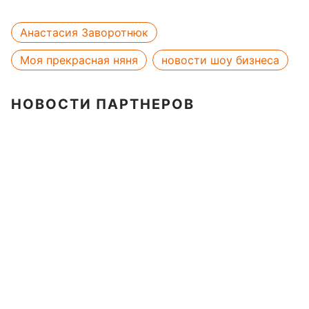
Анастасия Заворотнюк
Моя прекрасная няня
новости шоу бизнеса
НОВОСТИ ПАРТНЕРОВ