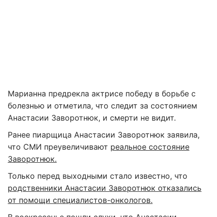
Марианна предрекла актрисе победу в борьбе с
болезнью и отметила, что следит за состоянием
Анастасии Заворотнюк, и смерти не видит.
Ранее пиарщица Анастасии Заворотнюк заявила,
что СМИ преувеличивают
реальное состояние
Заворотнюк.
Только перед выходными стало известно, что
родственники Анастасии Заворотнюк отказались
от помощи специалистов-онкологов.