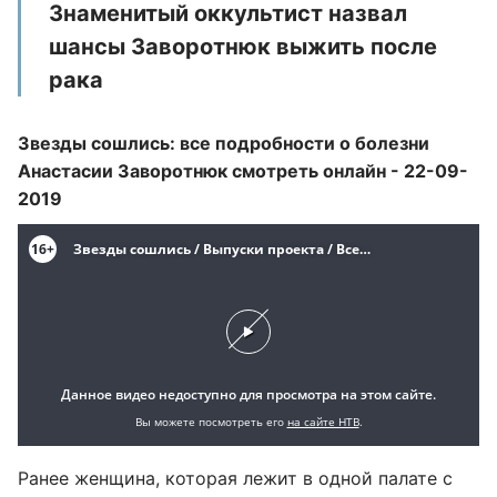
Знаменитый оккультист назвал
шансы Заворотнюк выжить после
рака
Звезды сошлись: все подробности о болезни
Анастасии Заворотнюк смотреть онлайн - 22-09-
2019
Ранее женщина, которая лежит в одной палате с