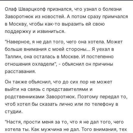
Олаф Шварцкопф признался, что узнал о болезни
Заворотнюк из новостей. А потом сразу примчался
в Москву, чтобы как-то выразить ей свою
поддержку и извиниться.
"Наверное, я не дал того, чего она хотела. Может
больше внимания с моей стороны… Я уехал в
Таллин, она осталась в Москве. И постепенно
отношения охладели", - объяснил он причины
расставания.
Он также объяснил, что до сих пор не может
выйти на связь с представителями и
родственниками Заворотнюк. Поэтому передал то,
чтоб хотел бы сказать лично или по телефону в
студии.
"Настя, прости меня за то, что я не дал того, чего
хотела ты. Как мужчина не дал. Того внимания, тех