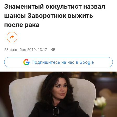
Знаменитый оккультист назвал
шансы Заворотнюк выжить
после рака
23 сентября 2019, 13:17
Подпишитесь
на нас в Google