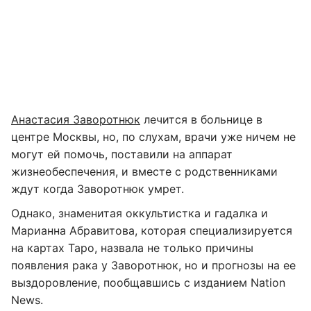
Анастасия Заворотнюк
лечится в больнице в
центре Москвы, но, по слухам, врачи уже ничем не
могут ей помочь, поставили на аппарат
жизнеобеспечения, и вместе с родственниками
ждут когда Заворотнюк умрет.
Однако, знаменитая оккультистка и гадалка и
Марианна Абравитова, которая специализируется
на картах Таро, назвала не только причины
появления рака у Заворотнюк, но и прогнозы на ее
выздоровление, пообщавшись с изданием Nation
News.