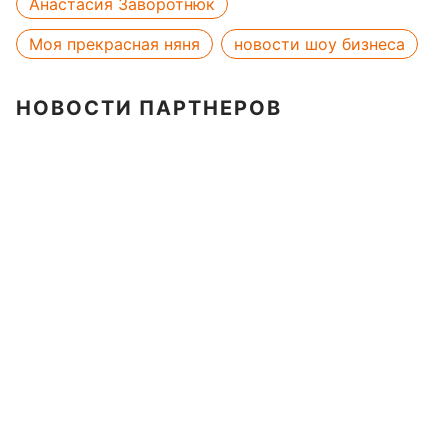
Анастасия Заворотнюк
Моя прекрасная няня
новости шоу бизнеса
НОВОСТИ ПАРТНЕРОВ