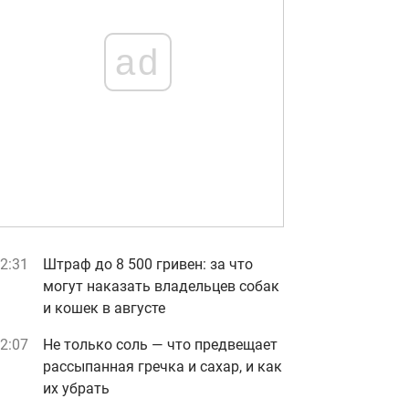
ad
2:31
Штраф до 8 500 гривен: за что
могут наказать владельцев собак
и кошек в августе
2:07
Не только соль — что предвещает
рассыпанная гречка и сахар, и как
их убрать