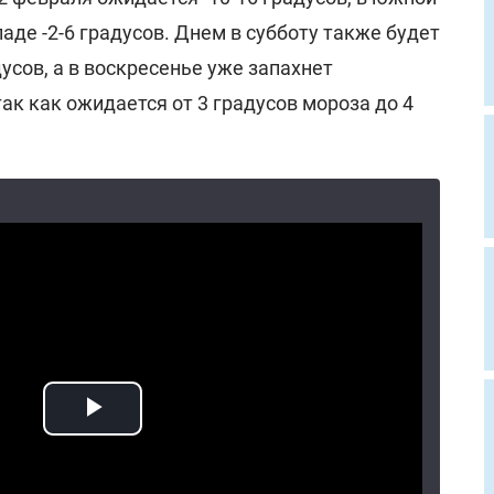
паде -2-6 градусов. Днем в субботу также будет
усов, а в воскресенье уже запахнет
так как ожидается от 3 градусов мороза до 4