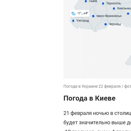
Погода в Украине 22 февраля / фо
Погода в Киеве
21 февраля ночью в столиц
будет значительно выше до