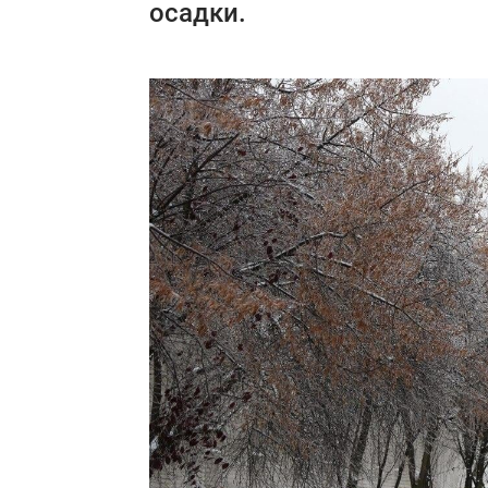
осадки.