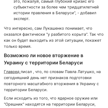
это, пожалуй, самый глубокий кризис его
субъектности за более чем тридцатилетней
истории правления в Беларуси", - добавил
эксперт.
Что интересно, сам Лукашенко понимает, что
оказался фактически "у разбитого корыта". Так что
как он будет выходить из этой ситуации, покажет
только время.
Возможно ли новое вторжение в
Украину с территории Беларуси
Главред
писал , что, по словам Павла Латушко, на
сегодняшний день нет признаков подготовки
повторного масштабного вторжения в Украину с
территории Беларуси.
Если исходить из того, что ядерное оружие или
"Орешник" находятся на территории Беларуси,