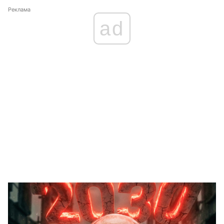
Реклама
ad