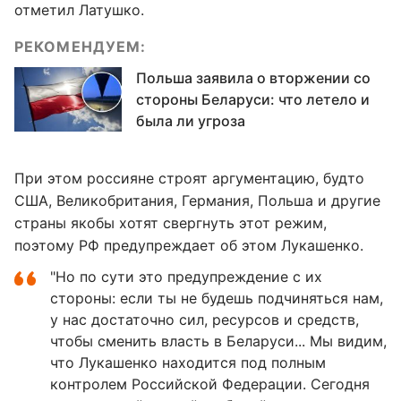
отметил Латушко.
РЕКОМЕНДУЕМ:
Польша заявила о вторжении со
стороны Беларуси: что летело и
была ли угроза
При этом россияне строят аргументацию, будто
США, Великобритания, Германия, Польша и другие
страны якобы хотят свергнуть этот режим,
поэтому РФ предупреждает об этом Лукашенко.
"Но по сути это предупреждение с их
стороны: если ты не будешь подчиняться нам,
у нас достаточно сил, ресурсов и средств,
чтобы сменить власть в Беларуси... Мы видим,
что Лукашенко находится под полным
контролем Российской Федерации. Сегодня