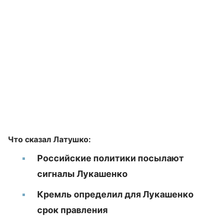
Что сказал Латушко:
Российские политики посылают
сигналы Лукашенко
Кремль определил для Лукашенко
срок правления