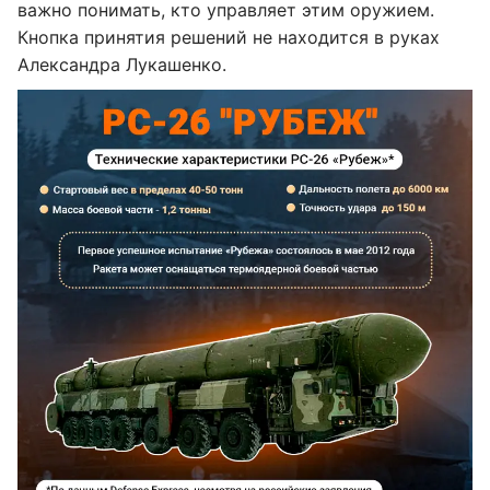
важно понимать, кто управляет этим оружием.
Кнопка принятия решений не находится в руках
Александра Лукашенко.