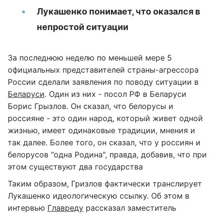
Лукашенко понимает, что оказался в
непростой ситуации
За последнюю неделю по меньшей мере 5
официальных представителей страны-агрессора
России сделали заявления по поводу ситуации в
Беларуси
. Один из них - посол РФ в Беларуси
Борис Грызлов. Он сказал, что белорусы и
россияне - это один народ, который живет одной
жизнью, имеет одинаковые традиции, мнения и
так далее. Более того, он сказал, что у россиян и
белорусов "одна Родина", правда, добавив, что при
этом существуют два государства
Таким образом, Гризлов фактически транслирует
Лукашенко идеологическую ссылку. Об этом в
интервью
Главреду
рассказал заместитель