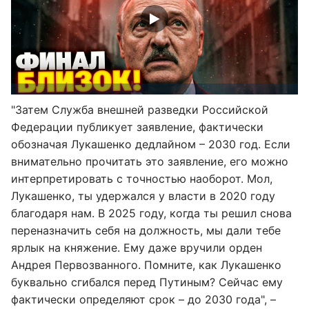
"Затем Служба внешней разведки Российской
Федерации публикует заявление, фактически
обозначая Лукашенко дедлайном – 2030 год. Если
внимательно прочитать это заявление, его можно
интерпретировать с точностью наоборот. Мол,
Лукашенко, ты удержался у власти в 2020 году
благодаря нам. В 2025 году, когда ты решил снова
переназначить себя на должность, мы дали тебе
ярлык на княжение. Ему даже вручили орден
Андрея Первозванного. Помните, как Лукашенко
буквально сгибался перед Путиным? Сейчас ему
фактически определяют срок – до 2030 года", –