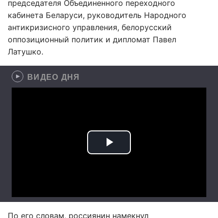
председателя Объединенного переходного
кабинета Беларуси, руководитель Народного
антикризисного управления, белорусский
оппозиционный политик и дипломат Павел
Латушко.
ВИДЕО ДНЯ
По его словам, россиянин намекнул