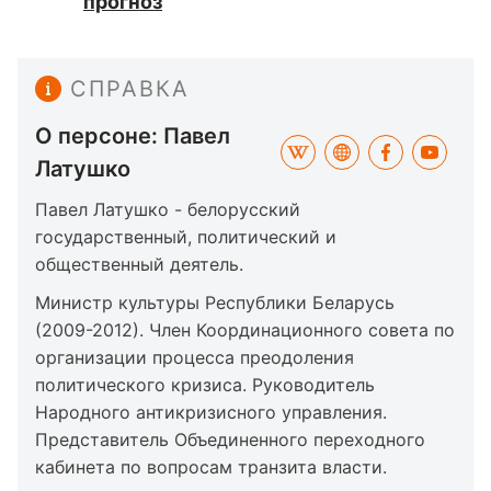
прогноз
СПРАВКА
О персоне: Павел
Латушко
Павел Латушко - белорусский
государственный, политический и
общественный деятель.
Министр культуры Республики Беларусь
(2009-2012). Член Координационного совета по
организации процесса преодоления
политического кризиса. Руководитель
Народного антикризисного управления.
Представитель Объединенного переходного
кабинета по вопросам транзита власти.