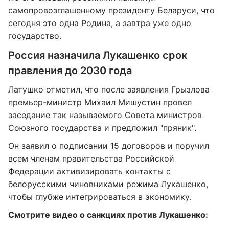
самопровозглашенному президенту Беларуси, что
сегодня это одна Родина, а завтра уже одно
государство.
Россия назначила Лукашенко срок
правления до 2030 года
Латушко отметил, что после заявления Грызлова
премьер-министр Михаил Мишустин провел
заседание так называемого Совета министров
Союзного государства и предложил "пряник".
Он заявил о подписании 15 договоров и поручил
всем членам правительства Российской
Федерации активизировать контакты с
белорусскими чиновниками режима Лукашенко,
чтобы глубже интегрироваться в экономику.
Смотрите видео о санкциях против Лукашенко: