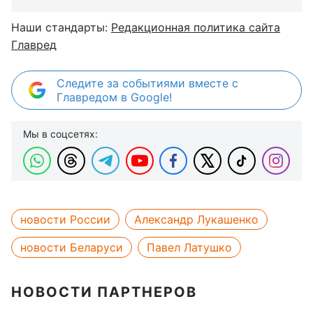
Наши стандарты:
Редакционная политика сайта
Главред
Следите за событиями вместе с
Главредом в Google!
Мы в соцсетях:
новости России
Александр Лукашенко
новости Беларуси
Павел Латушко
НОВОСТИ ПАРТНЕРОВ