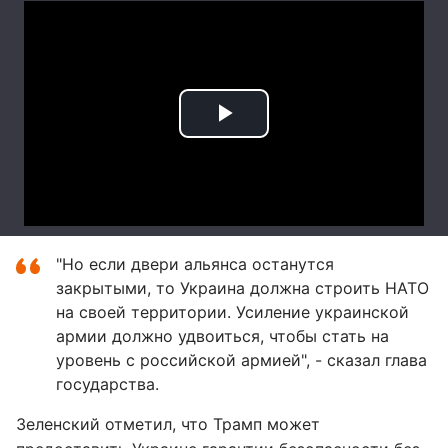
"Но если двери альянса останутся
закрытыми, то Украина должна строить НАТО
на своей территории. Усиление украинской
армии должно удвоиться, чтобы стать на
уровень с российской армией", - сказал глава
государства.
Зеленский отметил, что Трамп может