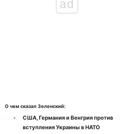
ad
О чем сказал Зеленский:
США, Германия и Венгрия против
вступления Украины в НАТО