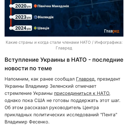
Какие страны и когда стали членами НАТО / Инфографика:
Главред
Вступление Украины в НАТО - последние
новости по теме
Напомним, как ранее сообщал
Главред
, президент
Украины Владимир Зеленский отмечает
стремление Украины
присоединиться к НАТО
,
однако пока США не готовы поддержать этот шаг.
Об этом рассказал руководитель Центра
прикладных политических исследований "Пента"
Владимир Фесенко.