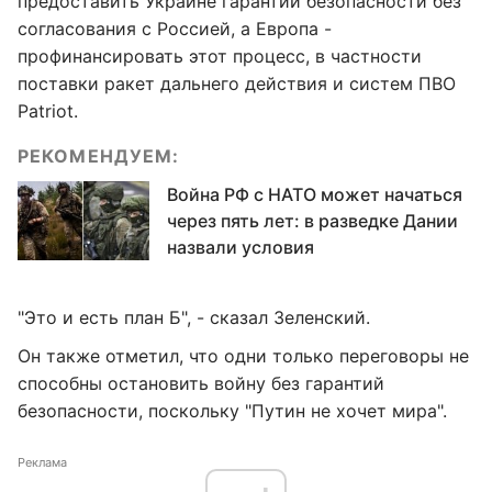
предоставить Украине гарантии безопасности без
согласования с Россией, а Европа -
профинансировать этот процесс, в частности
поставки ракет дальнего действия и систем ПВО
Patriot.
РЕКОМЕНДУЕМ:
Война РФ с НАТО может начаться
через пять лет: в разведке Дании
назвали условия
"Это и есть план Б", - сказал Зеленский.
Он также отметил, что одни только переговоры не
способны остановить войну без гарантий
безопасности, поскольку "Путин не хочет мира".
Реклама