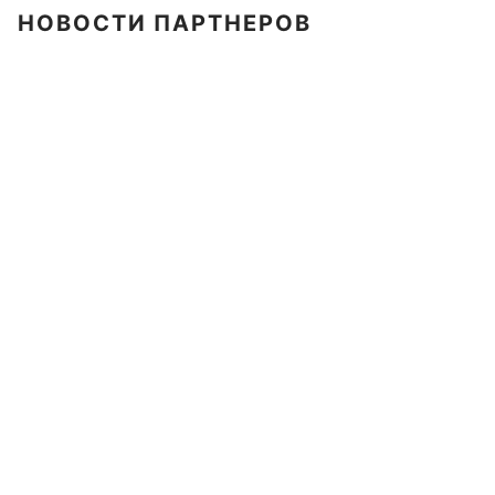
НОВОСТИ ПАРТНЕРОВ