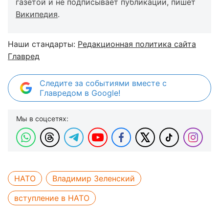
газетой и не подписывает публикации, пишет
Википедия
.
Наши стандарты:
Редакционная политика сайта
Главред
Следите за событиями вместе с
Главредом в Google!
Мы в соцсетях:
НАТО
Владимир Зеленский
вступление в НАТО