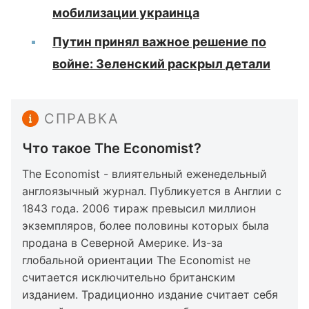
мобилизации украинца
Путин принял важное решение по
войне: Зеленский раскрыл детали
СПРАВКА
Что такое The Economist?
The Economist - влиятельный еженедельный
англоязычный журнал. Публикуется в Англии с
1843 года. 2006 тираж превысил миллион
экземпляров, более половины которых была
продана в Северной Америке. Из-за
глобальной ориентации The Economist не
считается исключительно британским
изданием. Традиционно издание считает себя