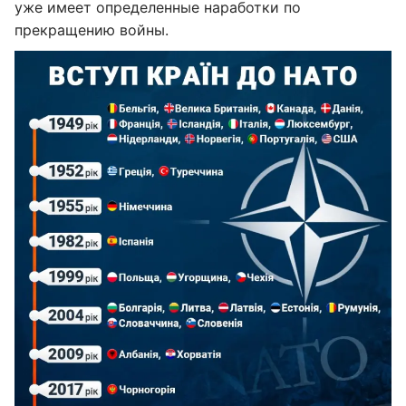
уже имеет определенные наработки по
прекращению войны.