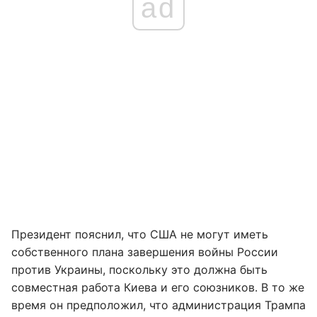
ad
Президент пояснил, что США не могут иметь
собственного плана завершения войны России
против Украины, поскольку это должна быть
совместная работа Киева и его союзников. В то же
время он предположил, что администрация Трампа