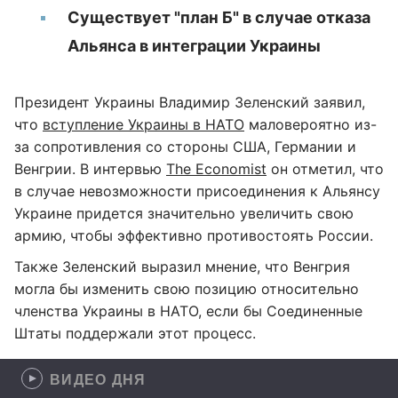
Существует "план Б" в случае отказа
Альянса в интеграции Украины
Президент Украины Владимир Зеленский заявил,
что
вступление Украины в НАТО
маловероятно из-
за сопротивления со стороны США, Германии и
Венгрии. В интервью
The Economist
он отметил, что
в случае невозможности присоединения к Альянсу
Украине придется значительно увеличить свою
армию, чтобы эффективно противостоять России.
Также Зеленский выразил мнение, что Венгрия
могла бы изменить свою позицию относительно
членства Украины в НАТО, если бы Соединенные
Штаты поддержали этот процесс.
ВИДЕО ДНЯ