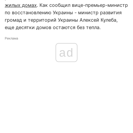
жилых домах
. Как сообщил вице-премьер-министр
по восстановлению Украины - министр развития
громад и территорий Украины Алексей Кулеба,
еще десятки домов остаются без тепла.
Реклама
ad