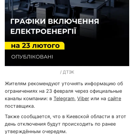
/ ДТЭК
Жителям рекомендуют уточнять информацию об
ограничениях на 23 февраля через официальные
каналы компании: в
Telegram
,
Viber
или на
сайте
поставщика.
Также сообщается, что в Киевской области в этот
день отключения будут происходить по ранее
утверждённым очередям.