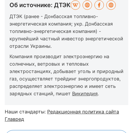
Об источнике: ДТЭК
ДТЭК (ранее - Донбасская топливно-
энергетическая компания; укр. Донбасская
топливно-энергетическая компания) -
крупнейший частный инвестор энергетической
отрасли Украины.
Компания производит электроэнергию на
солнечных, ветровых и тепловых
электростанциях, добывает уголь и природный
газ, осуществляет трейдинг энергопродуктов,
распределяет электроэнергию и имеет сеть
зарядных станций, пишет
Википедия
.
Наши стандарты:
Редакционная политика сайта
Главред