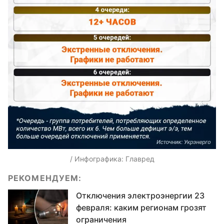
/ Инфографика: Главред
РЕКОМЕНДУЕМ:
Отключения электроэнергии 23
февраля: каким регионам грозят
ограничения