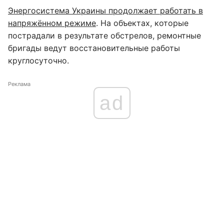
Энергосистема Украины продолжает работать в
напряжённом режиме
. На объектах, которые
пострадали в результате обстрелов, ремонтные
бригады ведут восстановительные работы
круглосуточно.
Реклама
ad