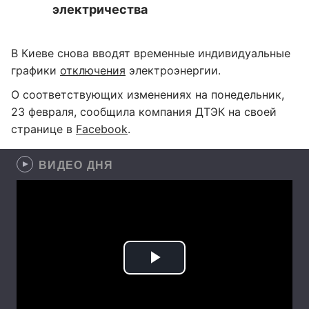
электричества
В Киеве снова вводят временные индивидуальные
графики
отключения
электроэнергии.
О соответствующих изменениях на понедельник,
23 февраля, сообщила компания ДТЭК на своей
странице в
Facebook
.
ВИДЕО ДНЯ