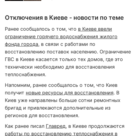
Отключения в Киеве - новости по теме
Ранее сообщалось о том, что
в Киеве ввели
ограничение горячего водоснабжения жилого
фонда города
, в связи с работами по
восстановлению поставок населению. Ограничение
ГВС в Киеве касается только тех домов, где это
технически необходимо для восстановления
теплоснабжения.
Напомним, ранее сообщалось о том, что Киев
получит
новые ресурсы для восстановления
. В
Киев уже направлены больше сотни ремонтных
бригад и привлекаются дополнительные из
регионов для восстановления.
Как ранее писал
Главред
, в Киеве продолжаются
работы по восстановлению теплоснабжения в