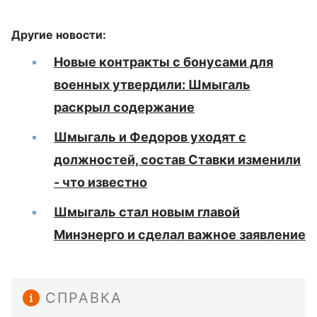
Другие новости:
Новые контракты с бонусами для
военных утвердили: Шмыгаль
раскрыл содержание
Шмыгаль и Федоров уходят с
должностей, состав Ставки изменили
- что известно
Шмыгаль стал новым главой
Минэнерго и сделал важное заявление
СПРАВКА