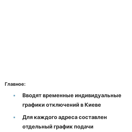
Главное:
Вводят временные индивидуальные
графики отключений в Киеве
Для каждого адреса составлен
отдельный график подачи