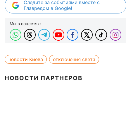
Следите за событиями вместе с
Главредом в Google!
Мы в соцсетях:
новости Киева
отключения света
НОВОСТИ ПАРТНЕРОВ