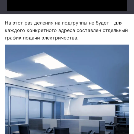
На этот раз деления на подгруппы не будет - для
каждого конкретного адреса составлен отдельный
график подачи электричества.