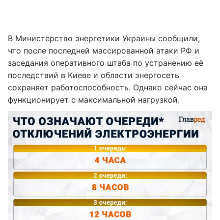
В Министерство энергетики Украины сообщили,
что после последней массированной атаки РФ и
заседания оперативного штаба по устранению её
последствий в Киеве и области энергосеть
сохраняет работоспособность. Однако сейчас она
функционирует с максимальной нагрузкой.