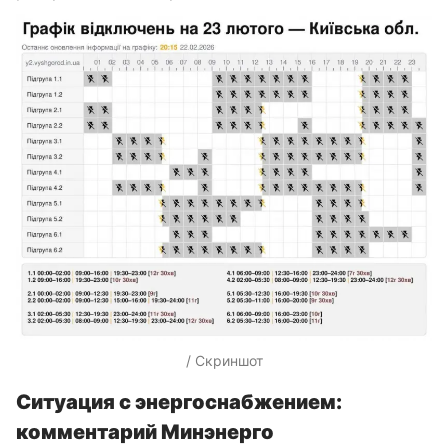
/ Скриншот
Ситуация с энергоснабжением:
комментарий Минэнерго