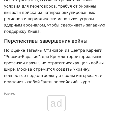
условия для переговоров, требуя от Украины
вывести войска из четырёх оккупированных
регионов и периодически используя угрозы
ядерным арсеналом, чтобы сдерживать западную
поддержку Киева.
Перспективы завершения войны
По оценке Татьяны Становой из Центра Карнеги
"Россия–Евразия", для Кремля территориальные
претензии важны, но стратегическая цель войны
шире: Москва стремится создать Украину,
полностью подконтрольную своим интересам, и
исключить любой "анти-российский" курс.
Реклама
ad