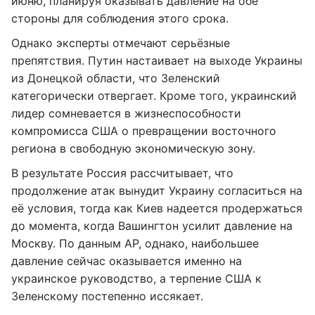
июню, планируя оказывать давление на обе
стороны для соблюдения этого срока.
Однако эксперты отмечают серьёзные
препятствия. Путин настаивает на выходе Украины
из Донецкой области, что Зеленский
категорически отвергает. Кроме того, украинский
лидер сомневается в жизнеспособности
компромисса США о превращении восточного
региона в свободную экономическую зону.
В результате Россия рассчитывает, что
продолжение атак вынудит Украину согласиться на
её условия, тогда как Киев надеется продержаться
до момента, когда Вашингтон усилит давление на
Москву. По данным AP, однако, наибольшее
давление сейчас оказывается именно на
украинское руководство, а терпение США к
Зеленскому постепенно иссякает.