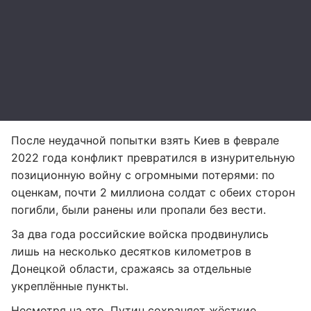
После неудачной попытки взять Киев в феврале
2022 года конфликт превратился в изнурительную
позиционную войну с огромными потерями: по
оценкам, почти 2 миллиона солдат с обеих сторон
погибли, были ранены или пропали без вести.
За два года российские войска продвинулись
лишь на несколько десятков километров в
Донецкой области, сражаясь за отдельные
укреплённые пункты.
Несмотря на это, Путин сохраняет жёсткие