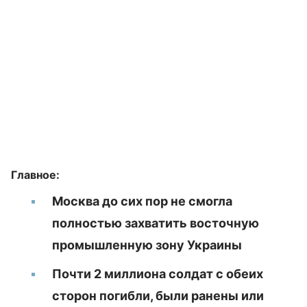
Главное:
Москва до сих пор не смогла
полностью захватить восточную
промышленную зону Украины
Почти 2 миллиона солдат с обеих
сторон погибли, были ранены или