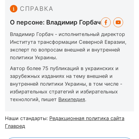
СПРАВКА
О персоне: Владимир Горбач
Владимир Горбач - исполнительный директор
Института трансформации Северной Евразии,
эксперт по вопросам внешней и внутренней
политики Украины.
Автор более 75 публикаций в украинских и
зарубежных изданиях на тему внешней и
внутренней политики Украины, в том числе -
избирательных стратегий и избирательных
технологий, пишет
Википедия
.
Наши стандарты:
Редакционная политика сайта
Главред