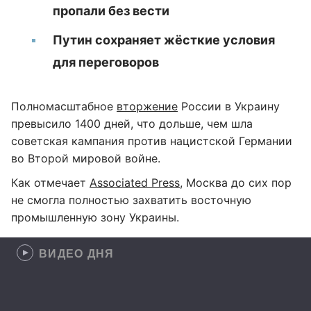
пропали без вести
Путин сохраняет жёсткие условия
для переговоров
Полномасштабное
вторжение
России в Украину
превысило 1400 дней, что дольше, чем шла
советская кампания против нацистской Германии
во Второй мировой войне.
Как отмечает
Associated Press
, Москва до сих пор
не смогла полностью захватить восточную
промышленную зону Украины.
ВИДЕО ДНЯ