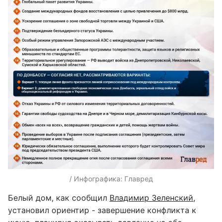
/ Инфографика: Главред
Белый дом, как сообщил
Владимир Зеленский
,
установил ориентир - завершение конфликта к