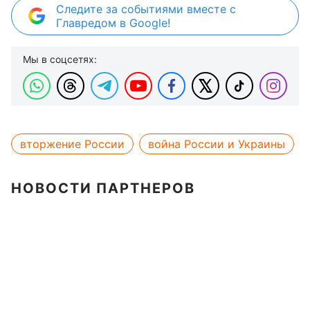
Следите за событиями вместе с
Главредом в Google!
Мы в соцсетях:
вторжение России
война России и Украины
НОВОСТИ ПАРТНЕРОВ