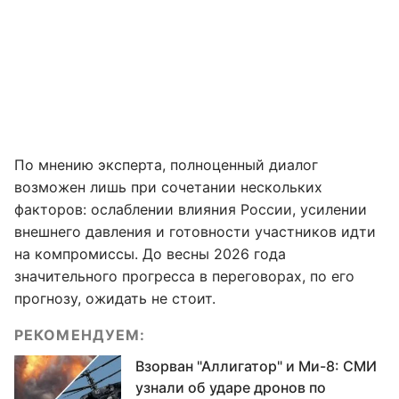
По мнению эксперта, полноценный диалог
возможен лишь при сочетании нескольких
факторов: ослаблении влияния России, усилении
внешнего давления и готовности участников идти
на компромиссы. До весны 2026 года
значительного прогресса в переговорах, по его
прогнозу, ожидать не стоит.
РЕКОМЕНДУЕМ:
Взорван "Аллигатор" и Ми-8: СМИ
узнали об ударе дронов по