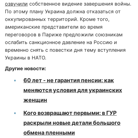
озвучили
собственное видение завершения войны.
По этому плану Украина должна отказаться от
оккупированных территорий. Кроме того,
американские представители во время
переговоров в Париже предложили союзникам
ослабить санкционное давление на Россию и
временно снять с повестки дня тему вступления
Украины в НАТО.
Другие новости:
60 лет - не гарантия пенсии: как
меняются условия для украинских
женщин
Кого возвращают первыми: в ГУР
раскрыли новые детали большого
обмена пленными