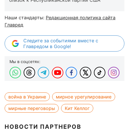
близок к Республиканской партии США
Наши стандарты:
Редакционная политика сайта
Главред
Следите за событиями вместе с
Главредом в Google!
Мы в соцсетях:
война в Украине
мирное урегулирование
мирные переговоры
Кит Келлог
НОВОСТИ ПАРТНЕРОВ