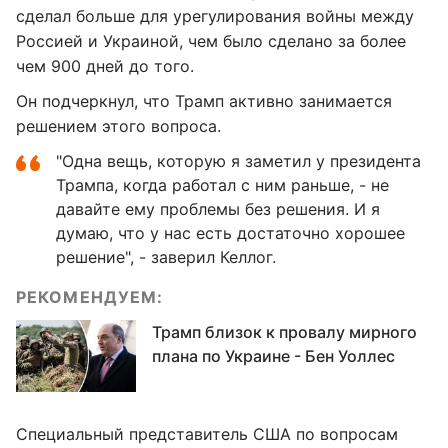
сделал больше для урегулирования войны между
Россией и Украиной, чем было сделано за более
чем 900 дней до того.
Он подчеркнул, что Трамп активно занимается
решением этого вопроса.
"Одна вещь, которую я заметил у президента
Трампа, когда работал с ним раньше, - не
давайте ему проблемы без решения. И я
думаю, что у нас есть достаточно хорошее
решение", - заверил Келлог.
РЕКОМЕНДУЕМ:
Трамп близок к провалу мирного
плана по Украине - Бен Уоллес
Специальный представитель США по вопросам