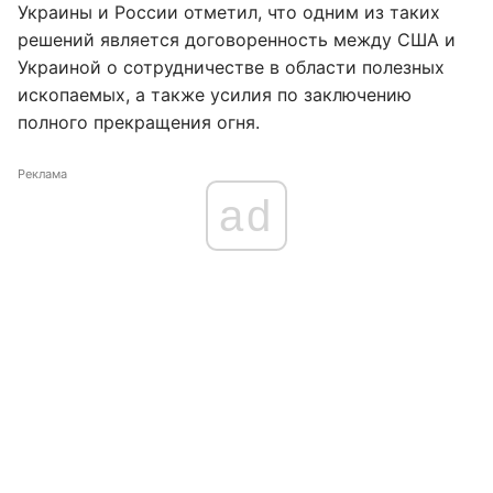
Украины и России отметил, что одним из таких
решений является договоренность между США и
Украиной о сотрудничестве в области полезных
ископаемых, а также усилия по заключению
полного прекращения огня.
Реклама
ad