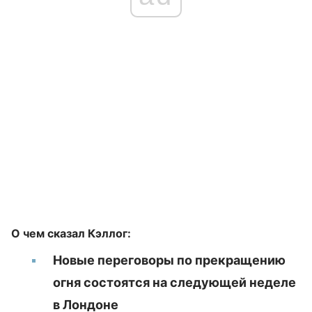
О чем сказал Кэллог:
Новые переговоры по прекращению
огня состоятся на следующей неделе
в Лондоне