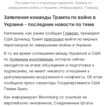
Что известно о спецпредставителях Трампа по
завершению войны в Украине / Инфографика: Главред
Заявления команды Трампа по войне в
Украине - последние новости по теме
Напомним, как ранее сообщал
Главред
, президент
США Дональд Трамп
пригрозил
выйти из мирных
переговоров по завершению войны в Украине.
В то же время соглашение между Украиной и США
по
полезным ископаемым
, которое сейчас
находится на этапе обсуждения и подготовки к
подписанию, не имеет никакого отношения к
урегулированию вооруженного конфликта. Об этом
сообщила пресс-секретарь Госдепартамента США
Тэмми Брюс.
Как информирует Bloomberg со ссылкой на
европейских чиновников, Соединенные Штаты