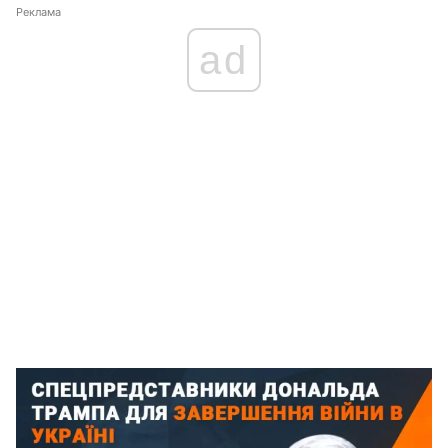
Реклама
ad