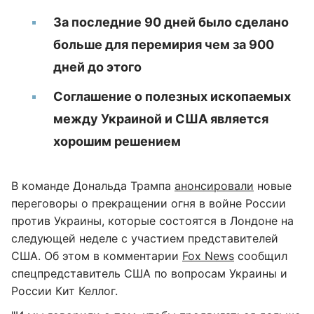
За последние 90 дней было сделано
больше для перемирия чем за 900
дней до этого
Соглашение о полезных ископаемых
между Украиной и США является
хорошим решением
В команде Дональда Трампа
анонсировали
новые
переговоры о прекращении огня в войне России
против Украины, которые состоятся в Лондоне на
следующей неделе с участием представителей
США. Об этом в комментарии
Fox News
сообщил
спецпредставитель США по вопросам Украины и
России Кит Келлог.