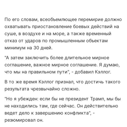
По его словам, всеобъемлющее перемирие должно
охватывать приостановление боевых действий на
суше, в воздухе и на море, а также временный
отказ от ударов по промышленным объектам
минимум на 30 дней.
"А затем заключить более длительное мирное
соглашение, важное мирное соглашение. Я думаю,
что мы на правильном пути", - добавил Кэллог.
В то же время Кэллог признал, что достичь такого
результата чрезвычайно сложно.
"Но я убежден: если бы не президент Трамп, мы бы
не находились там, где сейчас. Он действительно
ведет дело к завершению конфликта", -
резюмировал он.