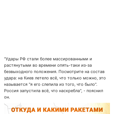
"Удары РФ стали более массированными и
растянутыми во времени опять-таки из-за
безвыходного положения. Посмотрите на состав
удара: на Киев летело всё, что только можно, это
называется "я его слепила из того, что было".
Россия запустила всё, что наскребла", - пояснил
он.