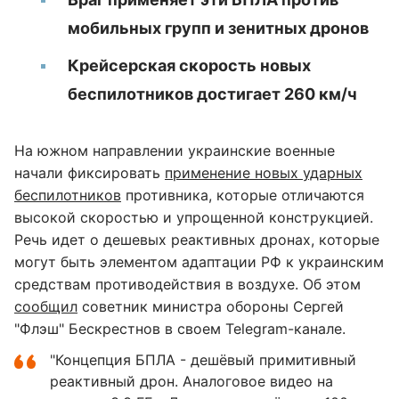
мобильных групп и зенитных дронов
Крейсерская скорость новых
беспилотников достигает 260 км/ч
На южном направлении украинские военные
начали фиксировать
применение новых ударных
беспилотников
противника, которые отличаются
высокой скоростью и упрощенной конструкцией.
Речь идет о дешевых реактивных дронах, которые
могут быть элементом адаптации РФ к украинским
средствам противодействия в воздухе. Об этом
сообщил
советник министра обороны Сергей
"Флэш" Бескрестнов в своем Telegram-канале.
"Концепция БПЛА - дешёвый примитивный
реактивный дрон. Аналоговое видео на