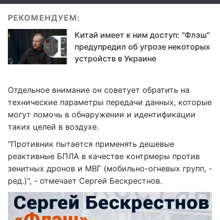
РЕКОМЕНДУЕМ:
Китай имеет к ним доступ: "Флэш"
предупредил об угрозе некоторых
устройств в Украине
Отдельное внимание он советует обратить на
технические параметры передачи данных, которые
могут помочь в обнаружении и идентификации
таких целей в воздухе.
"Противник пытается применять дешевые
реактивные БПЛА в качестве контрмеры против
зенитных дронов и МВГ (мобильно-огневых групп, -
ред.)", - отмечает Сергей Бескрестнов.