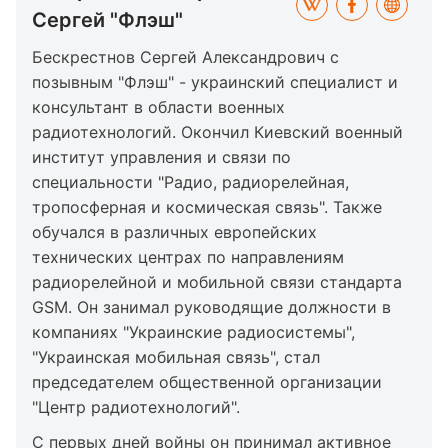
Сергей "Флэш"
Бескрестнов Сергей Александрович с
позывным "Флэш" - украинский специалист и
консультант в области военных
радиотехнологий. Окончил Киевский военный
институт управления и связи по
специальности "Радио, радиорелейная,
тропосферная и космическая связь". Также
обучался в различных европейских
технических центрах по направлениям
радиорелейной и мобильной связи стандарта
GSM. Он занимал руководящие должности в
компаниях "Украинские радиосистемы",
"Украинская мобильная связь", стал
председателем общественной организации
"Центр радиотехнологий".
С первых дней войны он принимал активное