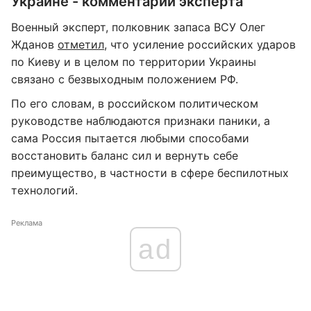
Украине - комментарий эксперта
Военный эксперт, полковник запаса ВСУ Олег
Жданов
отметил
, что усиление российских ударов
по Киеву и в целом по территории Украины
связано с безвыходным положением РФ.
По его словам, в российском политическом
руководстве наблюдаются признаки паники, а
сама Россия пытается любыми способами
восстановить баланс сил и вернуть себе
преимущество, в частности в сфере беспилотных
технологий.
Реклама
ad