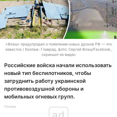
«Флэш» предупредил о появлении новых дронов РФ — что
известно / Коллаж: Главред, фото: Сергей Флэш/Facebook,
скриншот из видео
Российские войска начали использовать
новый тип беспилотников, чтобы
затруднить работу украинской
противовоздушной обороны и
мобильных огневых групп.
Реклама
ad