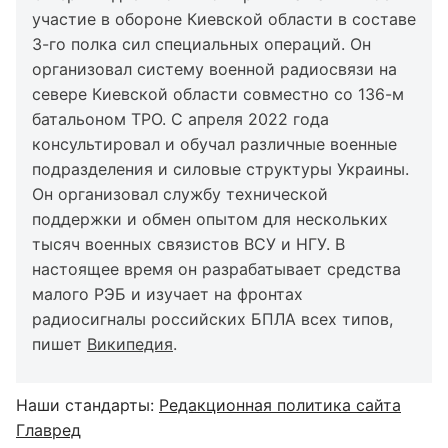
участие в обороне Киевской области в составе
3-го полка сил специальных операций. Он
организовал систему военной радиосвязи на
севере Киевской области совместно со 136-м
батальоном ТРО. С апреля 2022 года
консультировал и обучал различные военные
подразделения и силовые структуры Украины.
Он организовал службу технической
поддержки и обмен опытом для нескольких
тысяч военных связистов ВСУ и НГУ. В
настоящее время он разрабатывает средства
малого РЭБ и изучает на фронтах
радиосигналы российских БПЛА всех типов,
пишет
Википедия
.
Наши стандарты:
Редакционная политика сайта
Главред