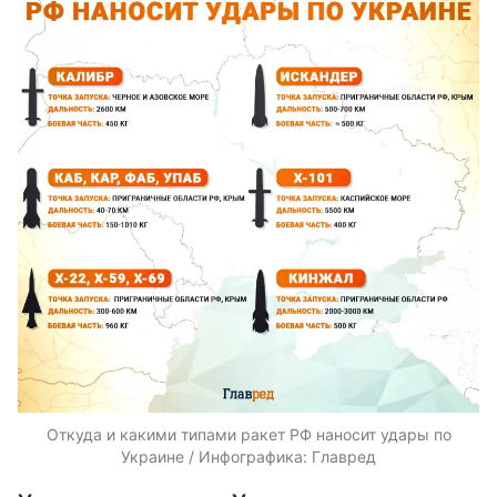
Откуда и какими типами ракет РФ наносит удары по
Украине / Инфографика: Главред