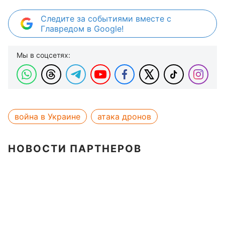
Следите за событиями вместе с
Главредом в Google!
Мы в соцсетях:
война в Украине
атака дронов
НОВОСТИ ПАРТНЕРОВ