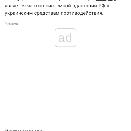
является частью системной адаптации РФ к
украинским средствам противодействия.
Реклама
ad