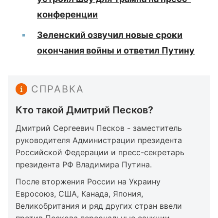
конференции
Зеленский озвучил новые сроки
окончания войны и ответил Путину
СПРАВКА
Кто такой Дмитрий Песков?
Дмитрий Сергеевич Песков - заместитель
руководителя Администрации президента
Российской Федерации и пресс-секретарь
президента РФ Владимира Путина.
После вторжения России на Украину
Евросоюз, США, Канада, Япония,
Великобритания и ряд других стран ввели