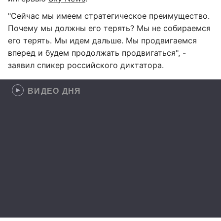
"Сейчас мы имеем стратегическое преимущество.
Почему мы должны его терять? Мы не собираемся
его терять. Мы идем дальше. Мы продвигаемся
вперед и будем продолжать продвигаться", -
заявил спикер российского диктатора.
ВИДЕО ДНЯ