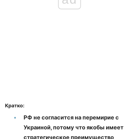
Кратко:
РФ не согласится на перемирие с
Украиной, потому что якобы имеет
стратегическое преимущество