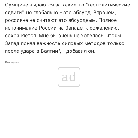
Сумщине выдаются за какие-то "геополитические
сдвиги", но глобально - это абсурд. Впрочем,
россияне не считают это абсурдным. Полное
непонимание России на Западе, к сожалению,
сохраняется. Мне бы очень не хотелось, чтобы
Запад понял важность силовых методов только
после удара в Балтии", - добавил он.
Реклама
ad