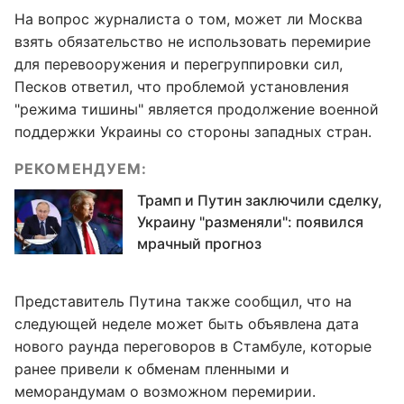
На вопрос журналиста о том, может ли Москва
взять обязательство не использовать перемирие
для перевооружения и перегруппировки сил,
Песков ответил, что проблемой установления
"режима тишины" является продолжение военной
поддержки Украины со стороны западных стран.
РЕКОМЕНДУЕМ:
Трамп и Путин заключили сделку,
Украину "разменяли": появился
мрачный прогноз
Представитель Путина также сообщил, что на
следующей неделе может быть объявлена дата
нового раунда переговоров в Стамбуле, которые
ранее привели к обменам пленными и
меморандумам о возможном перемирии.