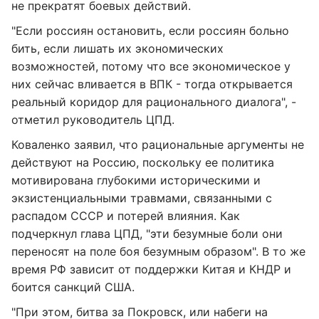
не прекратят боевых действий.
"Если россиян остановить, если россиян больно
бить, если лишать их экономических
возможностей, потому что все экономическое у
них сейчас вливается в ВПК - тогда открывается
реальный коридор для рационального диалога", -
отметил руководитель ЦПД.
Коваленко заявил, что рациональные аргументы не
действуют на Россию, поскольку ее политика
мотивирована глубокими историческими и
экзистенциальными травмами, связанными с
распадом СССР и потерей влияния. Как
подчеркнул глава ЦПД, "эти безумные боли они
переносят на поле боя безумным образом". В то же
время РФ зависит от поддержки Китая и КНДР и
боится санкций США.
"При этом, битва за Покровск, или набеги на