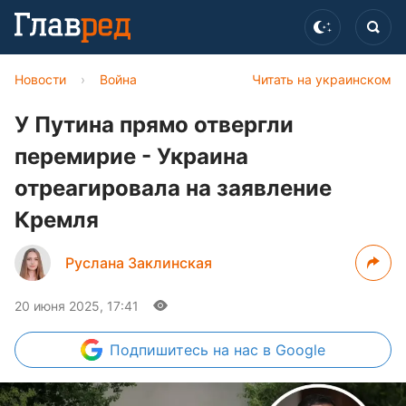
Новости
›
Война
Читать на украинском
У Путина прямо отвергли
перемирие - Украина
отреагировала на заявление
Кремля
Руслана Заклинская
20 июня 2025, 17:41
Подпишитесь
на нас в Google