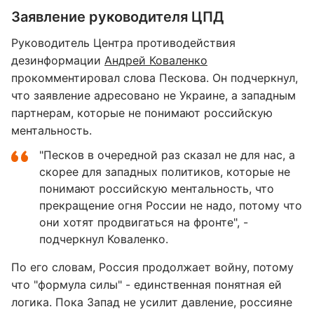
Заявление руководителя ЦПД
Руководитель Центра противодействия
дезинформации
Андрей Коваленко
прокомментировал слова Пескова. Он подчеркнул,
что заявление адресовано не Украине, а западным
партнерам, которые не понимают российскую
ментальность.
"Песков в очередной раз сказал не для нас, а
скорее для западных политиков, которые не
понимают российскую ментальность, что
прекращение огня России не надо, потому что
они хотят продвигаться на фронте", -
подчеркнул Коваленко.
По его словам, Россия продолжает войну, потому
что "формула силы" - единственная понятная ей
логика. Пока Запад не усилит давление, россияне