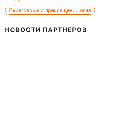
Переговоры о прекращении огня
НОВОСТИ ПАРТНЕРОВ