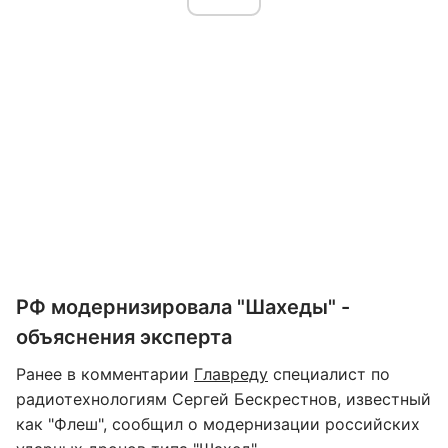
РФ модернизировала "Шахеды" -
объяснения эксперта
Ранее в комментарии
Главреду
специалист по
радиотехнологиям Сергей Бескрестнов, известный
как "Флеш", сообщил о модернизации российских