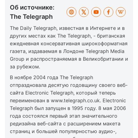
Об источнике:
The Telegraph
The Daily Telegraph, известная в Интернете и в
других местах как The Telegraph, - британская
ежедневная консервативная широкоформатная
газета, издаваемая в Лондоне Telegraph Media
Group и распространяемая в Великобритании и
за рубежом.
В ноябре 2004 года The Telegraph
отпраздновала десятую годовщину своего веб-
сайта Electronic Telegraph, который теперь
переименован в www.telegraph.co.uk. Electronic
Telegraph был запущен в 1995 году. 8 мая 2006
года состоялся первый этап значительного
редизайна веб-сайта с расширением макета
страниц и большей популярностью аудио-,