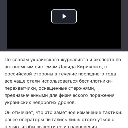
По словам украинского журналиста и эксперта по
автономным системам Давида Кириченко, с
российской стороны в течение последнего года
все чаще стали использоваться беспилотники-
перехватчики, оснащенные стержнями,
предназначенными для физического поражения
украинских недорогих дронов.
Он отмечает, что это заметное изменение тактики:
ранее операторы пытались лишь столкнуться с
целью, чтобы вывести ее из равновесия.