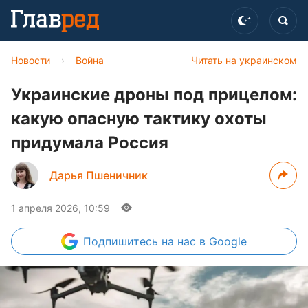
Новости
›
Война
Читать на украинском
Украинские дроны под прицелом:
какую опасную тактику охоты
придумала Россия
Дарья Пшеничник
1 апреля 2026, 10:59
Подпишитесь
на нас в Google