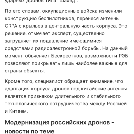
ударных дронов типа "Шахед".
По его словам, оккупационные войска изменили
конструкцию беспилотников, перенеся антенны
CRPA с крыльев в центральную часть корпуса. Это
решение, отмечает эксперт, существенно
затрудняет их подавление имеющимися
средствами радиоэлектронной борьбы. На данный
момент, объясняет Бескрестнов, возможности РЭБ
позволяют прикрывать лишь наиболее важные для
страны объекты.
Кроме того, специалист обращает внимание, что
адаптация корпуса дронов под китайские антенны
является признаком длительного и стабильного
технологического сотрудничества между Россией
и Китаем.
Модернизация российских дронов -
новости по теме