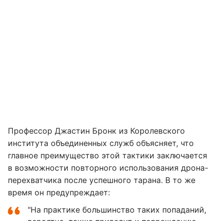
Профессор Джастин Бронк из Королевского
института объединенных служб объясняет, что
главное преимущество этой тактики заключается
в возможности повторного использования дрона-
перехватчика после успешного тарана. В то же
время он предупреждает:
"На практике большинство таких попаданий,