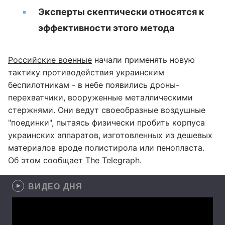
Эксперты скептически относятся к
эффективности этого метода
Российские военные
начали применять новую
тактику противодействия украинским
беспилотникам - в небе появились дроны-
перехватчики, вооруженные металлическими
стержнями. Они ведут своеобразные воздушные
"поединки", пытаясь физически пробить корпуса
украинских аппаратов, изготовленных из дешевых
материалов вроде полистирола или пенопласта.
Об этом сообщает
The Telegraph
.
ВИДЕО ДНЯ