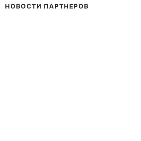
НОВОСТИ ПАРТНЕРОВ