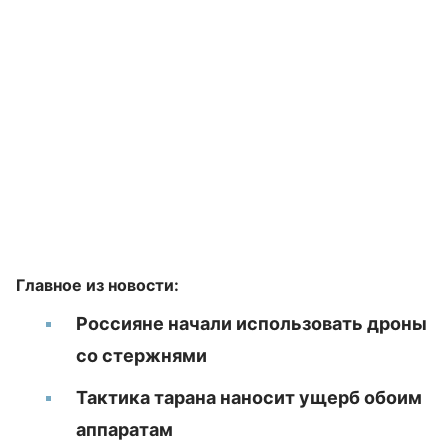
Главное из новости:
Россияне начали
использовать дроны
со стержнями
Тактика тарана наносит ущерб обоим
аппаратам