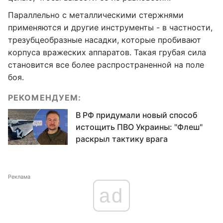
Параллельно с металлическими стержнями
применяются и другие инструменты - в частности,
трезубцеобразные насадки, которые пробивают
корпуса вражеских аппаратов. Такая грубая сила
становится все более распространенной на поле
боя.
РЕКОМЕНДУЕМ:
В РФ придумали новый способ
истощить ПВО Украины: "Флеш"
раскрыл тактику врага
Реклама
ad