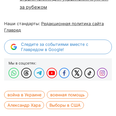
за рубежом
Наши стандарты:
Редакционная политика сайта
Главред
Следите за событиями вместе с
Главредом в Google!
Мы в соцсетях:
война в Украине
военная помощь
Александр Хара
Выборы в США