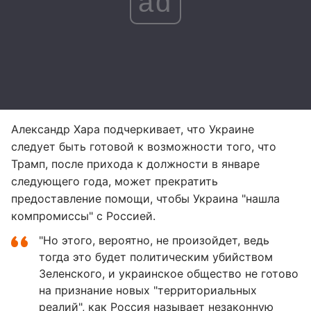
ad
Александр Хара подчеркивает, что Украине
следует быть готовой к возможности того, что
Трамп, после прихода к должности в январе
следующего года, может прекратить
предоставление помощи, чтобы Украина "нашла
компромиссы" с Россией.
"Но этого, вероятно, не произойдет, ведь
тогда это будет политическим убийством
Зеленского, и украинское общество не готово
на признание новых "территориальных
реалий", как Россия называет незаконную