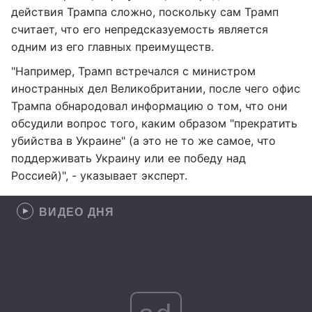
действия Трампа сложно, поскольку сам Трамп
считает, что его непредсказуемость является
одним из его главных преимуществ.
"Например, Трамп встречался с министром
иностранных дел Великобритании, после чего офис
Трампа обнародовал информацию о том, что они
обсудили вопрос того, каким образом "прекратить
убийства в Украине" (а это не то же самое, что
поддерживать Украину или ее победу над
Россией)", - указывает эксперт.
ВИДЕО ДНЯ