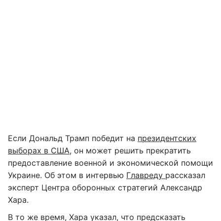
Если Дональд Трамп победит на
президентских
выборах в США
, он может решить прекратить
предоставление военной и экономической помощи
Украине. Об этом в интервью
Главреду
рассказал
эксперт Центра оборонных стратегий Александр
Хара.
В то же время, Хара указал, что предсказать