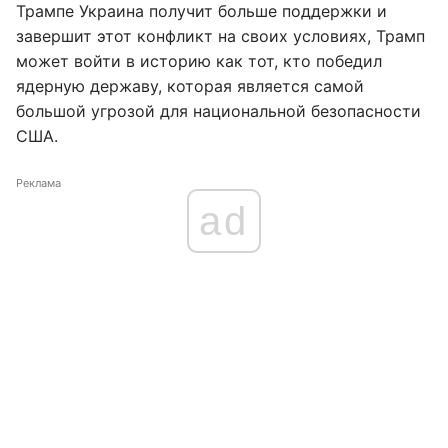
Трампе Украина получит больше поддержки и
завершит этот конфликт на своих условиях, Трамп
может войти в историю как тот, кто победил
ядерную державу, которая является самой
большой угрозой для национальной безопасности
США.
Реклама
ad