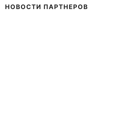
НОВОСТИ ПАРТНЕРОВ