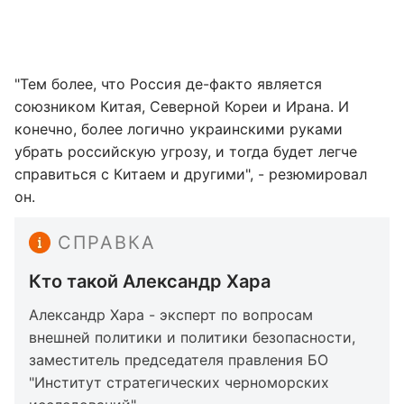
"Тем более, что Россия де-факто является
союзником Китая, Северной Кореи и Ирана. И
конечно, более логично украинскими руками
убрать российскую угрозу, и тогда будет легче
справиться с Китаем и другими", - резюмировал
он.
СПРАВКА
Кто такой Александр Хара
Александр Хара - эксперт по вопросам
внешней политики и политики безопасности,
заместитель председателя правления БО
"Институт стратегических черноморских