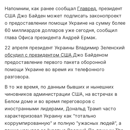
Напомним, как ранее сообщал
Главред
, президент
США Джо Байден может подписать законопроект
о предоставлении помощи Украине на сумму более
60 миллиардов долларов уже сегодня, сообщил
глава Офиса президента Андрей Ермак.
22 апреля президент Украины Владимир Зеленский
обсудил с президентом США
Джо Байденом
предоставление первого пакета оборонной
помощи Украине во время их телефонного
разговора.
В то же время, по данным бывших и нынешних
чиновников администрации США, на встречах в
Белом доме и во время переговоров с
иностранными лидерами, Дональд Трамп часто
характеризовал Украину как "тотально
коррумпированную" и полную "ужасных людей", а