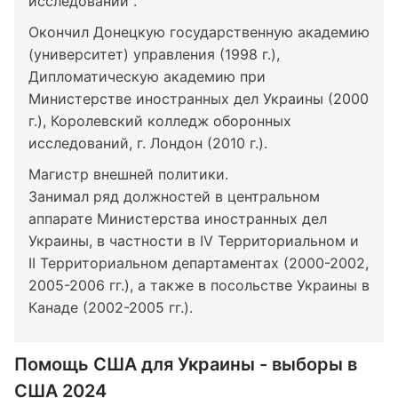
исследований".
Окончил Донецкую государственную академию
(университет) управления (1998 г.),
Дипломатическую академию при
Министерстве иностранных дел Украины (2000
г.), Королевский колледж оборонных
исследований, г. Лондон (2010 г.).
Магистр внешней политики.
Занимал ряд должностей в центральном
аппарате Министерства иностранных дел
Украины, в частности в IV Территориальном и
II Территориальном департаментах (2000-2002,
2005-2006 гг.), а также в посольстве Украины в
Канаде (2002-2005 гг.).
Помощь США для Украины - выборы в
США 2024