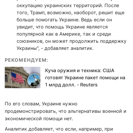
оккупацию украинских территорий. После
того, Трамп, возможно, наоборот, решит еще
больше помогать Украине. Ведь если он
увидит, что помощь Украине является
популярной как в Америке, так и среди
союзников, он может продолжить поддержку
Украины", - добавляет аналитик.
РЕКОМЕНДУЕМ:
Куча оружия и техника: США
готовят Украине пакет помощи на
1 млрд долл. - Reuters
По его словам, Украине нужно
продемонстрировать, что альтернативы военной и
экономической помощи нет.
Аналитик добавляет, что если, например, при