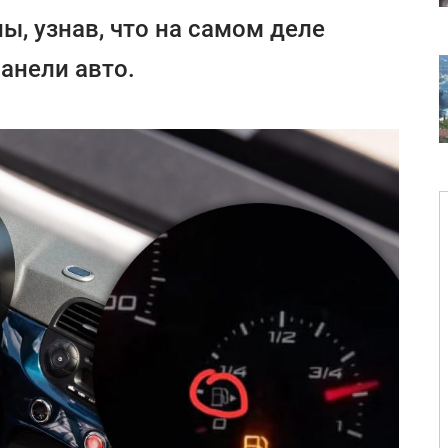
, узнав, что на самом деле
анели авто.