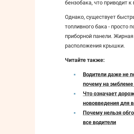
бензобака, что приводит к
Однако, существует быстр
топливного бака - просто 
приборной панели. Жирная
расположения крышки.
Читайте также:
Водители даже не п
почему на эмблеме 
Что означает дорож
нововведения для 
Почему нельзя обго
все водители