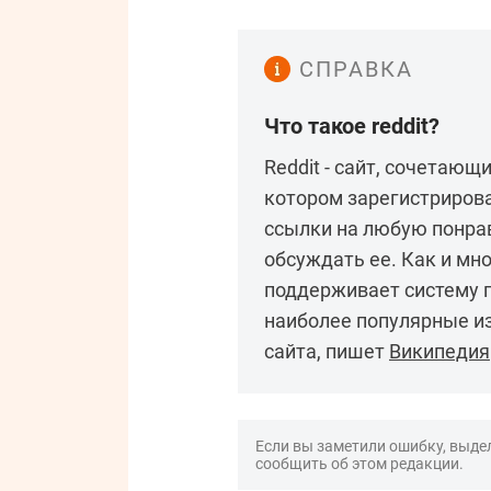
СПРАВКА
Что такое reddit?
Reddit - сайт, сочетающ
котором зарегистриров
ссылки на любую понра
обсуждать ее. Как и мно
поддерживает систему 
наиболее популярные из
сайта, пишет
Википедия
Если вы заметили ошибку, выдел
сообщить об этом редакции.