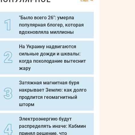
"Было всего 26": умерла
популярная блогер, которая
вдохновляла миллионы
На Украину надвигаются
сильные дожди и шквалы:
когда похолодание вытеснит
жару
Затяжная магнитная буря
накрывает Землю: как долго
продлится геомагнитный
шторм
Электроэнергию будут
распределять иначе: Кабмин
принял решение, что