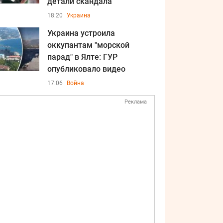
детали скандала
18:20
Украина
Украина устроила
оккупантам "морской
парад" в Ялте: ГУР
опубликовало видео
17:06
Война
Реклама