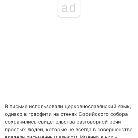
ad
В письме использовали церковнославянский язык,
однако в граффити на стенах Софийского собора
сохранились свидетельства разговорной речи
простых людей, которые не всегда в совершенстве
владели письменным языком. Именно в них -