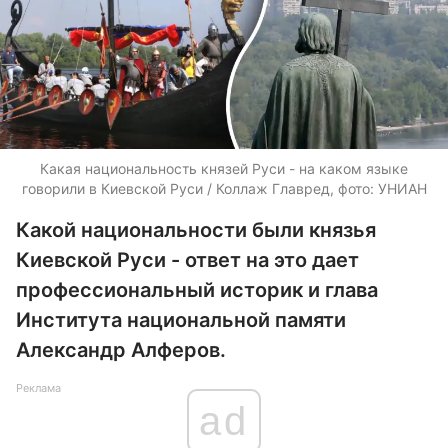
Какая национальность князей Руси - на каком языке
говорили в Киевской Руси / Коллаж Главред, фото: УНИАН
Какой национальности были князья
Киевской Руси - ответ на это дает
профессиональный историк и глава
Института национальной памяти
Александр Алферов.
Реклама
ad