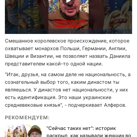
Смешанное королевское происхождение, которое
охватывает монархов Польши, Германии, Англии,
Швеции и Византии, не позволяет назвать Даниила
представителем какой-то одной нации.
"Итак, друзья, на самом деле не национальность, а
сознательный выбор того, каким династом ты
являешься. У династов нет национальности, у них
есть идентификация. Это наши украинские
средневековые князья", - подчеркивает Алферов.
РЕКОМЕНДУЕМ:
"Сейчас таких нет": историк
раскрыл, как называли женщин во