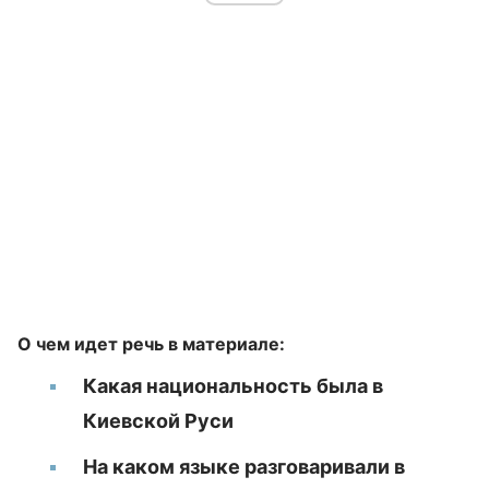
О чем идет речь в материале:
Какая национальность была в
Киевской Руси
На каком языке разговаривали в