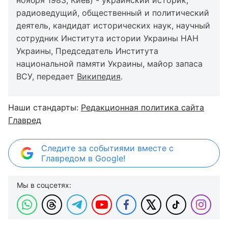
ноября 1983, Киев) - украинский историк,
радиоведущий, общественный и политический
деятель, кандидат исторических наук, научный
сотрудник Института истории Украины НАН
Украины, Председатель Института
национальной памяти Украины, майор запаса
ВСУ, передает
Википедия
.
Наши стандарты:
Редакционная политика сайта
Главред
Следите за событиями вместе с
Главредом в Google!
Мы в соцсетях: