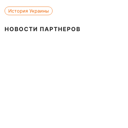
История Украины
НОВОСТИ ПАРТНЕРОВ