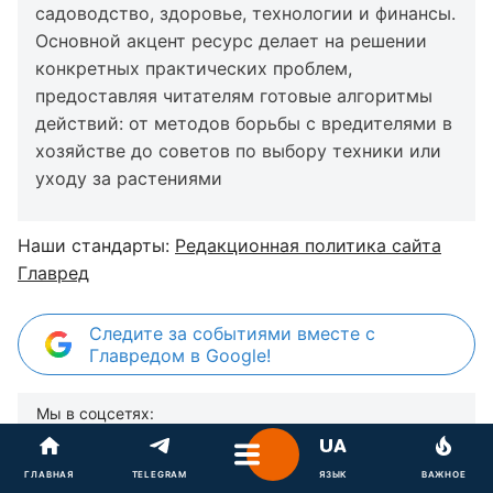
садоводство, здоровье, технологии и финансы.
Основной акцент ресурс делает на решении
конкретных практических проблем,
предоставляя читателям готовые алгоритмы
действий: от методов борьбы с вредителями в
хозяйстве до советов по выбору техники или
уходу за растениями
Наши стандарты:
Редакционная политика сайта
Главред
Следите за событиями вместе с
Главредом в Google!
Мы в соцсетях:
ГЛАВНАЯ
TELEGRAM
ЯЗЫК
ВАЖНОЕ