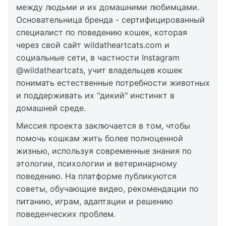
между людьми и их домашними любимцами.
Основательница бренда - сертифицированный
специалист по поведению кошек, которая
через свой сайт wildatheartcats.com и
социальные сети, в частности Instagram
@wildatheartcats, учит владельцев кошек
понимать естественные потребности животных
и поддерживать их "дикий" инстинкт в
домашней среде.
Миссия проекта заключается в том, чтобы
помочь кошкам жить более полноценной
жизнью, используя современные знания по
этологии, психологии и ветеринарному
поведению. На платформе публикуются
советы, обучающие видео, рекомендации по
питанию, играм, адаптации и решению
поведенческих проблем.