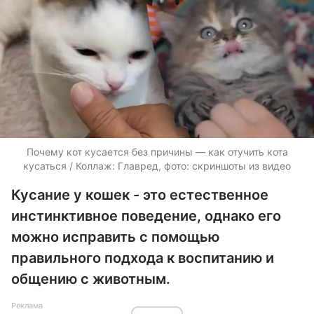
Почему кот кусается без причины — как отучить кота
кусаться / Коллаж: Главред, фото: скриншоты из видео
Кусание у кошек - это естественное
инстинктивное поведение, однако его
можно исправить с помощью
правильного подхода к воспитанию и
общению с животным.
Реклама