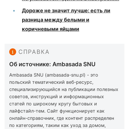
Дороже не значит лучше: есть ли
разница между белыми и
коричневыми яйцами
СПРАВКА
Об источнике: Ambasada SNU
Ambasada SNU (ambasada-snu.pl) - это
польский тематический веб-ресурс,
специализирующийся на публикации полезных
советов, инструкций и информационных
статей по широкому кругу бытовых и
лайфстайл-тем. Сайт функционирует как
онлайн-справочник, где контент распределен
по категориям, таким как уход за домом,