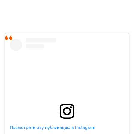
Посмотреть эту публикацию в Instagram