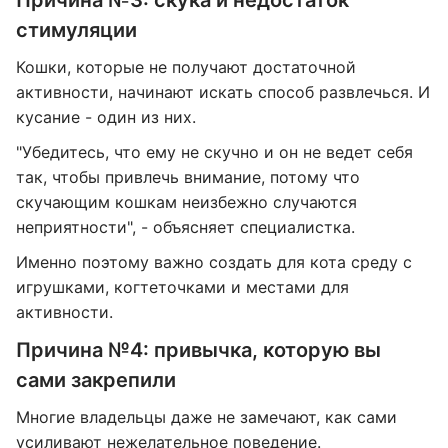
Причина №3: скука и недостаток
стимуляции
Кошки, которые не получают достаточной
активности, начинают искать способ развлечься. И
кусание - один из них.
"Убедитесь, что ему не скучно и он не ведет себя
так, чтобы привлечь внимание, потому что
скучающим кошкам неизбежно случаются
неприятности", - объясняет специалистка.
Именно поэтому важно создать для кота среду с
игрушками, когтеточками и местами для
активности.
Причина №4: привычка, которую вы
сами закрепили
Многие владельцы даже не замечают, как сами
усиливают нежелательное поведение.