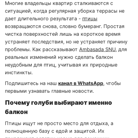
Многие владельцы квартир сталкиваются с
ситуацией, когда регулярная уборка террасы не
дает длительного результата -
птицы
возвращаются снова, словно бумеранг. Простая
чистка поверхностей лишь на короткое время
устраняет последствия, но не устраняет причину
проблемы. Как рассказывают
Ambasada SNU
, для
реальных изменений нужно сделать балкон
неудобным для птиц, учитывая их природные
инстинкты.
Подпишитесь на наш
канал в WhatsApp
, чтобы
первыми узнавать главные новости.
Почему голуби выбирают именно
балкон
Птицы ищут не просто место для отдыха, а
полноценную базу с едой и защитой. Их