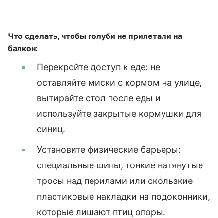
Что сделать, чтобы голуби не прилетали на
балкон:
Перекройте доступ к еде: не
оставляйте миски с кормом на улице,
вытирайте стол после еды и
используйте закрытые кормушки для
синиц.
Установите физические барьеры:
специальные шипы, тонкие натянутые
тросы над перилами или скользкие
пластиковые накладки на подоконники,
которые лишают птиц опоры.