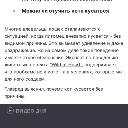
Можно ли отучить кота кусаться
Многие владельцы
кошек
сталкиваются с
ситуацией, когда питомец внезапно кусается - без
видимой причины. Это вызывает удивление и даже
раздражение. Но на самом деле такое поведение
имеет четкое объяснение. Эксперт по поведению
животных, проекта
"Wild at Heart"
, подчеркивает,
что проблема не в коте - а в условиях, которые мы
для него создаем.
Главред
выяснил, почему кот кусается без
причины.
ВИДЕО ДНЯ