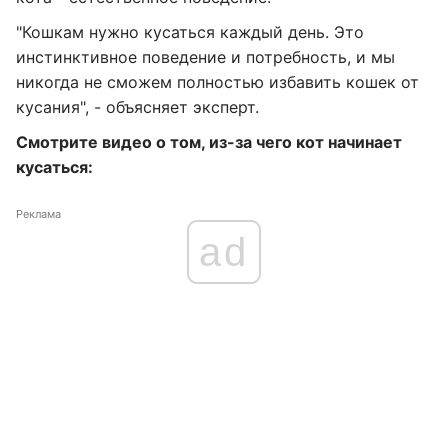
"Кошкам нужно кусаться каждый день. Это
инстинктивное поведение и потребность, и мы
никогда не сможем полностью избавить кошек от
кусания", - объясняет эксперт.
Смотрите видео о том, из-за чего кот начинает
кусаться:
Реклама
ad