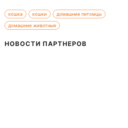
кошка
кошки
домашние питомцы
домашние животные
НОВОСТИ ПАРТНЕРОВ