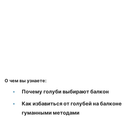
О чем вы узнаете:
Почему голуби выбирают балкон
Как избавиться от голубей на балконе
гуманными методами