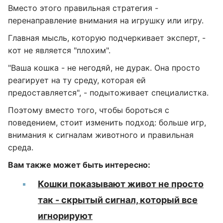
Вместо этого правильная стратегия -
перенаправление внимания на игрушку или игру.
Главная мысль, которую подчеркивает эксперт, -
кот не является "плохим".
"Ваша кошка - не негодяй, не дурак. Она просто
реагирует на ту среду, которая ей
предоставляется", - подытоживает специалистка.
Поэтому вместо того, чтобы бороться с
поведением, стоит изменить подход: больше игр,
внимания к сигналам животного и правильная
среда.
Вам также может быть интересно:
Кошки показывают живот не просто
так - скрытый сигнал, который все
игнорируют