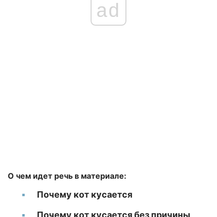
ad
О чем идет речь в материале:
Почему кот кусается
Почему кот кусается без причины