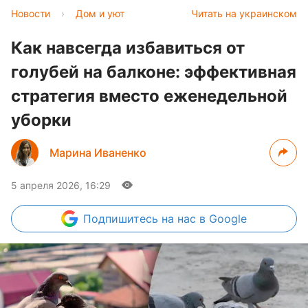
Новости
›
Дом и уют
Читать на украинском
Как навсегда избавиться от
голубей на балконе: эффективная
стратегия вместо еженедельной
уборки
Марина Иваненко
5 апреля 2026, 16:29
Подпишитесь
на нас в Google