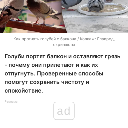
Как прогнать голубей с балкона / Коллаж: Главред,
скриншоты
Голуби портят балкон и оставляют грязь
- почему они прилетают и как их
отпугнуть. Проверенные способы
помогут сохранить чистоту и
спокойствие.
Реклама
ad