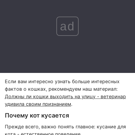
ad
Если вам интересно узнать больше интересных
фактов о кошках, рекомендуем наш материал:
Должны ли кошки выходить на улицу - ветеринар
удивила своим признанием
.
Почему кот кусается
Прежде всего, важно понять главное: кусание для
кота - естественное поведение.