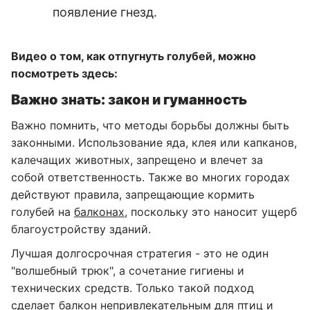
появление гнезд.
Видео о том, как отпугнуть голубей, можно
посмотреть здесь:
Важно знать: закон и гуманность
Важно помнить, что методы борьбы должны быть
законными. Использование яда, клея или капканов,
калечащих животных, запрещено и влечет за
собой ответственность. Также во многих городах
действуют правила, запрещающие кормить
голубей на
балконах
, поскольку это наносит ущерб
благоустройству зданий.
Лучшая долгосрочная стратегия - это не один
"волшебный трюк", а сочетание гигиены и
технических средств. Только такой подход
сделает балкон непривлекательным для птиц и