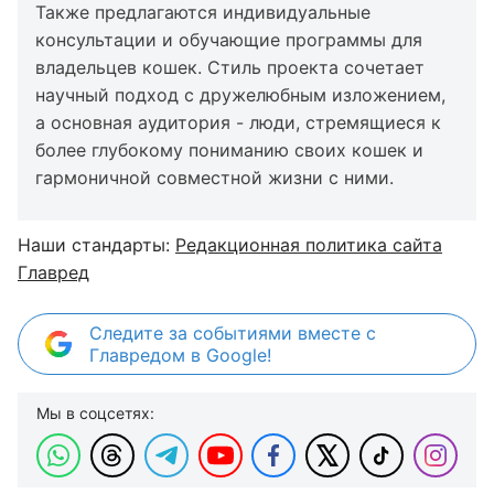
Также предлагаются индивидуальные
консультации и обучающие программы для
владельцев кошек. Стиль проекта сочетает
научный подход с дружелюбным изложением,
а основная аудитория - люди, стремящиеся к
более глубокому пониманию своих кошек и
гармоничной совместной жизни с ними.
Наши стандарты:
Редакционная политика сайта
Главред
Следите за событиями вместе с
Главредом в Google!
Мы в соцсетях: