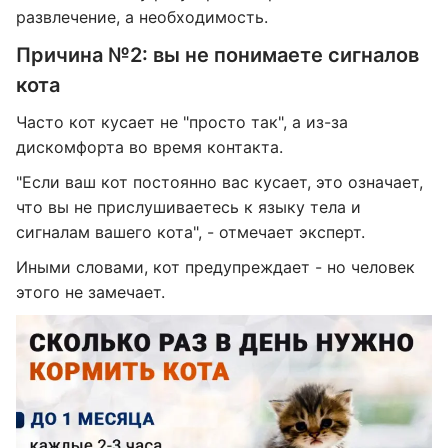
развлечение, а необходимость.
Причина №2: вы не понимаете сигналов
кота
Часто кот кусает не "просто так", а из-за
дискомфорта во время контакта.
"Если ваш кот постоянно вас кусает, это означает,
что вы не прислушиваетесь к языку тела и
сигналам вашего кота", - отмечает эксперт.
Иными словами, кот предупреждает - но человек
этого не замечает.