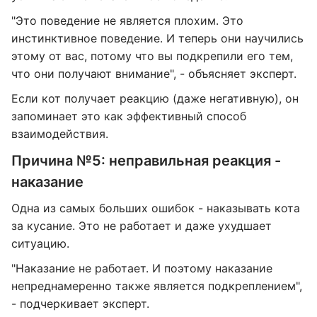
"Это поведение не является плохим. Это
инстинктивное поведение. И теперь они научились
этому от вас, потому что вы подкрепили его тем,
что они получают внимание", - объясняет эксперт.
Если кот получает реакцию (даже негативную), он
запоминает это как эффективный способ
взаимодействия.
Причина №5: неправильная реакция -
наказание
Одна из самых больших ошибок - наказывать кота
за кусание. Это не работает и даже ухудшает
ситуацию.
"Наказание не работает. И поэтому наказание
непреднамеренно также является подкреплением",
- подчеркивает эксперт.