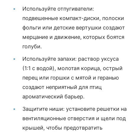
Используйте отпугиватели:
подвешенные компакт-диски, полоски
фольги или детские вертушки создают
мерцание и движение, которых боятся
голуби.
Используйте запахи: раствор уксуса
(1:1 с водой), молотая корица, острый
перец или горшки с мятой и геранью
создают неприятный для птиц
ароматический барьер.
Защитите ниши: установите решетки на
вентиляционные отверстия и щели под
крышей, чтобы предотвратить