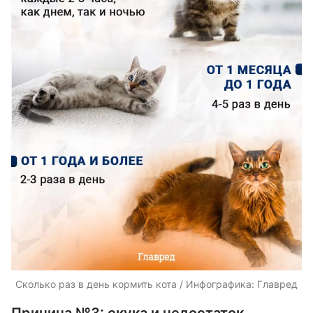
Сколько раз в день кормить кота / Инфографика: Главред