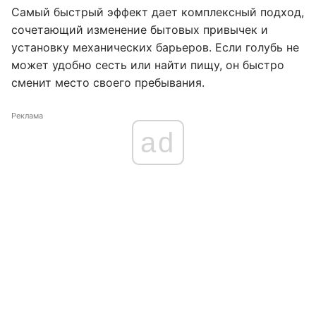
Самый быстрый эффект дает комплексный подход,
сочетающий изменение бытовых привычек и
установку механических барьеров. Если голубь не
может удобно сесть или найти пищу, он быстро
сменит место своего пребывания.
Реклама
ad