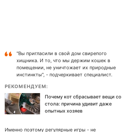
"Вы пригласили в свой дом свирепого
хищника. И то, что мы держим кошек в
помещении, не уничтожает их природные
инстинкты", - подчеркивает специалист.
РЕКОМЕНДУЕМ:
Почему кот сбрасывает вещи со
стола: причина удивит даже
опытных хозяев
Именно поэтому регулярные игры - не