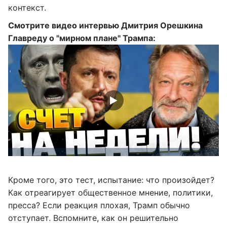
контекст.
Смотрите видео интервью Дмитрия Орешкина
Главреду о "мирном плане" Трампа:
Кроме того, это тест, испытание: что произойдет?
Как отреагирует общественное мнение, политики,
пресса? Если реакция плохая, Трамп обычно
отступает. Вспомните, как он решительно