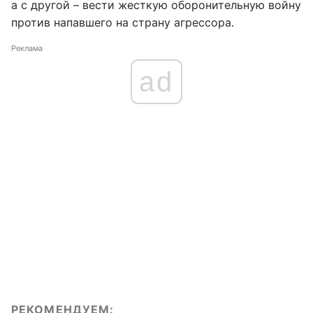
а с другой – вести жесткую оборонительную войну
против напавшего на страну агрессора.
Реклама
ad
РЕКОМЕНДУЕМ: