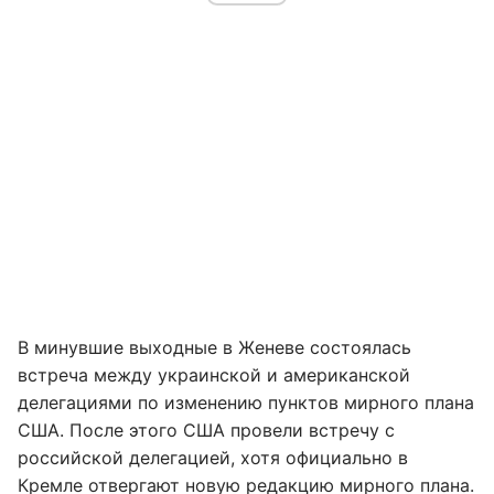
В минувшие выходные в Женеве состоялась
встреча между украинской и американской
делегациями по изменению пунктов мирного плана
США. После этого США провели встречу с
российской делегацией, хотя официально в
Кремле отвергают новую редакцию мирного плана.