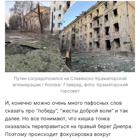
Путин сосредоточился на Славянско-Краматорской
агломерации / Коллаж: Главред, фото: Краматорский
горсовет
И, конечно можно очень много пафосных слов
сказать про "победу", "жесты доброй воли" и так
далее. Но все понимают, что кишка тонка
оказалась переправиться на правый берег Днепра.
Поэтому происходит фокусировка вокруг