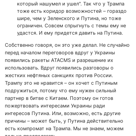
который нашумел и ушел". Так что у Трампа
тоже есть коридор возможностей – гораздо
шире, чем у Зеленского и Путина, но тоже
ограничен. Совсем спрыгнуть с темы ему не
удастся. И ему придется давить на Путина.
Собственно говоря, он это уже делал. Не случайно
перед началом переговоров вдруг у Украины
появились ракеты ATACMS и разрешение их
использовать. Вдруг появились разговоры о
жестких нефтяных санкциях против России.
Трампу это не нравится – он хочет с Путиным
подружиться, потому что ему нужен сильный
партнер в битве с Китаем. Поэтому он готов
пожертвовать интересами Украины ради
интересов Путина. Или, возможно, есть другие
причины – может быть, у Путина действительно
есть компромат на Трампа. Мы не знаем, можем