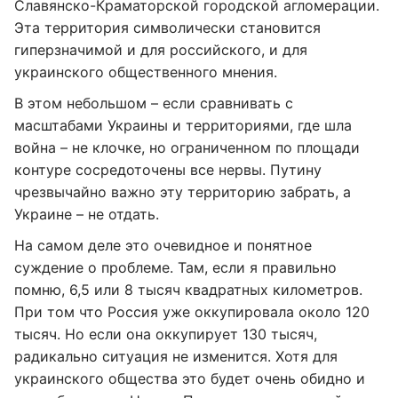
Славянско-Краматорской городской агломерации.
Эта территория символически становится
гиперзначимой и для российского, и для
украинского общественного мнения.
В этом небольшом – если сравнивать с
масштабами Украины и территориями, где шла
война – не клочке, но ограниченном по площади
контуре сосредоточены все нервы. Путину
чрезвычайно важно эту территорию забрать, а
Украине – не отдать.
На самом деле это очевидное и понятное
суждение о проблеме. Там, если я правильно
помню, 6,5 или 8 тысяч квадратных километров.
При том что Россия уже оккупировала около 120
тысяч. Но если она оккупирует 130 тысяч,
радикально ситуация не изменится. Хотя для
украинского общества это будет очень обидно и