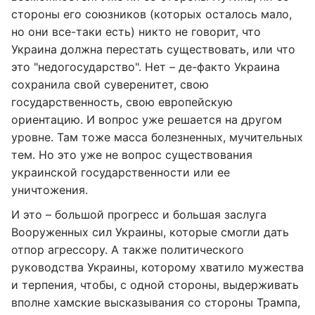
стороны его союзников (которых осталось мало,
но они все-таки есть) никто не говорит, что
Украина должна перестать существовать, или что
это "недогосударство". Нет – де-факто Украина
сохранила свой суверенитет, свою
государственность, свою европейскую
ориентацию. И вопрос уже решается на другом
уровне. Там тоже масса болезненных, мучительных
тем. Но это уже не вопрос существования
украинской государственности или ее
уничтожения.
И это – большой прогресс и большая заслуга
Вооруженных сил Украины, которые смогли дать
отпор агрессору. А также политического
руководства Украины, которому хватило мужества
и терпения, чтобы, с одной стороны, выдерживать
вполне хамские высказывания со стороны Трампа,