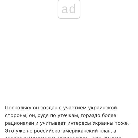
ad
Поскольку он создан с участием украинской
стороны, он, судя по утечкам, гораздо более
рационален и учитывает интересы Украины тоже.
Это уже не российско-американский план, а