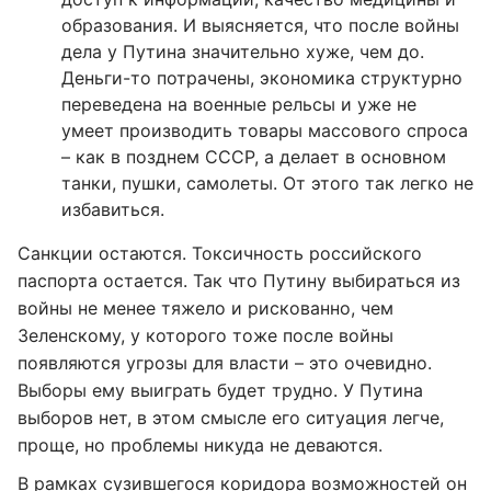
образования. И выясняется, что после войны
дела у Путина значительно хуже, чем до.
Деньги-то потрачены, экономика структурно
переведена на военные рельсы и уже не
умеет производить товары массового спроса
– как в позднем СССР, а делает в основном
танки, пушки, самолеты. От этого так легко не
избавиться.
Санкции остаются. Токсичность российского
паспорта остается. Так что Путину выбираться из
войны не менее тяжело и рискованно, чем
Зеленскому, у которого тоже после войны
появляются угрозы для власти – это очевидно.
Выборы ему выиграть будет трудно. У Путина
выборов нет, в этом смысле его ситуация легче,
проще, но проблемы никуда не деваются.
В рамках сузившегося коридора возможностей он