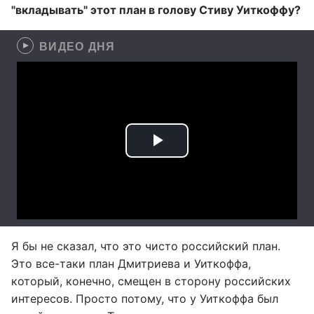
"вкладывать" этот план
в голову Стиву Уиткоффу?
ВИДЕО ДНЯ
Я бы не сказал, что это чисто российский план.
Это все-таки план Дмитриева и Уиткоффа,
который, конечно, смещен в сторону российских
интересов. Просто потому, что у Уиткоффа был