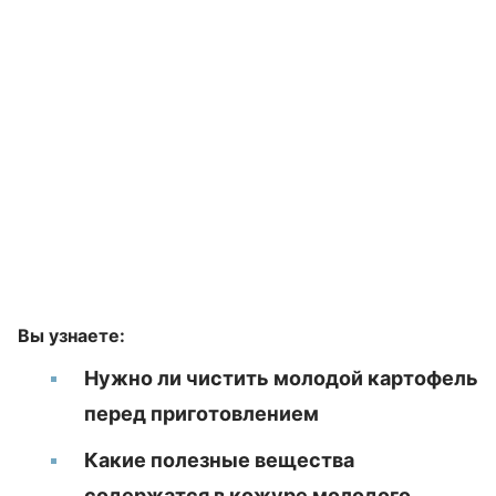
Вы узнаете:
Нужно ли чистить молодой картофель
перед приготовлением
Какие полезные вещества
содержатся в кожуре молодого