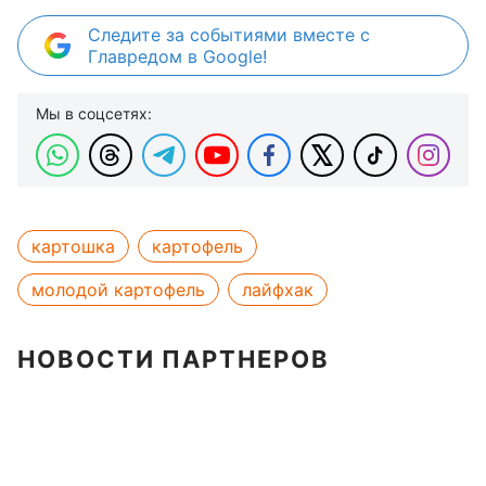
Следите за событиями вместе с
Главредом в Google!
Мы в соцсетях:
картошка
картофель
молодой картофель
лайфхак
НОВОСТИ ПАРТНЕРОВ