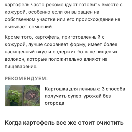
картофель часто рекомендуют готовить вместе с
кожурой, особенно если он выращен на
собственном участке или его происхождение не
вызывает сомнений.
Кроме того, картофель, приготовленный с
кожурой, лучше сохраняет форму, имеет более
насыщенный вкус и содержит больше пищевых
волокон, которые положительно влияют на
пищеварение.
РЕКОМЕНДУЕМ:
Картошка для ленивых: 3 способа
получить супер-урожай без
огорода
Когда картофель все же стоит очистить