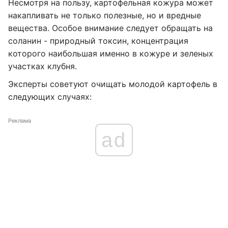
Несмотря на пользу, картофельная кожура может
накапливать не только полезные, но и вредные
вещества. Особое внимание следует обращать на
соланин - природный токсин, концентрация
которого наибольшая именно в кожуре и зеленых
участках клубня.
Эксперты советуют очищать молодой картофель в
следующих случаях:
Реклама
ad