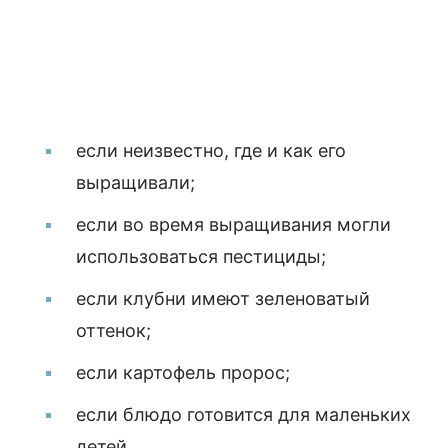
если неизвестно, где и как его
выращивали;
если во время выращивания могли
использоваться пестициды;
если клубни имеют зеленоватый
оттенок;
если картофель пророс;
если блюдо готовится для маленьких
детей.