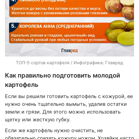
ТОП-5 сортов картофеля / Инфографика: Главред
Как правильно подготовить молодой
картофель
Если вы решили готовить картофель с кожурой, ее
нужно очень тщательно вымыть, удалив остатки
земли и грязи. Для этого можно использовать
щетку или жесткую губку.
Если же картофель нужно очистить, не
обязательно срезать кожуру ножом. Хозяйки часто