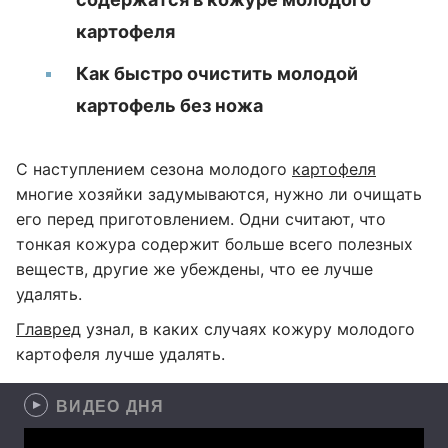
картофеля
Как быстро очистить молодой
картофель без ножа
С наступлением сезона молодого
картофеля
многие хозяйки задумываются, нужно ли очищать
его перед приготовлением. Одни считают, что
тонкая кожура содержит больше всего полезных
веществ, другие же убеждены, что ее лучше
удалять.
Главред
узнал, в каких случаях кожуру молодого
картофеля лучше удалять.
ВИДЕО ДНЯ