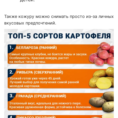
Также кожуру можно снимать просто из-за личных
вкусовых предпочтений.