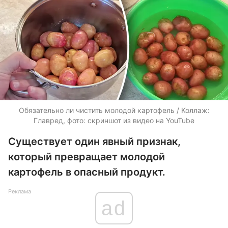
Обязательно ли чистить молодой картофель / Коллаж:
Главред, фото: скриншот из видео на YouTube
Существует один явный признак,
который превращает молодой
картофель в опасный продукт.
Реклама
ad