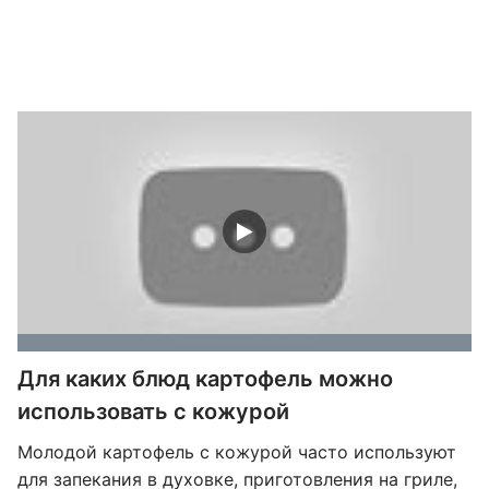
Для каких блюд картофель можно
использовать с кожурой
Молодой картофель с кожурой часто используют
для запекания в духовке, приготовления на гриле,