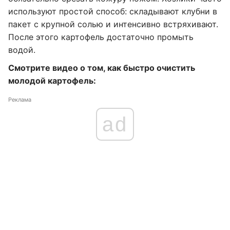
используют простой способ: складывают клубни в
пакет с крупной солью и интенсивно встряхивают.
После этого картофель достаточно промыть
водой.
Смотрите видео о том, как быстро очистить
молодой картофель:
Реклама
ad