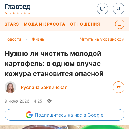
STARS
МОДА И КРАСОТА
ОТНОШЕНИЯ
Новости
›
Жизнь
Читать на украинском
Нужно ли чистить молодой
картофель: в одном случае
кожура становится опасной
Руслана Заклинская
9 июня 2026, 14:25
Подпишитесь
на нас в Google