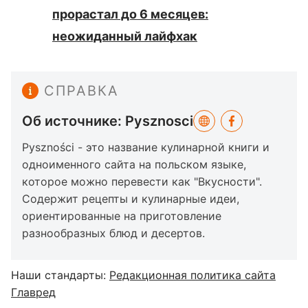
прорастал до 6 месяцев:
неожиданный лайфхак
СПРАВКА
Об источнике: Pysznosci
Pyszności - это название кулинарной книги и
одноименного сайта на польском языке,
которое можно перевести как "Вкусности".
Содержит рецепты и кулинарные идеи,
ориентированные на приготовление
разнообразных блюд и десертов.
Наши стандарты:
Редакционная политика сайта
Главред