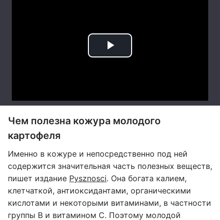
Чем полезна кожура молодого
картофеля
Именно в кожуре и непосредственно под ней
содержится значительная часть полезных веществ,
пишет издание
Pysznosci
. Она богата калием,
клетчаткой, антиоксидантами, органическими
кислотами и некоторыми витаминами, в частности
группы B и витамином С. Поэтому молодой