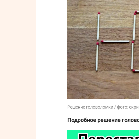
Решение головоломки / фото: скри
Подробное решение голово