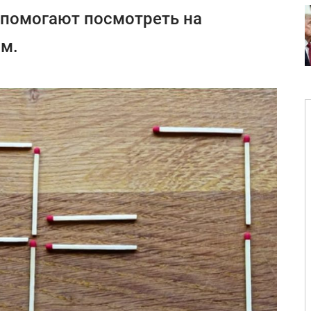
 помогают посмотреть на
ом.