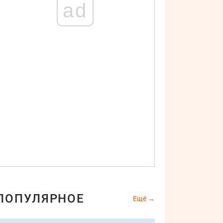
ad
ПОПУЛЯРНОЕ
Ещё