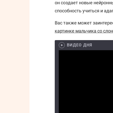
он создает новые нейронн
способность учиться и ада
Вас также может заинтере
картинке мальчика со слон
ВИДЕО ДНЯ