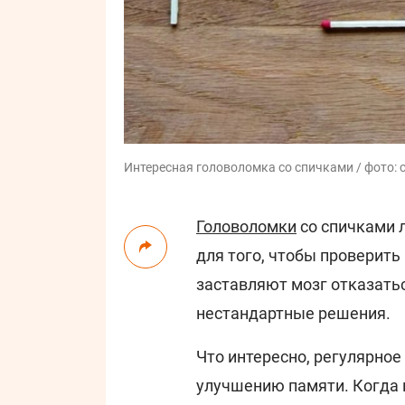
Интересная головоломка со спичками / фото: 
Головоломки
со спичками 
для того, чтобы проверить
заставляют мозг отказать
нестандартные решения.
Что интересно, регулярно
улучшению памяти. Когда м