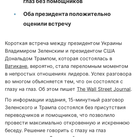
глаз без помощников
Оба президента положительно
оценили встречу
Короткая встреча между президентом Украины
Владимиром Зеленским и президентом США
Дональдом Трампом, которая состоялась в
Ватикане
, вероятно, стала переломным моментом
в непростых отношениях лидеров. Успех разговора
во многом объясняется тем, что он состоялся с
глазу на глаз. Об этом пишет
The Wall Street Journal
.
По информации издания, 15-минутный разговор
Зеленского и Трампа состоялся без присутствия
переводчиков и помощников, что позволило
провести максимально откровенную и искреннюю
беседу. Решение говорить с глазу на глаз