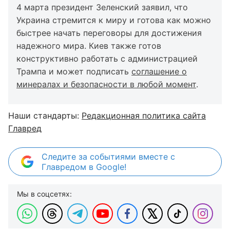
4 марта президент Зеленский заявил, что
Украина стремится к миру и готова как можно
быстрее начать переговоры для достижения
надежного мира. Киев также готов
конструктивно работать с администрацией
Трампа и может подписать
соглашение о
минералах и безопасности в любой момент
.
Наши стандарты:
Редакционная политика сайта
Главред
Следите за событиями вместе с
Главредом в Google!
Мы в соцсетях: