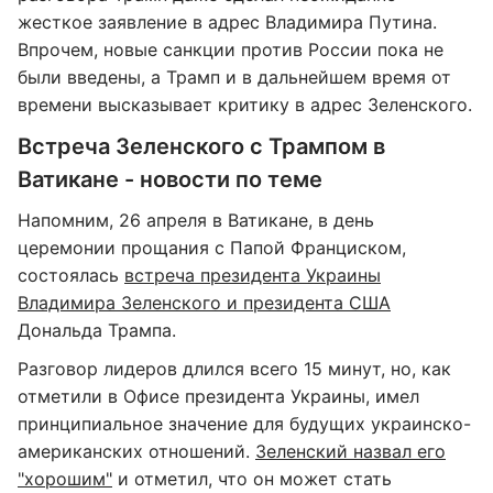
жесткое заявление в адрес Владимира Путина.
Впрочем, новые санкции против России пока не
были введены, а Трамп и в дальнейшем время от
времени высказывает критику в адрес Зеленского.
Встреча Зеленского с Трампом в
Ватикане - новости по теме
Напомним, 26 апреля в Ватикане, в день
церемонии прощания с Папой Франциском,
состоялась
встреча президента Украины
Владимира Зеленского и президента США
Дональда Трампа.
Разговор лидеров длился всего 15 минут, но, как
отметили в Офисе президента Украины, имел
принципиальное значение для будущих украинско-
американских отношений.
Зеленский назвал его
"хорошим"
и отметил, что он может стать