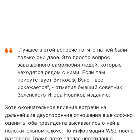
"Лучшее в этой встрече то, что на ней были
только они двое. Это просто вопрос
завышенного самолюбия людей, которые
находятся рядом с ними. Если там
присутствует Виткофф, Вэнс - все
искажается", - отметил бывший советник
Зеленского Игорь Новиков изданию.
Хотя окончательное влияние встречи на
дальнейшие двусторонние отношения еще сложно
оценить, оба президента высказались о ней в
положительном ключе. По информации WSJ, после
разговора Трамп даже сделал неожиданно