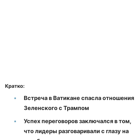
Кратко:
Встреча в Ватикане спасла отношения
Зеленского с Трампом
Успех переговоров заключался в том,
что лидеры разговаривали с глазу на