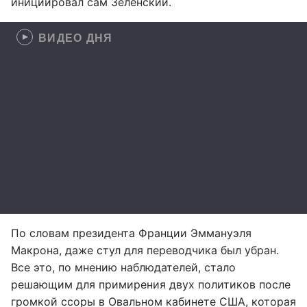
инициировал сам Зеленский.
ВИДЕО ДНЯ
По словам президента Франции Эммануэля
Макрона, даже стул для переводчика был убран.
Все это, по мнению наблюдателей, стало
решающим для примирения двух политиков после
громкой ссоры в Овальном кабинете США, которая