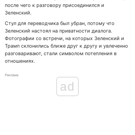
после чего к разговору присоединился и
Зеленский.
Стул для переводчика был убран, потому что
Зеленский настоял на приватности диалога.
Фотографии со встречи, на которых Зеленский и
Трамп склонились ближе друг к другу и увлеченно
разговаривают, стали символом потепления в
отношениях.
Реклама
ad