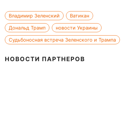
Владимир Зеленский
Ватикан
Дональд Трамп
новости Украины
Судьбоносная встреча Зеленского и Трампа
НОВОСТИ ПАРТНЕРОВ