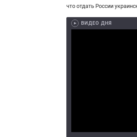
что отдать России украин
ВИДЕО ДНЯ