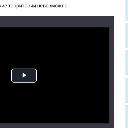
ские территории невозможно.