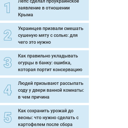
Лепс сделал проукраинское
заявление в отношении
Крыма
Украинцев призвали смешать
сушеную мяту с солью: для
чего это нужно
Как правильно укладывать
огурцы в банку: ошибка,
которая портит консервацию
Людей призывают рассыпать
соду у двери ванной комнаты:
в чем причина
Как сохранить урожай до
весны: что нужно сделать с
картофелем после сбора