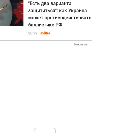
"Есть два варианта
защититься": как Украина
может противодействовать
баллистике РФ
20:39
Война
Реклама