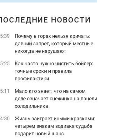
ПОСЛЕДНИЕ НОВОСТИ
5:39
Почему в горах нельзя кричать:
давний запрет, который местные
никогда не нарушают
5:25
Как часто нужно чистить бойлер:
точные сроки и правила
профилактики
5:11
Мало кто знает: что на самом
деле означает снежинка на панели
холодильника
4:30
Жизнь заиграет иными красками:
четырем знакам зодиака судьба
подарит новый шанс