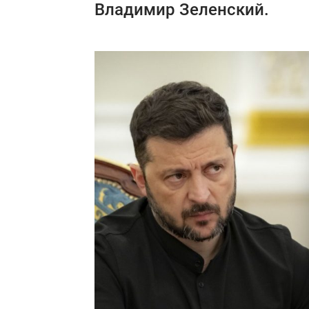
Владимир Зеленский.