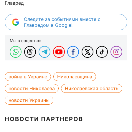
Главред
Следите за событиями вместе с
Главредом в Google!
Мы в соцсетях:
война в Украине
Николаевщина
новости Николаева
Николаевская область
новости Украины
НОВОСТИ ПАРТНЕРОВ