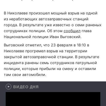
В Николаеве произошел мощный взрыв на одной
из неработающих автозаправочных станций
города. В результате уже известно о семи раненых
сотрудниках полиции. Об этом
сообщил
глава
Национальной полиции Иван Выговский.
Выговский отметил, что 23 февраля в 18:10 в
Николаеве прогремел взрыв на территории
закрытой автозаправочной станции. В результате
инцидента ранены семь сотрудников патрульной
полиции, которые прибыли на смену и оставили
там свои автомобили.
ВИДЕО ДНЯ