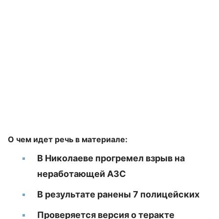
О чем идет речь в материале:
В Николаеве прогремел взрыв на
неработающей АЗС
В результате ранены 7 полицейских
Проверяется версия о теракте