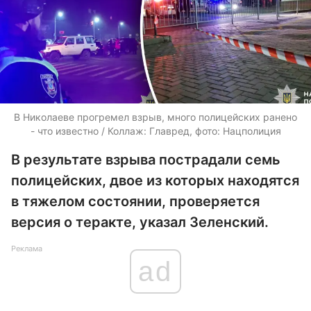
В Николаеве прогремел взрыв, много полицейских ранено
- что известно / Коллаж: Главред, фото: Нацполиция
В результате взрыва пострадали семь
полицейских, двое из которых находятся
в тяжелом состоянии, проверяется
версия о теракте, указал Зеленский.
Реклама
ad