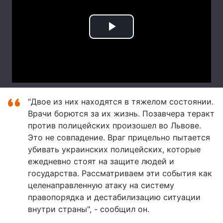
"Двое из них находятся в тяжелом состоянии.
Врачи борются за их жизнь. Позавчера теракт
против полицейских произошел во Львове.
Это не совпадение. Враг прицельно пытается
убивать украинских полицейских, которые
ежедневно стоят на защите людей и
государства. Рассматриваем эти события как
целенаправленную атаку на систему
правопорядка и дестабилизацию ситуации
внутри страны", - сообщил он.