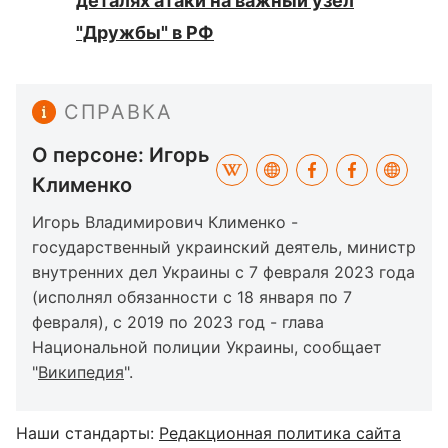
деталях атаки на важный узел
"Дружбы" в РФ
СПРАВКА
О персоне: Игорь
Клименко
Игорь Владимирович Клименко -
государственный украинский деятель, министр
внутренних дел Украины с 7 февраля 2023 года
(исполнял обязанности с 18 января по 7
февраля), с 2019 по 2023 год - глава
Национальной полиции Украины, сообщает
"
Википедия
".
Наши стандарты:
Редакционная политика сайта