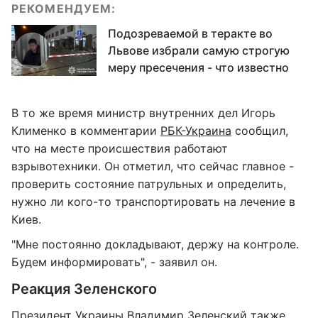
РЕКОМЕНДУЕМ:
Подозреваемой в теракте во
Львове избрали самую строгую
меру пресечения - что известно
В то же время министр внутренних дел Игорь
Клименко в комментарии
РБК-Украина
сообщил,
что на месте происшествия работают
взрывотехники. Он отметил, что сейчас главное -
проверить состояние патрульных и определить,
нужно ли кого-то транспортировать на лечение в
Киев.
"Мне постоянно докладывают, держу на контроле.
Будем информировать", - заявил он.
Реакция Зеленского
Президент Украины Владимир Зеленский также