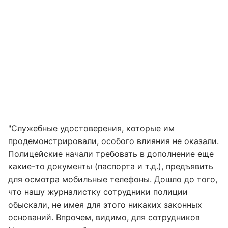
"Служебные удостоверения, которые им
продемонстрировали, особого влияния не оказали.
Полицейские начали требовать в дополнение еще
какие-то документы (паспорта и т.д.), предъявить
для осмотра мобильные телефоны. Дошло до того,
что нашу журналистку сотрудники полиции
обыскали, не имея для этого никаких законных
оснований. Впрочем, видимо, для сотрудников