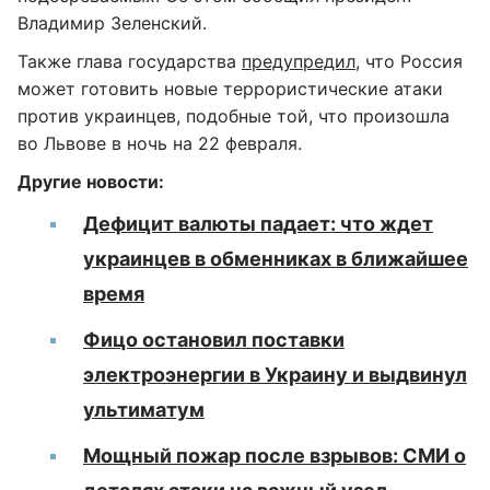
Владимир Зеленский.
Также глава государства
предупредил
, что Россия
может готовить новые террористические атаки
против украинцев, подобные той, что произошла
во Львове в ночь на 22 февраля.
Другие новости:
Дефицит валюты падает: что ждет
украинцев в обменниках в ближайшее
время
Фицо остановил поставки
электроэнергии в Украину и выдвинул
ультиматум
Мощный пожар после взрывов: СМИ о