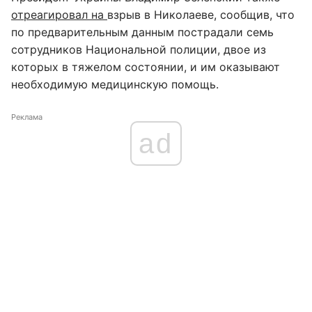
отреагировал на
взрыв в Николаеве, сообщив, что
по предварительным данным пострадали семь
сотрудников Национальной полиции, двое из
которых в тяжелом состоянии, и им оказывают
необходимую медицинскую помощь.
Реклама
ad