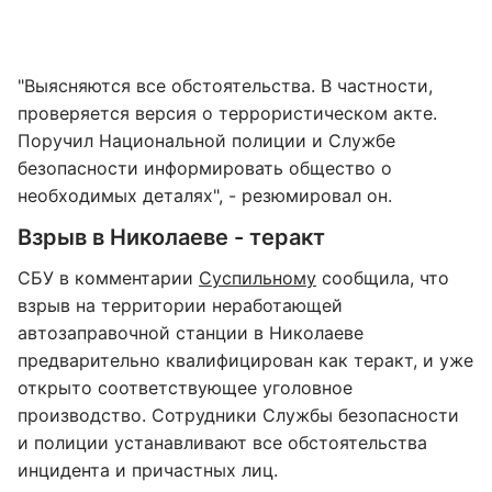
"Выясняются все обстоятельства. В частности,
проверяется версия о террористическом акте.
Поручил Национальной полиции и Службе
безопасности информировать общество о
необходимых деталях", - резюмировал он.
Взрыв в Николаеве - теракт
СБУ в комментарии
Суспильному
сообщила, что
взрыв на территории неработающей
автозаправочной станции в Николаеве
предварительно квалифицирован как теракт, и уже
открыто соответствующее уголовное
производство. Сотрудники Службы безопасности
и полиции устанавливают все обстоятельства
инцидента и причастных лиц.