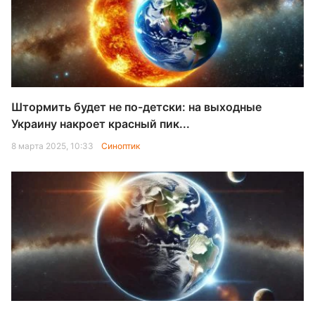
Штормить будет не по-детски: на выходные
Украину накроет красный пик...
8 марта 2025, 10:33
Синоптик