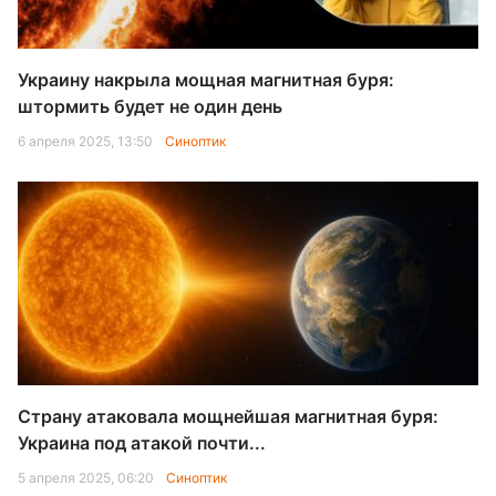
Украину накрыла мощная магнитная буря:
штормить будет не один день
6 апреля 2025, 13:50
Синоптик
Страну атаковала мощнейшая магнитная буря:
Украина под атакой почти...
5 апреля 2025, 06:20
Синоптик