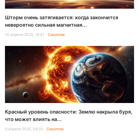
Шторм очень затягивается: когда закончится
невероятно сильная магнитная...
10 апреля 2025, 18:41
Синоптик
Красный уровень опасности: Землю накрыла буря,
что может влиять на...
9 апреля 2025, 09:20
Синоптик