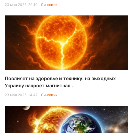
23 мая 2025, 20:10
Синоптик
Повлияет на здоровье и технику: на выходных
Украину накроет магнитная...
23 мая 2025, 14:47
Синоптик