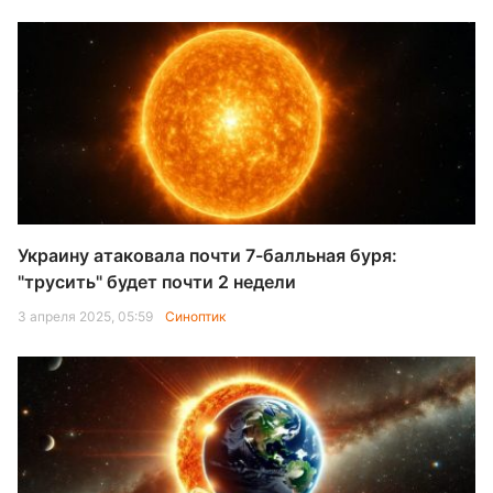
Украину атаковала почти 7-балльная буря:
"трусить" будет почти 2 недели
3 апреля 2025, 05:59
Синоптик