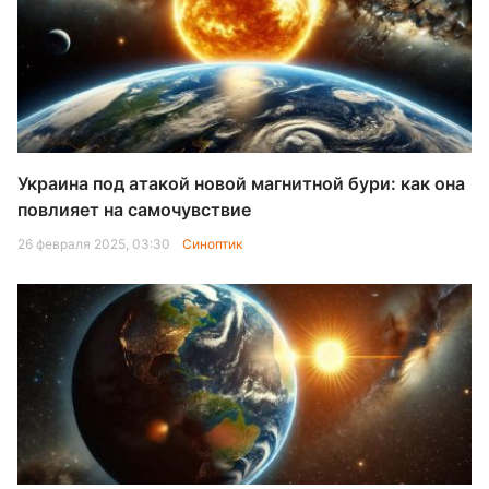
Украина под атакой новой магнитной бури: как она
повлияет на самочувствие
26 февраля 2025, 03:30
Синоптик