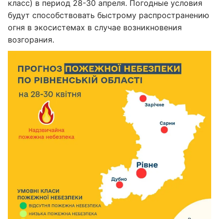
класс) в период 28-30 апреля. Погодные условия
будут способствовать быстрому распространению
огня в экосистемах в случае возникновения
возгорания.