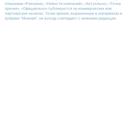
плашками «Реклама», «Новости компаний», «Актуально», «Точка
зрения», «Официально» публикуются на коммерческих или
партнерских началах. Точки зрения, выраженные в материалах в
рубрике "Мнения", не всегда совпадают с мнением редакции.