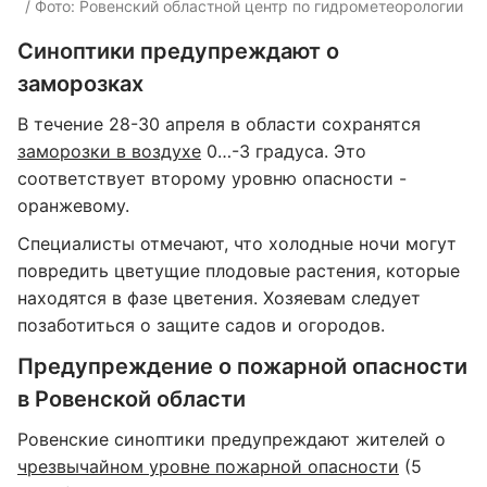
/ Фото: Ровенский областной центр по гидрометеорологии
Синоптики предупреждают о
заморозках
В течение 28-30 апреля в области сохранятся
заморозки в воздухе
0…-3 градуса. Это
соответствует второму уровню опасности -
оранжевому.
Специалисты отмечают, что холодные ночи могут
повредить цветущие плодовые растения, которые
находятся в фазе цветения. Хозяевам следует
позаботиться о защите садов и огородов.
Предупреждение о пожарной опасности
в Ровенской области
Ровенские синоптики предупреждают жителей о
чрезвычайном уровне пожарной опасности
(5