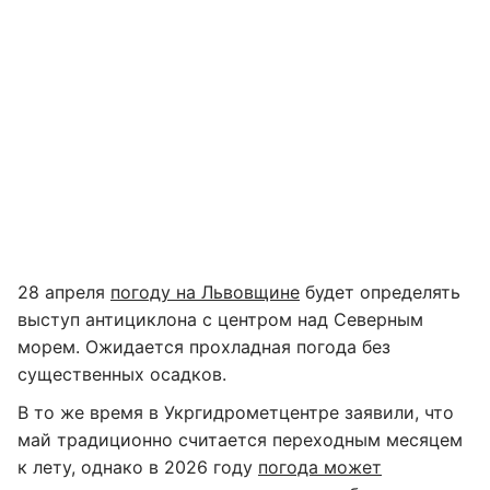
28 апреля
погоду на Львовщине
будет определять
выступ антициклона с центром над Северным
морем. Ожидается прохладная погода без
существенных осадков.
В то же время в Укргидрометцентре заявили, что
май традиционно считается переходным месяцем
к лету, однако в 2026 году
погода может