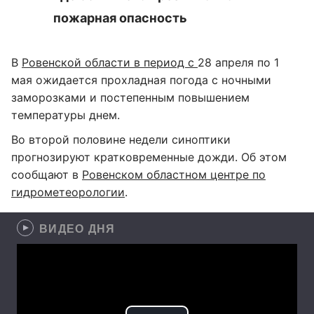
пожарная опасность
В
Ровенской области в период с
28 апреля по 1
мая ожидается прохладная погода с ночными
заморозками и постепенным повышением
температуры днем.
Во второй половине недели синоптики
прогнозируют кратковременные дожди. Об этом
сообщают в
Ровенском областном центре по
гидрометеорологии
.
ВИДЕО ДНЯ