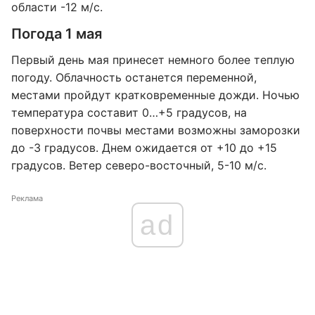
области -12 м/с.
Погода 1 мая
Первый день мая принесет немного более теплую
погоду. Облачность останется переменной,
местами пройдут кратковременные дожди. Ночью
температура составит 0…+5 градусов, на
поверхности почвы местами возможны заморозки
до -3 градусов. Днем ожидается от +10 до +15
градусов. Ветер северо-восточный, 5-10 м/с.
Реклама
ad