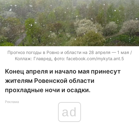
Прогноз погоды в Ровно и области на 28 апреля — 1 мая /
Коллаж: Главред, фото: facebook.com/mykyta.ant.5
Конец апреля и начало мая принесут
жителям Ровенской области
прохладные ночи и осадки.
Реклама
ad