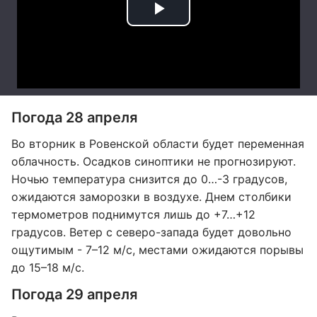
Погода 28 апреля
Во вторник в Ровенской области будет переменная
облачность. Осадков синоптики не прогнозируют.
Ночью температура снизится до 0…-3 градусов,
ожидаются заморозки в воздухе. Днем столбики
термометров поднимутся лишь до +7…+12
градусов. Ветер с северо-запада будет довольно
ощутимым - 7–12 м/с, местами ожидаются порывы
до 15–18 м/с.
Погода 29 апреля