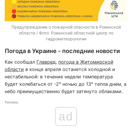
Предупреждение о пожарной опасности в Ровенской
области / Фото: Ровенский областной центр по
гидрометеорологии
Погода в Украине - последние новости
Как сообщал
Главред
,
погода в Житомирской
области
в конце апреля останется холодной и
нестабильной: в течение недели температура
будет колебаться от -2° ночью до 13° тепла днем, а
небо преимущественно будет затянуто облаками.
Реклама
ad