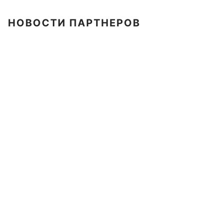
НОВОСТИ ПАРТНЕРОВ