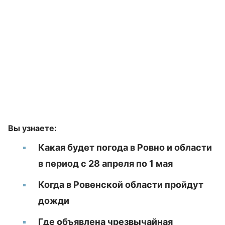
Вы узнаете:
Какая будет погода в Ровно и области
в период с 28 апреля по 1 мая
Когда в Ровенской области пройдут
дожди
Где объявлена чрезвычайная