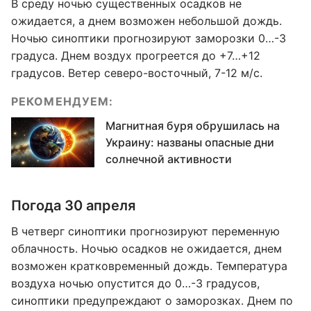
В среду ночью существенных осадков не
ожидается, а днем возможен небольшой дождь.
Ночью синоптики прогнозируют заморозки 0…-3
градуса. Днем воздух прогреется до +7…+12
градусов. Ветер северо-восточный, 7-12 м/с.
РЕКОМЕНДУЕМ:
Магнитная буря обрушилась на
Украину: названы опасные дни
солнечной активности
Погода 30 апреля
В четверг синоптики прогнозируют переменную
облачность. Ночью осадков не ожидается, днем
возможен кратковременный дождь. Температура
воздуха ночью опустится до 0…-3 градусов,
синоптики предупреждают о заморозках. Днем по