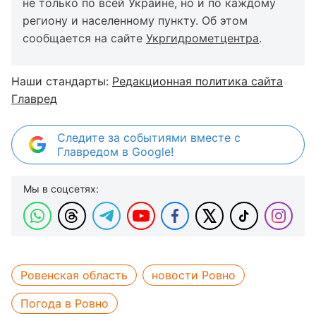
не только по всей Украине, но и по каждому
региону и населенному пункту. Об этом
сообщается на сайте
Укргидрометцентра
.
Наши стандарты:
Редакционная политика сайта
Главред
Следите за событиями вместе с
Главредом в Google!
Мы в соцсетях:
Ровенская область
новости Ровно
Погода в Ровно