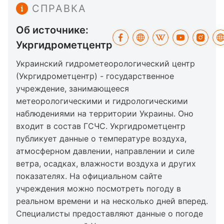
СПРАВКА
Об источнике:
Укргидрометцентр
Украинский гидрометеорологический центр
(Укргидрометцентр) - государственное
учреждение, занимающееся
метеорологическими и гидрологическими
наблюдениями на территории Украины. Оно
входит в состав ГСЧС. Укргидрометцентр
публикует данные о температуре воздуха,
атмосферном давлении, направлении и силе
ветра, осадках, влажности воздуха и других
показателях. На официальном сайте
учреждения можно посмотреть погоду в
реальном времени и на несколько дней вперед.
Специалисты предоставляют данные о погоде