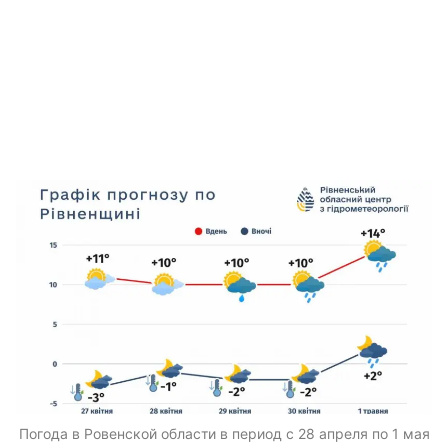
Погода в Ровенской области в период с 28 апреля по 1 мая