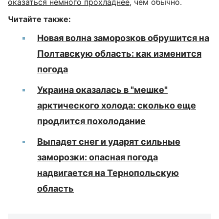
оказаться немного прохладнее
, чем обычно.
Читайте также:
Новая волна заморозков обрушится на
Полтавскую область: как изменится
погода
Украина оказалась в "мешке"
арктического холода: сколько еще
продлится похолодание
Выпадет снег и ударят сильные
заморозки: опасная погода
надвигается на Тернопольскую
область