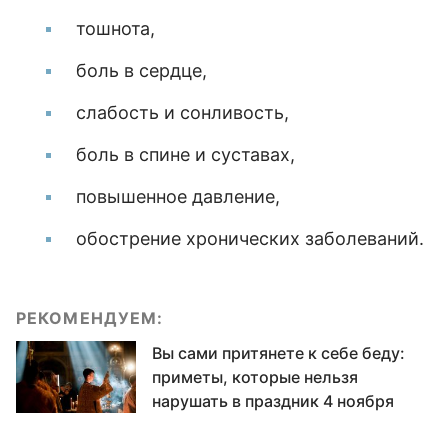
тошнота,
боль в сердце,
слабость и сонливость,
боль в спине и суставах,
повышенное давление,
обострение хронических заболеваний.
РЕКОМЕНДУЕМ:
Вы сами притянете к себе беду:
приметы, которые нельзя
нарушать в праздник 4 ноября