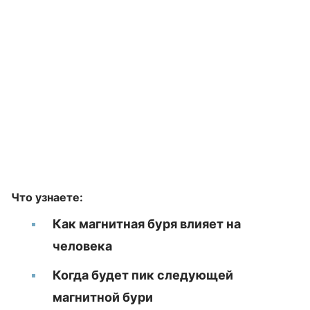
Что узнаете:
Как магнитная буря влияет на
человека
Когда будет пик следующей
магнитной бури