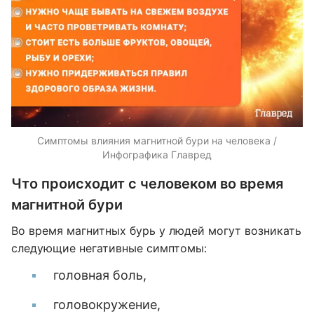
Симптомы влияния магнитной бури на человека /
Инфографика Главред
Что происходит с человеком во время
магнитной бури
Во время магнитных бурь у людей могут возникать
следующие негативные симптомы:
головная боль,
головокружение,