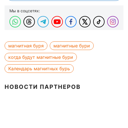
Мы в соцсетях:
магнитная буря
магнитные бури
когда будут магнитные бури
Календарь магнитных бурь
НОВОСТИ ПАРТНЕРОВ