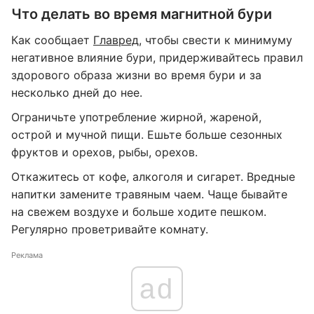
Что делать во время магнитной бури
Как сообщает
Главред
, чтобы свести к минимуму
негативное влияние бури, придерживайтесь правил
здорового образа жизни во время бури и за
несколько дней до нее.
Ограничьте употребление жирной, жареной,
острой и мучной пищи. Ешьте больше сезонных
фруктов и орехов, рыбы, орехов.
Откажитесь от кофе, алкоголя и сигарет. Вредные
напитки замените травяным чаем. Чаще бывайте
на свежем воздухе и больше ходите пешком.
Регулярно проветривайте комнату.
Реклама
ad