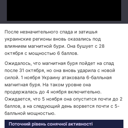
После незначительного спада и затишья
украинские регионы вновь оказались под
влиянием магнитной бури. Она бушует с 28
октября с мощностью 6 баллов.
Ожидалось, что магнитная буря пойдет на спад
после 31 октября, но она вновь ударила с новой
силой. 1 ноября Украину атаковала 6-балльная
магнитная буря. На таком уровне она
продержалась до 4 ноября включительно.
Ожидается, что 5 ноября она опустится почти до 2
баллов, а на следующий день ворвется почти с 5-
балльной мощностью.