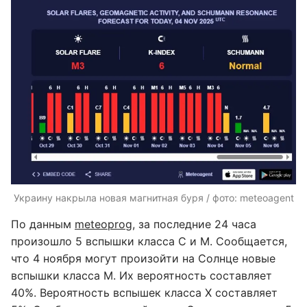
Украину накрыла новая магнитная буря / фото: meteoagent
По данным
meteoprog
, за последние 24 часа
произошло 5 вспышки класса С и М. Сообщается,
что 4 ноября могут произойти на Солнце новые
вспышки класса М. Их вероятность составляет
40%. Вероятность вспышек класса Х составляет