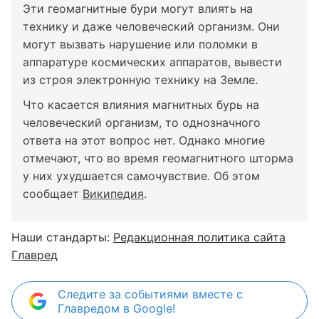
Эти геомагнитные бури могут влиять на
технику и даже человеческий организм. Они
могут вызвать нарушение или поломки в
аппаратуре космических аппаратов, вывести
из строя электронную технику на Земле.
Что касается влияния магнитных бурь на
человеческий организм, то однозначного
ответа на этот вопрос нет. Однако многие
отмечают, что во время геомагнитного шторма
у них ухудшается самочувствие. Об этом
сообщает
Википедия
.
Наши стандарты:
Редакционная политика сайта
Главред
Следите за событиями вместе с
Главредом в Google!