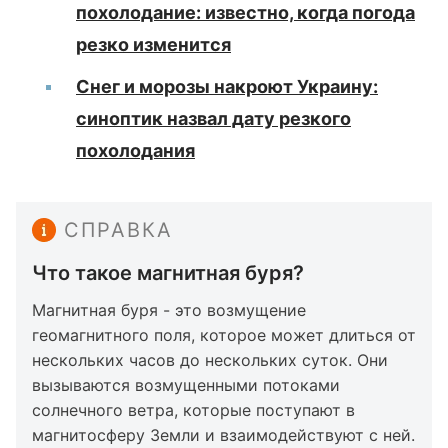
похолодание: известно, когда погода
резко изменится
Снег и морозы накроют Украину:
синоптик назвал дату резкого
похолодания
СПРАВКА
Что такое магнитная буря?
Магнитная буря - это возмущение
геомагнитного поля, которое может длиться от
нескольких часов до нескольких суток. Они
вызываются возмущенными потоками
солнечного ветра, которые поступают в
магнитосферу Земли и взаимодействуют с ней.