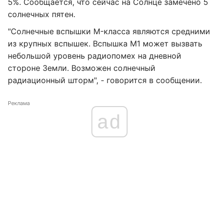
5%. Сообщается, что сейчас на Солнце замечено 5
солнечных пятен.
"Солнечные вспышки M-класса являются средними
из крупных вспышек. Вспышка М1 может вызвать
небольшой уровень радиопомех на дневной
стороне Земли. Возможен солнечный
радиационный шторм", - говорится в сообщении.
Реклама
ad