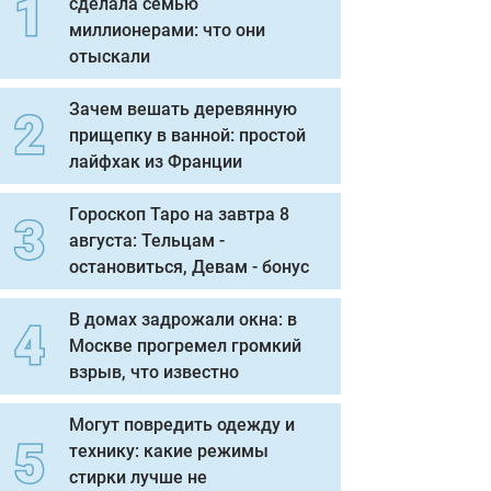
сделала семью
миллионерами: что они
отыскали
Зачем вешать деревянную
прищепку в ванной: простой
лайфхак из Франции
Гороскоп Таро на завтра 8
августа: Тельцам -
остановиться, Девам - бонус
В домах задрожали окна: в
Москве прогремел громкий
взрыв, что известно
Могут повредить одежду и
технику: какие режимы
стирки лучше не