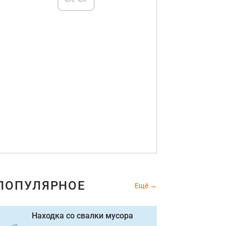
ПОПУЛЯРНОЕ
Ещё
Находка со свалки мусора