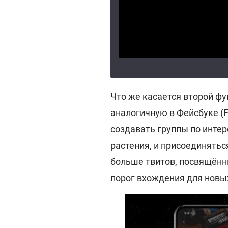
Что же касается второй фу
аналогичную в Фейсбуке (F
создавать группы по инте
растения, и присоединятьс
больше твитов, посвящённ
порог вхождения для новы