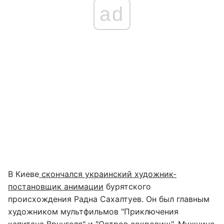
ad
В Киеве
скончался украинский художник-
постановщик анимации
бурятского
происхождения Радна Сахалтуев. Он был главным
художником мультфильмов "Приключения