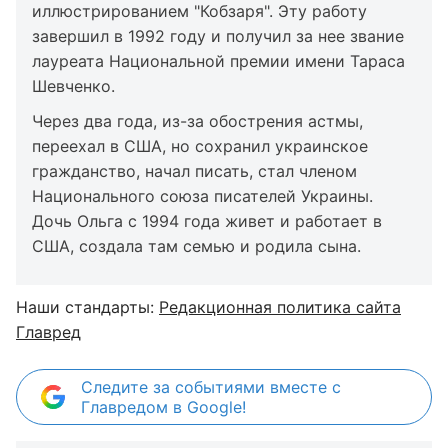
иллюстрированием "Кобзаря". Эту работу
завершил в 1992 году и получил за нее звание
лауреата Национальной премии имени Тараса
Шевченко.
Через два года, из-за обострения астмы,
переехал в США, но сохранил украинское
гражданство, начал писать, стал членом
Национального союза писателей Украины.
Дочь Ольга с 1994 года живет и работает в
США, создала там семью и родила сына.
Наши стандарты:
Редакционная политика сайта
Главред
Следите за событиями вместе с
Главредом в Google!