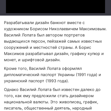
Разрабатывали дизайн банкнот вместе с
художником Борисом Николаевичем Максимовым.
Василий Лопата был автором портретов
выдающихся персон, пейзажей самых известных
сооружений и местностей страны. А Борис
Максимов разрабатывал дизайн, графику купюр и
монет, и шрифтовой дизайн.
Кроме того, Василий Лопата оформлял
дипломатический паспорт Украины (1991 года) и
украинский паспорт (1993 года).
Однако Василий Лопата был известен далеко до
того, как ему предложили стать дизайнером
национальной валюты. Это живописец, график,
писатель, общественный деятель, народный