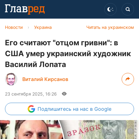
Новости
›
Украина
Читать на украинском
Его считают "отцом гривни": в
США умер украинский художник
Василий Лопата
Виталий Кирсанов
23 сентября 2025, 16:26
Подпишитесь
на нас в Google