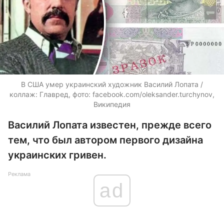
В США умер украинский художник Василий Лопата /
коллаж: Главред, фото: facebook.com/oleksander.turchynov,
Википедия
Василий Лопата известен, прежде всего
тем, что был автором первого дизайна
украинских гривен.
Реклама
ad