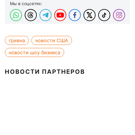
Мы в соцсетях:
гривна
новости США
новости шоу бизнеса
НОВОСТИ ПАРТНЕРОВ