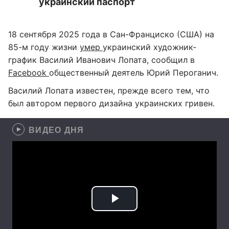
украинский паспорт
18 сентября 2025 года в Сан-Франциско (США) на
85-м году жизни
умер
украинский художник-
график Василий Иванович Лопата, сообщил в
Facebook
общественный деятель Юрий Пероганич.
Василий Лопата известен, прежде всего тем, что
был автором первого дизайна украинских гривен.
ВИДЕО ДНЯ