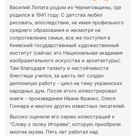
Василий Лопата родом из Черниговщины, где
родился в 1941 году. С детства любил
рисовать, впоследствии, не имея профильного
среднего образования и несмотря на
сопротивление семьи, все же поступил в
Киевский государственный художественный
институт (сейчас это Национальная академия
изобразительного искусства и архитектуры).
Там благодаря таланту и настойчивости
блестяще учился, за шесть лет создал
дипломную работу - цикл на тему украинских
народных дум. После этого иллюстрировал
книги - произведения Ивана Франко, Олеся
Гончара и многих других известных писателей.
Высоко оценили его серию иллюстраций к
"Слову о полку Игореве", которую приобрели
многие музеи. Пять лет работал над