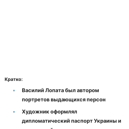
Кратко:
Василий Лопата был автором
портретов выдающихся персон
Художник оформлял
дипломатический паспорт Украины и