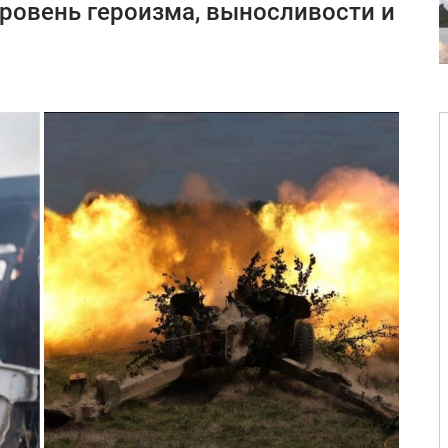
ровень героизма, выносливости и