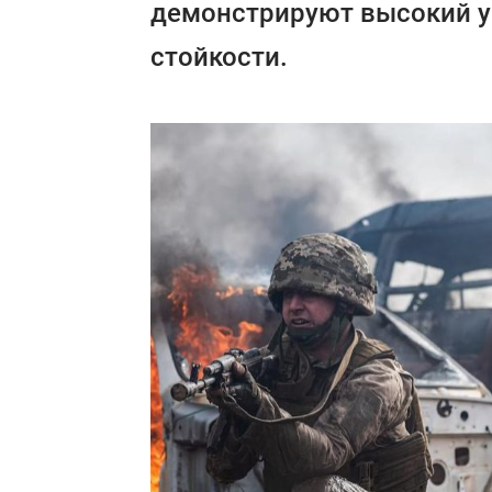
демонстрируют высокий у
стойкости.