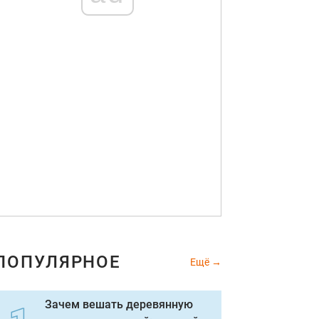
ПОПУЛЯРНОЕ
Ещё
Зачем вешать деревянную