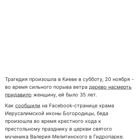
Трагедия произошла в Киеве в субботу, 20 ноября -
во время сильного порыва ветра
дерево насмерть
придавило
женщину, ей было 35 лет.
Как
сообщили
на Facebook-странице храма
Иерусалимской иконы Богородицы, беда
произошла во время крестного хода к
престольному празднику в церкви святого
мученика Валерия Мелитинского в Гидропарке.