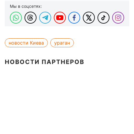
Мы в соцсетях:
новости Киева
ураган
НОВОСТИ ПАРТНЕРОВ