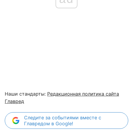
Наши стандарты:
Редакционная политика сайта
Главред
Следите за событиями вместе с
Главредом в Google!