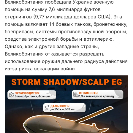
Великобритания пообещала Украине военную
помощь на сумму 7,6 миллиарда фунтов
стерлингов (9,77 миллиарда долларов США). Эта
помощь включает 14 боевых танков, бронетехнику,
боеприпасы, системы противовоздушной обороны,
средства электронной борьбы и артиллерию.
Однако, как и другие западные страны,
Великобритания отказывается разрешать
использование оружия дальнего радиуса действия
из-за риска эскалации войны.