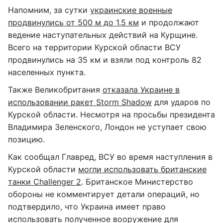
Напомним, за сутки
украинские военные
продвинулись от 500 м до 1,5 км
и продолжают
ведение наступательных действий на Курщине.
Всего на территории Курской области ВСУ
продвинулись на 35 км и взяли под контроль 82
населенных пункта.
Также Великобритания
отказала Украине в
использовании ракет Storm Shadow
для ударов по
Курской области. Несмотря на просьбы президента
Владимира Зеленского, Лондон не уступает свою
позицию.
Как сообщал Главред, ВСУ во время наступления в
Курской области
могли использовать британские
танки Challenger 2
. Британское Министерство
обороны не комментирует детали операций, но
подтвердило, что Украина имеет право
использовать полученное вооружение для