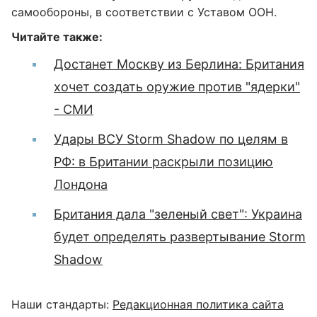
самообороны, в соответствии с Уставом ООН.
Читайте также:
Достанет Москву из Берлина: Британия
хочет создать оружие против "ядерки"
- СМИ
Удары ВСУ Storm Shadow по целям в
РФ: в Британии раскрыли позицию
Лондона
Британия дала "зеленый свет": Украина
будет определять развертывание Storm
Shadow
Наши стандарты:
Редакционная политика сайта