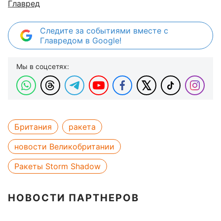
Главред
Следите за событиями вместе с
Главредом в Google!
Мы в соцсетях:
Британия
ракета
новости Великобритании
Ракеты Storm Shadow
НОВОСТИ ПАРТНЕРОВ