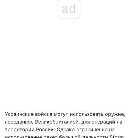
ad
Украинские войска могут использовать оружие,
переданное Великобританией, для операций на
территории России. Однако ограничение на
использование ракет большой дальности
Storm