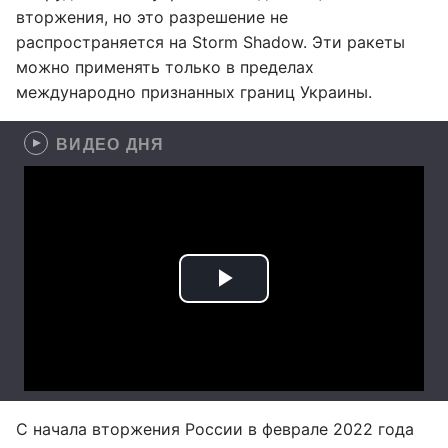
вторжения, но это разрешение не
распространяется на Storm Shadow. Эти ракеты
можно применять только в пределах
международно признанных границ Украины.
ВИДЕО ДНЯ
С начала вторжения России в феврале 2022 года