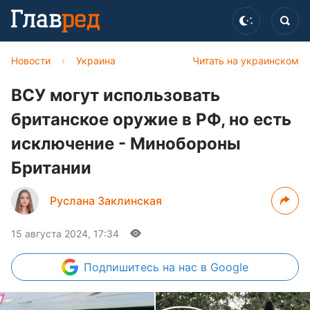
Новости
›
Украина
Читать на украинском
ВСУ могут использовать
британское оружие в РФ, но есть
исключение - Минобороны
Британии
Руслана Заклинская
15 августа 2024, 17:34
Подпишитесь
на нас в Google