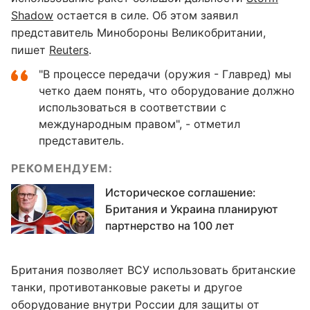
Shadow
остается в силе. Об этом заявил
представитель Минобороны Великобритании,
пишет
Reuters
.
"В процессе передачи (оружия - Главред) мы
четко даем понять, что оборудование должно
использоваться в соответствии с
международным правом", - отметил
представитель.
РЕКОМЕНДУЕМ:
Историческое соглашение:
Британия и Украина планируют
партнерство на 100 лет
Британия позволяет ВСУ использовать британские
танки, противотанковые ракеты и другое
оборудование внутри России для защиты от