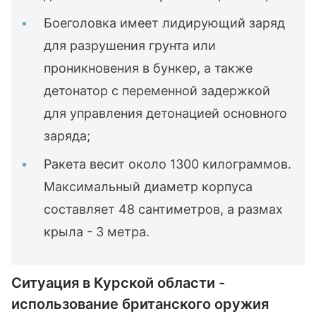
Боеголовка имеет лидирующий заряд
для разрушения грунта или
проникновения в бункер, а также
детонатор с переменной задержкой
для управления детонацией основного
заряда;
Ракета весит около 1300 килограммов.
Максимальный диаметр корпуса
составляет 48 сантиметров, а размах
крыла - 3 метра.
Ситуация в Курской области -
использование британского оружия