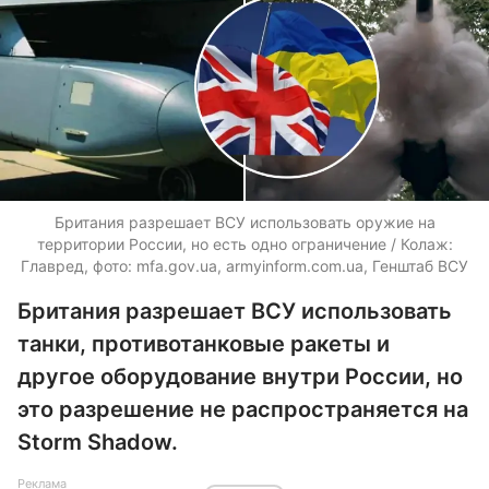
Британия разрешает ВСУ использовать оружие на
территории России, но есть одно ограничение / Колаж:
Главред, фото: mfa.gov.ua, armyinform.com.ua, Генштаб ВСУ
Британия разрешает ВСУ использовать
танки, противотанковые ракеты и
другое оборудование внутри России, но
это разрешение не распространяется на
Storm Shadow.
Реклама