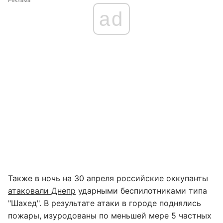
Реклама
ad
Также в ночь на 30 апреля российские оккупанты
атаковали Днепр
ударными беспилотниками типа
"Шахед". В результате атаки в городе поднялись
пожары, изуродованы по меньшей мере 5 частных