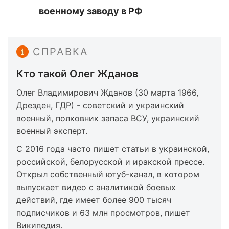
военному заводу в РФ
СПРАВКА
Кто такой Олег Жданов
Олег Владимирович Жданов (30 марта 1966,
Дрезден, ГДР) - советский и украинский
военный, полковник запаса ВСУ, украинский
военный эксперт.
С 2016 года часто пишет статьи в украинской,
российской, белорусской и иракской прессе.
Открыл собственный ютуб-канал, в котором
выпускает видео с аналитикой боевых
действий, где имеет более 900 тысяч
подписчиков и 63 млн просмотров, пишет
Википедия
.