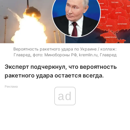
Вероятность ракетного удара по Украине / коллаж:
Главред, фото: Минобороны РФ, kremlin.ru, Главред
Эксперт подчеркнул, что вероятность
ракетного удара остается всегда.
Реклама
ad