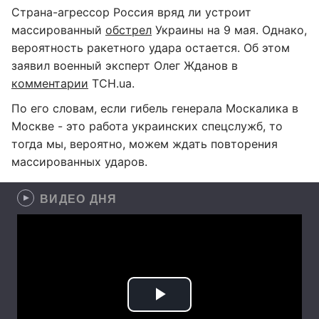
Страна-агрессор Россия вряд ли устроит
массированный
обстрел
Украины на 9 мая. Однако,
вероятность ракетного удара остается. Об этом
заявил военный эксперт Олег Жданов в
комментарии
ТСН.ua.
По его словам, если гибель генерала Москалика в
Москве - это работа украинских спецслужб, то
тогда мы, вероятно, можем ждать повторения
массированных ударов.
ВИДЕО ДНЯ