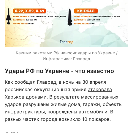
Какими ракетами РФ наносит удары по Украине /
Инфографика: Главред
Удары РФ по Украине - что известно
Как сообщал
Главред
, в ночь на 30 апреля
российская оккупационная армия
атаковала
Харьков
дронами. В результате массированных
ударов разрушены жилые дома, гаражи, объекты
инфраструктуры, повреждены автомобили. В
разных частях города возникло 10 пожаров.