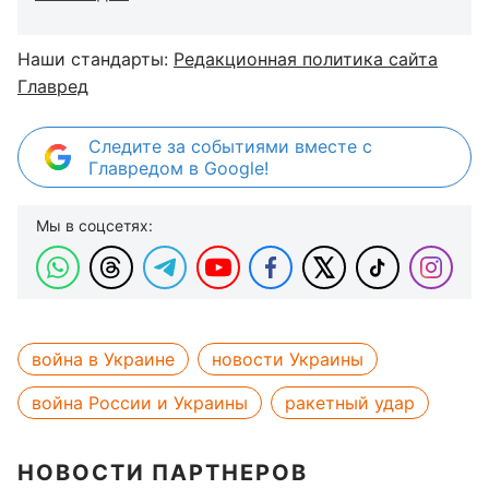
Наши стандарты:
Редакционная политика сайта
Главред
Следите за событиями вместе с
Главредом в Google!
Мы в соцсетях:
война в Украине
новости Украины
война России и Украины
ракетный удар
НОВОСТИ ПАРТНЕРОВ