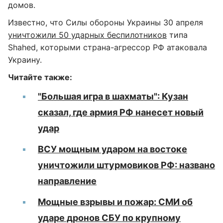
домов.
Известно, что Силы обороны Украины 30 апреля
уничтожили 50 ударных беспилотников
типа
Shahed, которыми страна-агрессор РФ атаковала
Украину.
Читайте также:
"Большая игра в шахматы": Кузан
сказал, где армия РФ нанесет новый
удар
ВСУ мощным ударом на востоке
уничтожили штурмовиков РФ: названо
направление
Мощные взрывы и пожар: СМИ об
ударе дронов СБУ по крупному