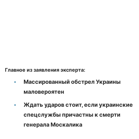
Главное из заявления эксперта:
Массированный обстрел Украины
маловероятен
Ждать ударов стоит, если украинские
спецслужбы причастны к смерти
генерала Москалика