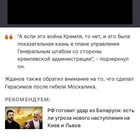
"А если это война Кремля, то нет, и это была
показательная казнь в плане управления
Генеральным штабом со стороны
кремлевской администрации", - подчеркнул
он.
Жданов также обратил внимание на то, что сделал
Герасимов после гибели Москалика.
РЕКОМЕНДУЕМ:
РФ готовит удар из Беларуси: есть
ли угроза нового наступления на
Киев и Львов