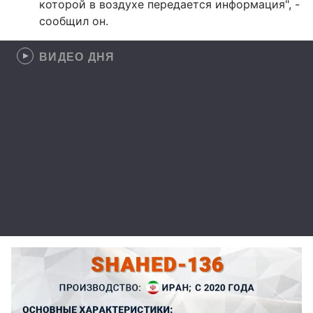
которой в воздухе передается информация", -
сообщил он.
ВИДЕО ДНЯ