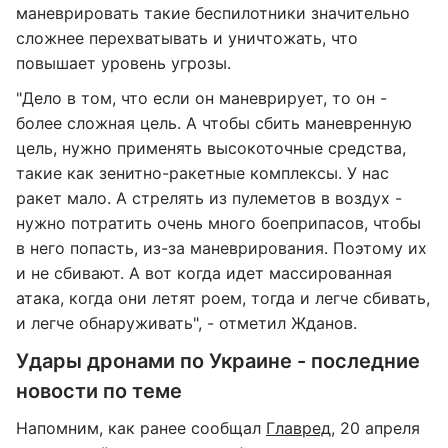
маневрировать такие беспилотники значительно
сложнее перехватывать и уничтожать, что
повышает уровень угрозы.
"Дело в том, что если он маневрирует, то он -
более сложная цель. А чтобы сбить маневренную
цель, нужно применять высокоточные средства,
такие как зенитно-ракетные комплексы. У нас
ракет мало. А стрелять из пулеметов в воздух -
нужно потратить очень много боеприпасов, чтобы
в него попасть, из-за маневрирования. Поэтому их
и не сбивают. А вот когда идет массированная
атака, когда они летят роем, тогда и легче сбивать,
и легче обнаруживать", - отметил Жданов.
Удары дронами по Украине - последние
новости по теме
Напомним, как ранее сообщал
Главред
, 20 апреля