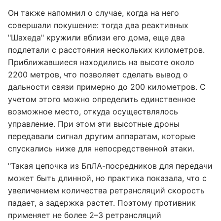
Он также напомнил о случае, когда на него
совершали покушение: тогда два реактивных
"Шахеда" кружили вблизи его дома, еще два
подлетали с расстояния нескольких километров.
Приближавшиеся находились на высоте около
2200 метров, что позволяет сделать вывод о
дальности связи примерно до 200 километров. С
учетом этого можно определить единственное
возможное место, откуда осуществлялось
управление. При этом эти высотные дроны
передавали сигнал другим аппаратам, которые
спускались ниже для непосредственной атаки.
"Такая цепочка из БпЛА-посредников для передачи
может быть длинной, но практика показала, что с
увеличением количества ретрансляций скорость
падает, а задержка растет. Поэтому противник
применяет не более 2–3 ретрансляций