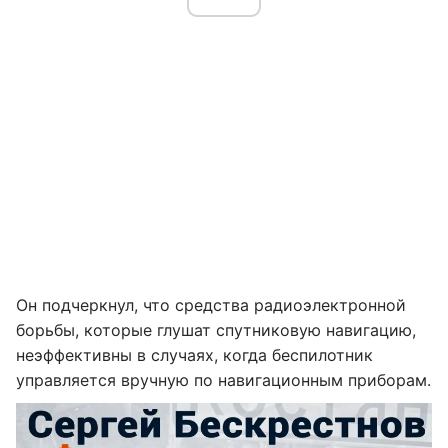
Он подчеркнул, что средства радиоэлектронной
борьбы, которые глушат спутниковую навигацию,
неэффективны в случаях, когда беспилотник
управляется вручную по навигационным приборам.