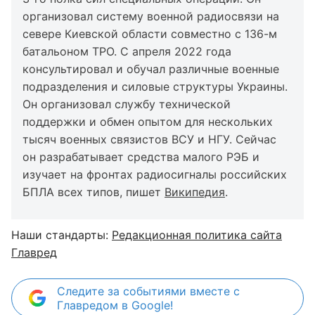
организовал систему военной радиосвязи на
севере Киевской области совместно с 136-м
батальоном ТРО. С апреля 2022 года
консультировал и обучал различные военные
подразделения и силовые структуры Украины.
Он организовал службу технической
поддержки и обмен опытом для нескольких
тысяч военных связистов ВСУ и НГУ. Сейчас
он разрабатывает средства малого РЭБ и
изучает на фронтах радиосигналы российских
БПЛА всех типов, пишет
Википедия
.
Наши стандарты:
Редакционная политика сайта
Главред
Следите за событиями вместе с
Главредом в Google!