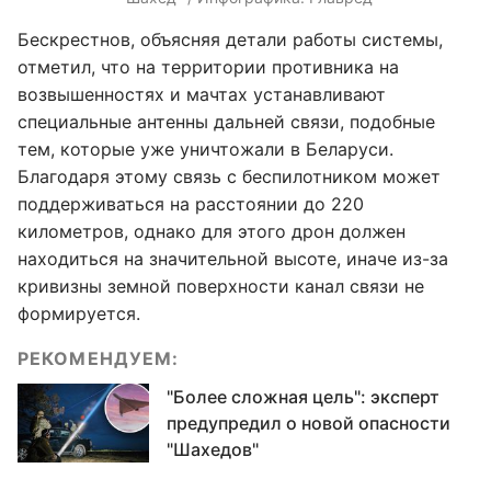
Бескрестнов, объясняя детали работы системы,
отметил, что на территории противника на
возвышенностях и мачтах устанавливают
специальные антенны дальней связи, подобные
тем, которые уже уничтожали в Беларуси.
Благодаря этому связь с беспилотником может
поддерживаться на расстоянии до 220
километров, однако для этого дрон должен
находиться на значительной высоте, иначе из-за
кривизны земной поверхности канал связи не
формируется.
РЕКОМЕНДУЕМ:
"Более сложная цель": эксперт
предупредил о новой опасности
"Шахедов"