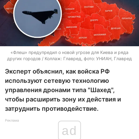
«Флеш» предупредил о новой угрозе для Киева и ряда
других городов / Коллаж: Главред, фото: УНИАН, Главред
Эксперт объяснил, как войска РФ
используют сетевую технологию
управления дронами типа "Шахед",
чтобы расширить зону их действия и
затруднить противодействие.
Реклама
ad