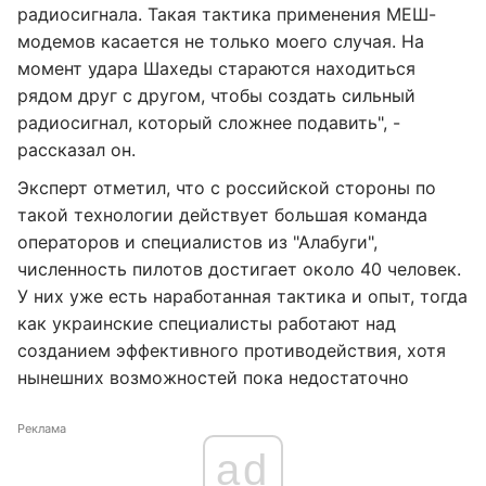
радиосигнала. Такая тактика применения МЕШ-
модемов касается не только моего случая. На
момент удара Шахеды стараются находиться
рядом друг с другом, чтобы создать сильный
радиосигнал, который сложнее подавить", -
рассказал он.
Эксперт отметил, что с российской стороны по
такой технологии действует большая команда
операторов и специалистов из "Алабуги",
численность пилотов достигает около 40 человек.
У них уже есть наработанная тактика и опыт, тогда
как украинские специалисты работают над
созданием эффективного противодействия, хотя
нынешних возможностей пока недостаточно
Реклама
ad