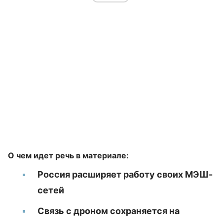
О чем идет речь в материале:
Россия расширяет работу своих МЭШ-
сетей
Связь с дроном сохраняется на