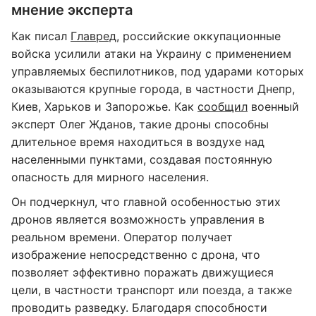
мнение эксперта
Как писал
Главред
, российские оккупационные
войска усилили атаки на Украину с применением
управляемых беспилотников, под ударами которых
оказываются крупные города, в частности Днепр,
Киев, Харьков и Запорожье. Как
сообщил
военный
эксперт Олег Жданов, такие дроны способны
длительное время находиться в воздухе над
населенными пунктами, создавая постоянную
опасность для мирного населения.
Он подчеркнул, что главной особенностью этих
дронов является возможность управления в
реальном времени. Оператор получает
изображение непосредственно с дрона, что
позволяет эффективно поражать движущиеся
цели, в частности транспорт или поезда, а также
проводить разведку. Благодаря способности