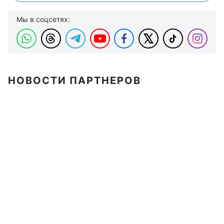
Мы в соцсетях:
НОВОСТИ ПАРТНЕРОВ