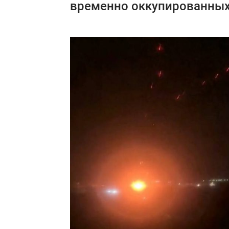
временно оккупированных