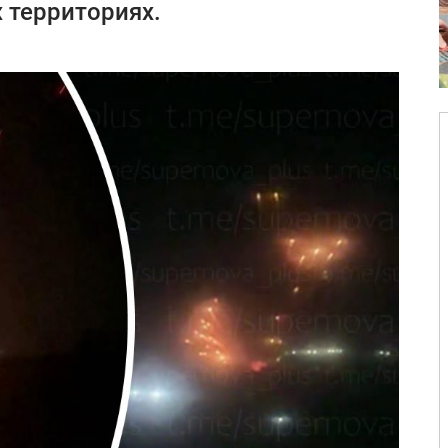
 территориях.