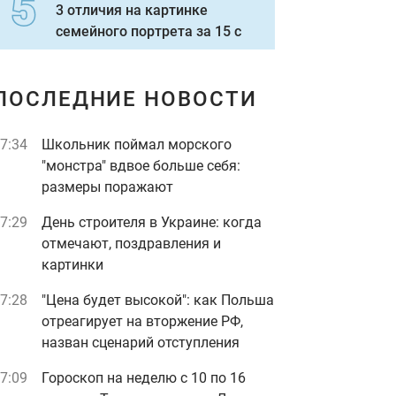
3 отличия на картинке
семейного портрета за 15 с
ПОСЛЕДНИЕ НОВОСТИ
7:34
Школьник поймал морского
"монстра" вдвое больше себя:
размеры поражают
7:29
День строителя в Украине: когда
отмечают, поздравления и
картинки
7:28
"Цена будет высокой": как Польша
отреагирует на вторжение РФ,
назван сценарий отступления
7:09
Гороскоп на неделю с 10 по 16