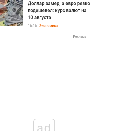
Доллар замер, а евро резко
подешевел: курс валют на
10 августа
16:16
Экономика
Реклама
ad