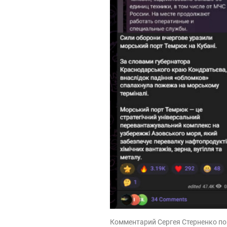
Комментарий Сергея Стерненко по 