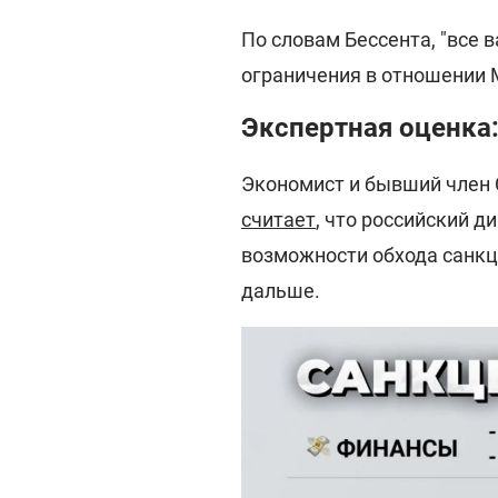
По словам Бессента, "все 
ограничения в отношении 
Экспертная оценка:
Экономист и бывший член 
считает
, что российский 
возможности обхода санкци
дальше.