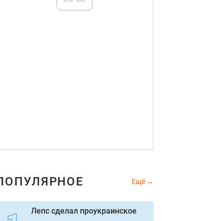
ПОПУЛЯРНОЕ
Ещё
Лепс сделал проукраинское