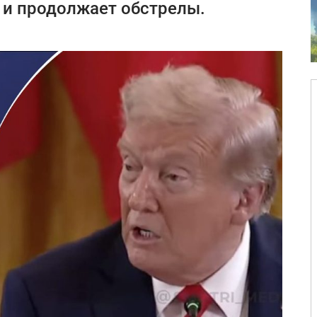
 и продолжает обстрелы.