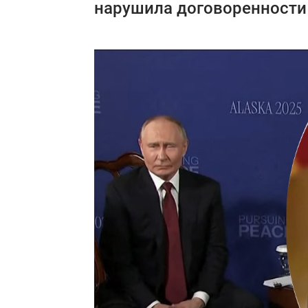
нарушила договоренности