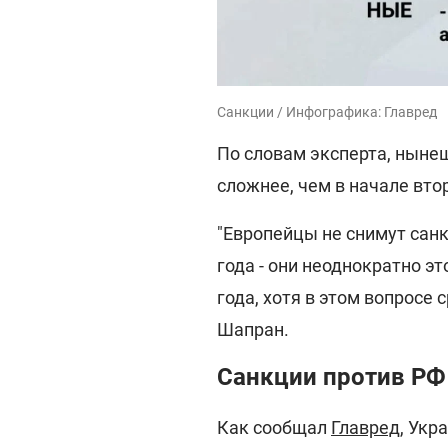
Санкции / Инфографика: Главред
По словам эксперта, ныне
сложнее, чем в начале вто
"Европейцы не снимут санк
года - они неоднократно эт
года, хотя в этом вопросе 
Шапран.
Санкции против РФ 
Как сообщал
Главред
, Укр