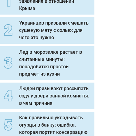
заявление в отношении
Крыма
Украинцев призвали смешать
сушеную мяту с солью: для
чего это нужно
Лед в морозилке растает в
считанные минуты:
понадобится простой
предмет из кухни
Людей призывают рассыпать
соду у двери ванной комнаты:
в чем причина
Как правильно укладывать
огурцы в банку: ошибка,
которая портит консервацию