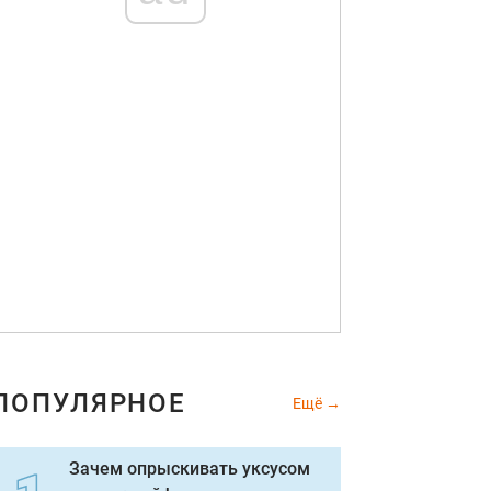
ПОПУЛЯРНОЕ
Ещё
Зачем опрыскивать уксусом