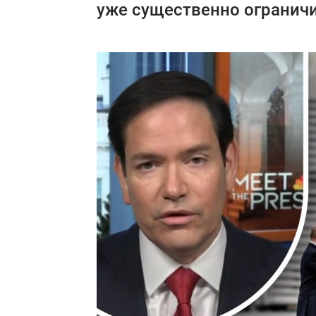
уже существенно ограничи