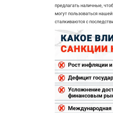
предлагать наличные, чтоб
могут пользоваться нашей
сталкиваются с последств