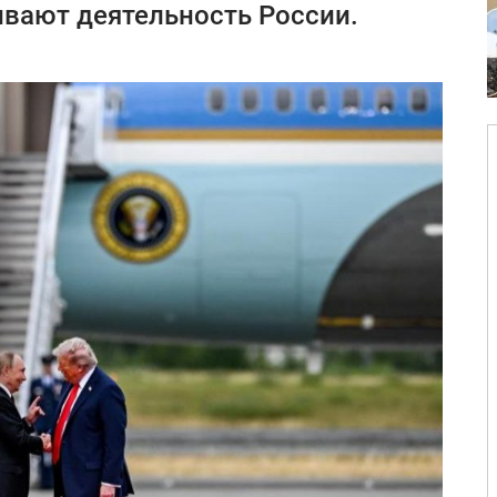
вают деятельность России.