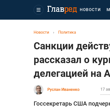
НОВОСТИ
М
Новости
›
Политика
Санкции действ
рассказал о кур
делегацией на 
17 ав
Руслан Иваненко
Госсекретарь США подчер