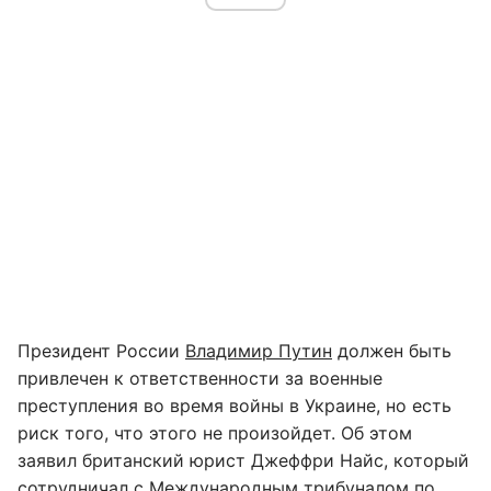
Президент России
Владимир Путин
должен быть
привлечен к ответственности за военные
преступления во время войны в Украине, но есть
риск того, что этого не произойдет. Об этом
заявил британский юрист Джеффри Найс, который
сотрудничал с Международным трибуналом по