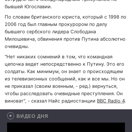
бывшей Югославии.
По словам британского юриста, который с 1998 по
2006 год был главным прокурором по делу
бывшего сербского лидера Слободана
Милошевича, обвинения против Путина абсолютно
очевидны.
"Нет никаких сомнений в том, что командная
цепочка ведет непосредственно к Путину. Это его
солдаты. Как минимум, он знает о происходящем
из телевизионных сообщений, как и все мы. Но он
не приказал (своим военным, - ред.) вернуться,
чтобы расследовать очевидные преступления. Он
виноват", - сказал Найс радиостанции
BBC Radio 4
.
ВИДЕО ДНЯ