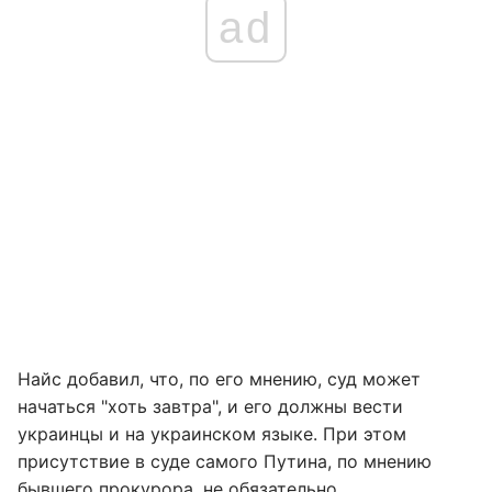
ad
Найс добавил, что, по его мнению, суд может
начаться "хоть завтра", и его должны вести
украинцы и на украинском языке. При этом
присутствие в суде самого Путина, по мнению
бывшего прокурора, не обязательно.