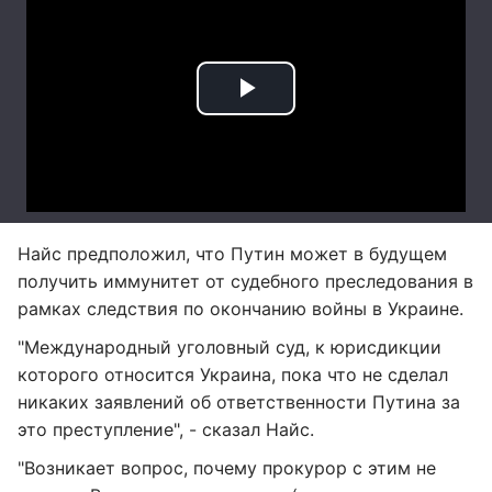
Найс предположил, что Путин может в будущем
получить иммунитет от судебного преследования в
рамках следствия по окончанию войны в Украине.
"Международный уголовный суд, к юрисдикции
которого относится Украина, пока что не сделал
никаких заявлений об ответственности Путина за
это преступление", - сказал Найс.
"Возникает вопрос, почему прокурор с этим не