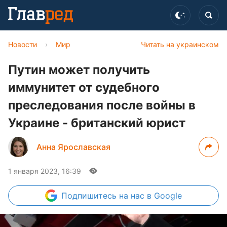
Новости
›
Мир
Читать на украинском
Путин может получить
иммунитет от судебного
преследования после войны в
Украине - британский юрист
Анна Ярославская
1 января 2023, 16:39
Подпишитесь
на нас в Google