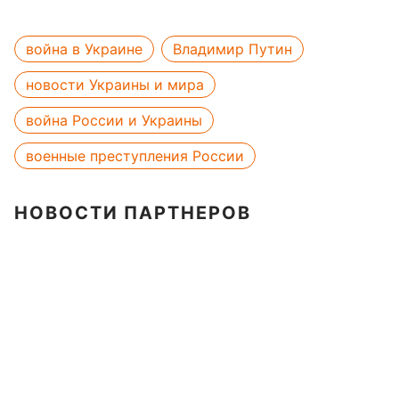
война в Украине
Владимир Путин
новости Украины и мира
война России и Украины
военные преступления России
НОВОСТИ ПАРТНЕРОВ