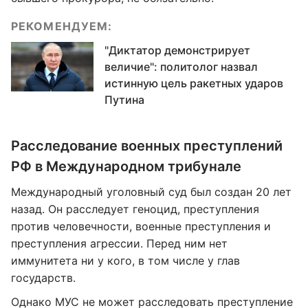
РЕКОМЕНДУЕМ:
"Диктатор демонстрирует
величие": политолог назвал
истинную цель ракетных ударов
Путина
Расследование военных преступлений
РФ в Международном трибунале
Международный уголовный суд был создан 20 лет
назад. Он расследует геноцид, преступления
против человечности, военные преступления и
преступления агрессии. Перед ним нет
иммунитета ни у кого, в том числе у глав
государств.
Однако МУС не может расследовать преступление