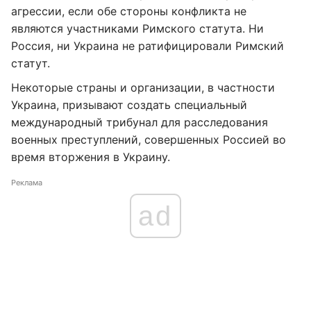
агрессии, если обе стороны конфликта не
являются участниками Римского статута. Ни
Россия, ни Украина не ратифицировали Римский
статут.
Некоторые страны и организации, в частности
Украина, призывают создать специальный
международный трибунал для расследования
военных преступлений, совершенных Россией во
время вторжения в Украину.
Реклама
ad