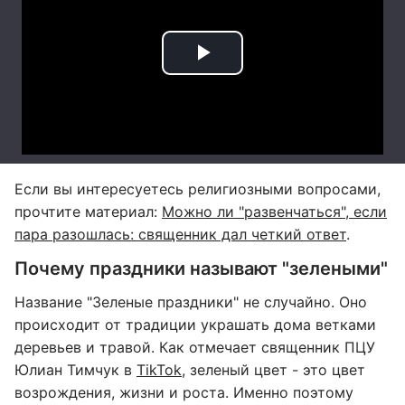
Если вы интересуетесь религиозными вопросами,
прочтите материал:
Можно ли "развенчаться", если
пара разошлась: священник дал четкий ответ
.
Почему праздники называют "зелеными"
Название "Зеленые праздники" не случайно. Оно
происходит от традиции украшать дома ветками
деревьев и травой. Как отмечает священник ПЦУ
Юлиан Тимчук в
TikTok
, зеленый цвет - это цвет
возрождения, жизни и роста. Именно поэтому