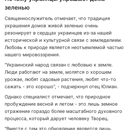
зеленью
Священнослужитель отмечает, что традиция
украшения домов живой зеленью очень
резонирует в сердцах украинцев из-за нашей
исторической и культурной связи с земледелием.
Любовь к природе является неотъемлемой частью
нашего мировоззрения.
"Украинский народ связан с любовью к земле.
Люди работают на земле, молятся о хорошем
урожае, любят садовые растения, любят что-то
сажать - это хорошо", - подчеркнул отец Юлиан.
Однако специалист отмечает, что природное
пробуждение весной и летом - это лишь земное
отражение гораздо более масштабного духовного
процесса, который дарует человеку Творец.
"Вместе с тем это обновление является лишь