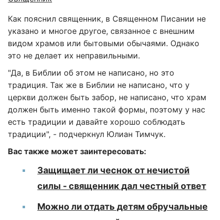
Как пояснил священник, в Священном Писании не
указано и многое другое, связанное с внешним
видом храмов или бытовыми обычаями. Однако
это не делает их неправильными.
"Да, в Библии об этом не написано, но это
традиция. Так же в Библии не написано, что у
церкви должен быть забор, не написано, что храм
должен быть именно такой формы, поэтому у нас
есть традиции и давайте хорошо соблюдать
традиции", - подчеркнул Юлиан Тимчук.
Вас также может заинтересовать:
Защищает ли чеснок от нечистой
силы - священник дал честный ответ
Можно ли отдать детям обручальные