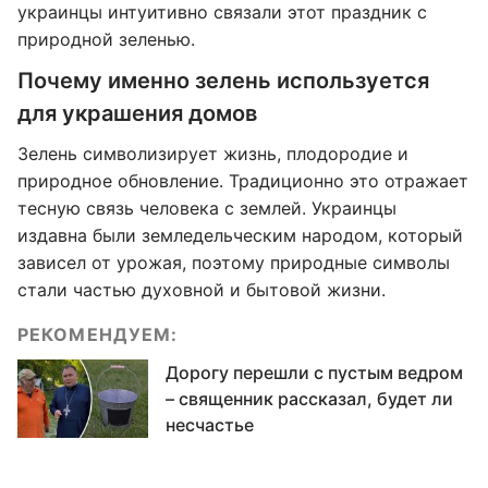
украинцы интуитивно связали этот праздник с
природной зеленью.
Почему именно зелень используется
для украшения домов
Зелень символизирует жизнь, плодородие и
природное обновление. Традиционно это отражает
тесную связь человека с землей. Украинцы
издавна были земледельческим народом, который
зависел от урожая, поэтому природные символы
стали частью духовной и бытовой жизни.
РЕКОМЕНДУЕМ:
Дорогу перешли с пустым ведром
– священник рассказал, будет ли
несчастье