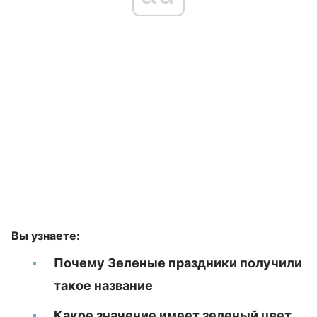
Вы узнаете:
Почему Зеленые праздники получили
такое название
Какое значение имеет зеленый цвет