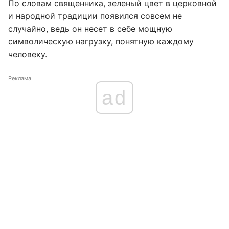
По словам священника, зеленый цвет в церковной
и народной традиции появился совсем не
случайно, ведь он несет в себе мощную
символическую нагрузку, понятную каждому
человеку.
Реклама
ad