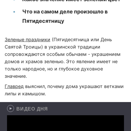
Что на самом деле произошло в
Пятидесятницу
Зеленые праздники
(Пятидесятница или День
Святой Троицы) в украинской традиции
сопровождаются особым обычаем - украшением
домов и храмов зеленью. Это явление имеет не
только народное, но и глубокое духовное
значение.
Главред
выяснил, почему дома украшают ветками
липы и камышом.
ВИДЕО ДНЯ