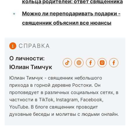
кольца родителей: ответ священника
Можно ли переподаривать подарки -
священник объяснил все нюансы
СПРАВКА
О личности:
Юлиан Тимчук
Юлиан Тимчук - священник небольшого
прихода в горной деревне Ростоки. Он
проповедует в различных социальных сетях, в
частности в TikTok, Instagram, Facebook,
YouTube. В блоге священник проводит
духовные беседы и молитвы с людьми онлайн.