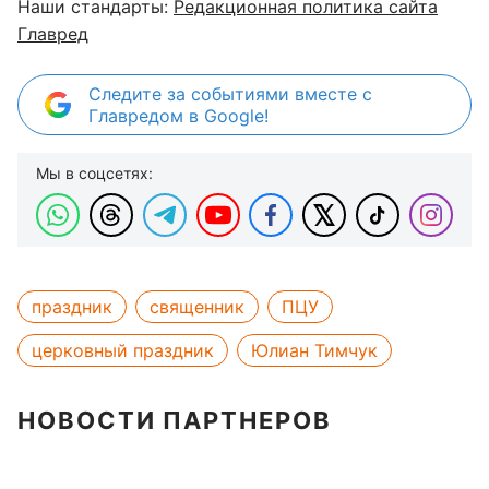
Наши стандарты:
Редакционная политика сайта
Главред
Следите за событиями вместе с
Главредом в Google!
Мы в соцсетях:
праздник
священник
ПЦУ
церковный праздник
Юлиан Тимчук
НОВОСТИ ПАРТНЕРОВ