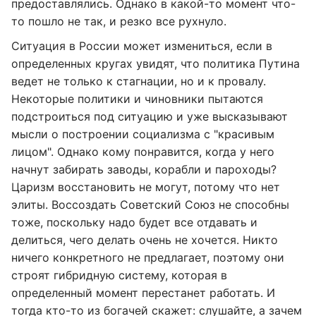
предоставлялись. Однако в какой-то момент что-
то пошло не так, и резко все рухнуло.
Ситуация в России может измениться, если в
определенных кругах увидят, что политика Путина
ведет не только к стагнации, но и к провалу.
Некоторые политики и чиновники пытаются
подстроиться под ситуацию и уже высказывают
мысли о построении социализма с "красивым
лицом". Однако кому понравится, когда у него
начнут забирать заводы, корабли и пароходы?
Царизм восстановить не могут, потому что нет
элиты. Воссоздать Советский Союз не способны
тоже, поскольку надо будет все отдавать и
делиться, чего делать очень не хочется. Никто
ничего конкретного не предлагает, поэтому они
строят гибридную систему, которая в
определенный момент перестанет работать. И
тогда кто-то из богачей скажет: слушайте, а зачем