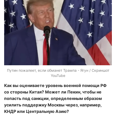
Путин пожалеет, если обманет Трампа - Ягун / Скриншот
YouTube
Как вы оцениваете уровень военной помощи РФ
со стороны Китая? Может ли Пекин, чтобы не
попасть под санкции, определенным образом
усилить поддержку Москвы через, например,
КНДР или Центральную Азию?