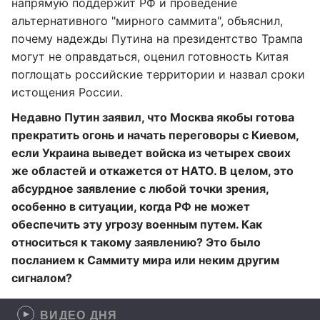
напрямую поддержит РФ и проведение
альтернативного "мирного саммита", объяснил,
почему надежды Путина на президентство Трампа
могут не оправдаться, оценил готовность Китая
поглощать российские территории и назвал сроки
истощения России.
Недавно Путин заявил, что Москва якобы готова
прекратить огонь и начать переговоры с Киевом,
если Украина выведет войска из четырех своих
же областей и откажется от НАТО
.
В целом, это
абсурдное заявление с любой точки зрения,
особенно в ситуации, когда РФ не может
обеспечить эту угрозу военным путем. Как
относиться к такому заявлению? Это было
посланием к Саммиту мира или неким другим
сигналом?
ВИДЕО ДНЯ