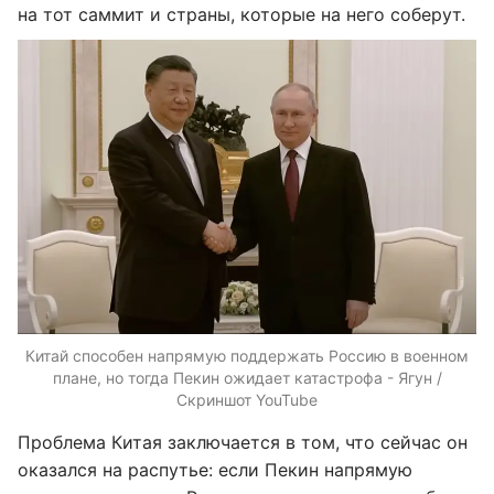
на тот саммит и страны, которые на него соберут.
Китай способен напрямую поддержать Россию в военном
плане, но тогда Пекин ожидает катастрофа - Ягун /
Скриншот YouTube
Проблема Китая заключается в том, что сейчас он
оказался на распутье: если Пекин напрямую