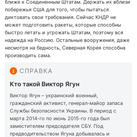
ближе к Соединенным Штатам. Держать их вблизи
побережья США для того, чтобы пытаться
диктовать свои требования. Сейчас КНДР не
может подготовить ракеты, которые способны
быстро летать и угрожать Штатам, поэтому вся
надежда на Россию. Остальные вооружения, даже
несмотря на бедность, Северная Корея способна
производить сама.
СПРАВКА
Кто такой Виктор Ягун
Виктор Ягун – украинский военный,
гражданский активист, генерал-майор запаса
Службы безопасности Украины. В период с
марта 2014-го по июнь 2015-го года был
заместителем председателя СБУ. Под
предводительством Ягуна добывалась и