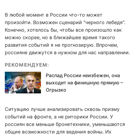
В любой момент в России что-то может
произойти. Возможен сценарий "черного лебедя".
Конечно, хотелось бы, чтобы все произошло как
можно скорее, но в ближайшее время такого
развития событий я не прогнозирую. Впрочем,
россияне движутся в нужном для нас направлении.
РЕКОМЕНДУЕМ:
Распад России неизбежен, она
выходит на финишную прямую –
Огрызко
Ситуацию лучше анализировать сквозь призму
событий на фронте, а не риторики России. У
россиян все меньше бронетехники, уменьшаются
общие возможности для ведения войны. Их