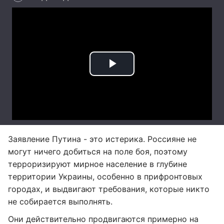
Заявление Путина - это истерика. Россияне не
могут ничего добиться на поле боя, поэтому
терроризируют мирное население в глубине
территории Украины, особенно в прифронтовых
городах, и выдвигают требования, которые никто
не собирается выполнять.
Они действительно продвигаются примерно на