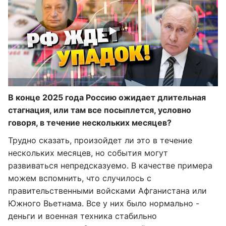
В конце 2025 года Россию ожидает длительная
стагнация, или там все посыплется, условно
говоря, в течение нескольких месяцев?
Трудно сказать, произойдет ли это в течение
нескольких месяцев, но события могут
развиваться непредсказуемо. В качестве примера
можем вспомнить, что случилось с
правительственными войсками Афганистана или
Южного Вьетнама. Все у них было нормально -
деньги и военная техника стабильно