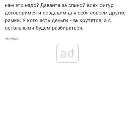
нам это надо? Давайте за спиной всех фигур
договоримся и создадим для себя совсем другие
рамки. У кого есть деньги - выкрутятся, а с
остальными будем разбираться.
Реклама
ad