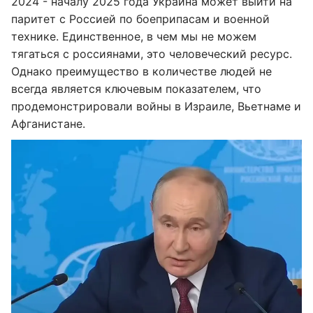
2024 - началу 2025 года Украина может выйти на
паритет с Россией по боеприпасам и военной
технике. Единственное, в чем мы не можем
тягаться с россиянами, это человеческий ресурс.
Однако преимущество в количестве людей не
всегда является ключевым показателем, что
продемонстрировали войны в Израиле, Вьетнаме и
Афганистане.