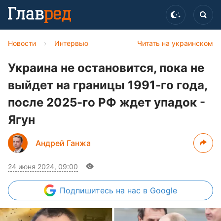
Новости
›
Интервью
Читать на украинском
Украина не остановится, пока не
выйдет на границы 1991-го года,
после 2025-го РФ ждет упадок -
Ягун
Андрей Ганжа
24 июня 2024, 09:00
Подпишитесь
на нас в Google