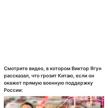
Смотрите видео, в котором Виктор Ягун
рассказал, что грозит Китаю, если он
окажет прямую военную поддержку
России: