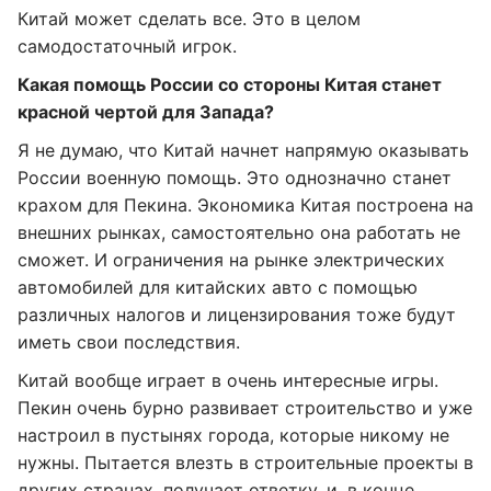
Китай может сделать все. Это в целом
самодостаточный игрок.
Какая помощь России со стороны Китая станет
красной чертой для Запада?
Я не думаю, что Китай начнет напрямую оказывать
России военную помощь. Это однозначно станет
крахом для Пекина. Экономика Китая построена на
внешних рынках, самостоятельно она работать не
сможет. И ограничения на рынке электрических
автомобилей для китайских авто с помощью
различных налогов и лицензирования тоже будут
иметь свои последствия.
Китай вообще играет в очень интересные игры.
Пекин очень бурно развивает строительство и уже
настроил в пустынях города, которые никому не
нужны. Пытается влезть в строительные проекты в
других странах, получает ответку, и, в конце