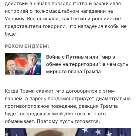
действий в начале президентства и заканчивая
историей о полномасштабном нападении на
Украину. Все слышали, как Путин и российские
представители говорили, что нападения якобы не
будет.
РЕКОМЕНДУЕМ:
Война с Путиным или "мир в
обмен на территории": в чем суть
мирного плана Трампа
Когда Трамп скажет, что договорился с этим
парнем, а парень продемонстрирует диаметрально
противоположное поведение, реакция Трампа
будет непредсказуемой для того, кто его
обманывает. Поэтому пусть готовятся.