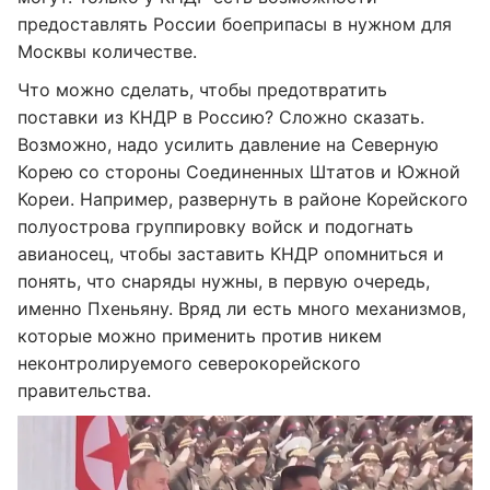
предоставлять России боеприпасы в нужном для
Москвы количестве.
Что можно сделать, чтобы предотвратить
поставки из КНДР в Россию? Сложно сказать.
Возможно, надо усилить давление на Северную
Корею со стороны Соединенных Штатов и Южной
Кореи. Например, развернуть в районе Корейского
полуострова группировку войск и подогнать
авианосец, чтобы заставить КНДР опомниться и
понять, что снаряды нужны, в первую очередь,
именно Пхеньяну. Вряд ли есть много механизмов,
которые можно применить против никем
неконтролируемого северокорейского
правительства.