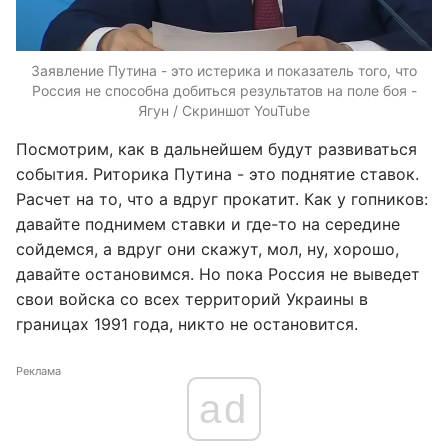
Заявление Путина - это истерика и показатель того, что
Россия не способна добиться результатов на поле боя -
Ягун / Скриншот YouTube
Посмотрим, как в дальнейшем будут развиваться
события. Риторика Путина - это поднятие ставок.
Расчет на то, что а вдруг прокатит. Как у гопников:
давайте поднимем ставки и где-то на середине
сойдемся, а вдруг они скажут, мол, ну, хорошо,
давайте остановимся. Но пока Россия не выведет
свои войска со всех территорий Украины в
границах 1991 года, никто не остановится.
Реклама
ad