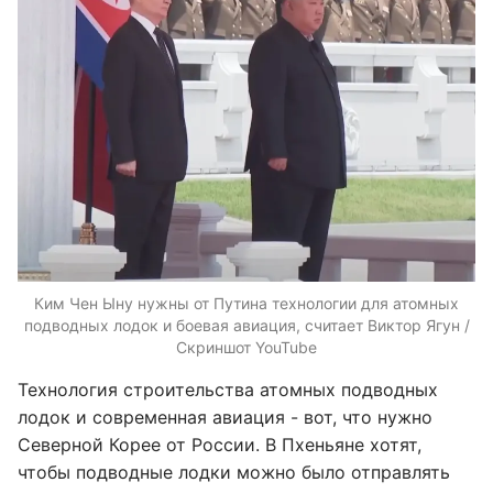
Ким Чен Ыну нужны от Путина технологии для атомных
подводных лодок и боевая авиация, считает Виктор Ягун /
Скриншот YouTube
Технология строительства атомных подводных
лодок и современная авиация - вот, что нужно
Северной Корее от России. В Пхеньяне хотят,
чтобы подводные лодки можно было отправлять