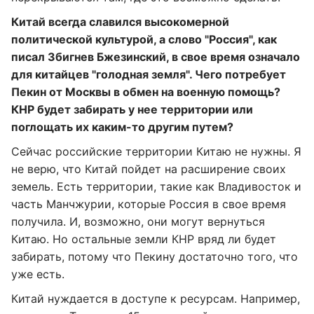
Китай всегда славился высокомерной
политической культурой, а слово "Россия", как
писал Збигнев Бжезинский, в свое время означало
для китайцев "голодная земля". Чего потребует
Пекин от Москвы в обмен на военную помощь?
КНР будет забирать у нее территории или
поглощать их каким-то другим путем?
Сейчас российские территории Китаю не нужны. Я
не верю, что Китай пойдет на расширение своих
земель. Есть территории, такие как Владивосток и
часть Манчжурии, которые Россия в свое время
получила. И, возможно, они могут вернуться
Китаю. Но остальные земли КНР вряд ли будет
забирать, потому что Пекину достаточно того, что
уже есть.
Китай нуждается в доступе к ресурсам. Например,