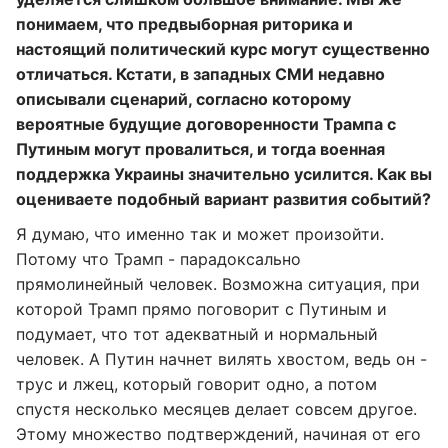
понимаем, что предвыборная риторика и
настоящий политический курс могут существенно
отличаться. Кстати, в западных СМИ недавно
описывали сценарий, согласно которому
вероятные будущие договоренности Трампа с
Путиным могут провалиться, и тогда военная
поддержка Украины значительно усилится. Как вы
оцениваете подобный вариант развития событий?
Я думаю, что именно так и может произойти.
Потому что Трамп - парадоксально
прямолинейный человек. Возможна ситуация, при
которой Трамп прямо поговорит с Путиным и
подумает, что тот адекватный и нормальный
человек. А Путин начнет вилять хвостом, ведь он -
трус и лжец, который говорит одно, а потом
спустя несколько месяцев делает совсем другое.
Этому множество подтверждений, начиная от его