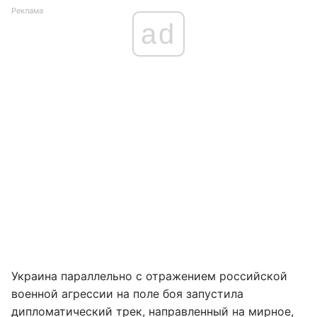
Реклама
ad
Украина параллельно с отражением российской
военной агрессии на поле боя запустила
дипломатический трек, направленный на мирное,