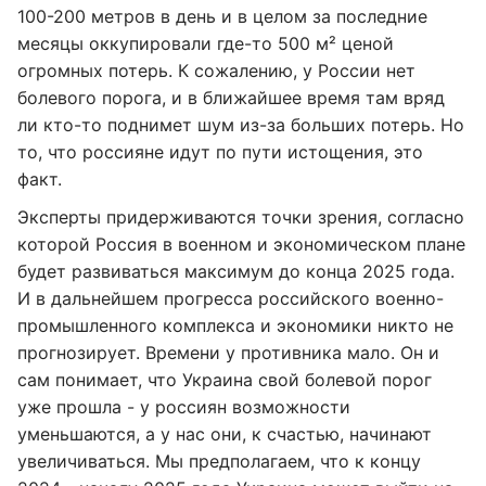
100-200 метров в день и в целом за последние
месяцы оккупировали где-то 500 м² ценой
огромных потерь. К сожалению, у России нет
болевого порога, и в ближайшее время там вряд
ли кто-то поднимет шум из-за больших потерь. Но
то, что россияне идут по пути истощения, это
факт.
Эксперты придерживаются точки зрения, согласно
которой Россия в военном и экономическом плане
будет развиваться максимум до конца 2025 года.
И в дальнейшем прогресса российского военно-
промышленного комплекса и экономики никто не
прогнозирует. Времени у противника мало. Он и
сам понимает, что Украина свой болевой порог
уже прошла - у россиян возможности
уменьшаются, а у нас они, к счастью, начинают
увеличиваться. Мы предполагаем, что к концу