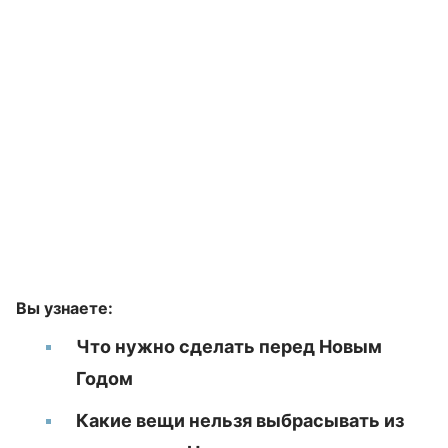
Вы узнаете:
Что нужно сделать перед Новым
Годом
Какие вещи нельзя выбрасывать из