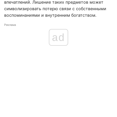
впечатлений. Лишение таких предметов может
символизировать потерю связи с собственными
воспоминаниями и внутренним богатством.
Реклама
ad