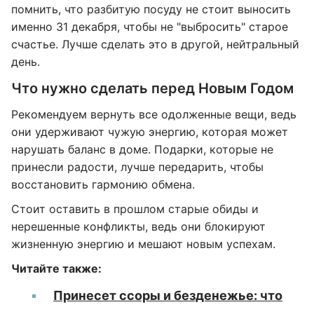
помнить, что разбитую посуду не стоит выносить
именно 31 декабря, чтобы не "выбросить" старое
счастье. Лучше сделать это в другой, нейтральный
день.
Что нужно сделать перед Новым Годом
Рекомендуем вернуть все одолженные вещи, ведь
они удерживают чужую энергию, которая может
нарушать баланс в доме. Подарки, которые не
принесли радости, лучше передарить, чтобы
восстановить гармонию обмена.
Стоит оставить в прошлом старые обиды и
нерешенные конфликты, ведь они блокируют
жизненную энергию и мешают новым успехам.
Читайте также:
Принесет ссоры и безденежье: что