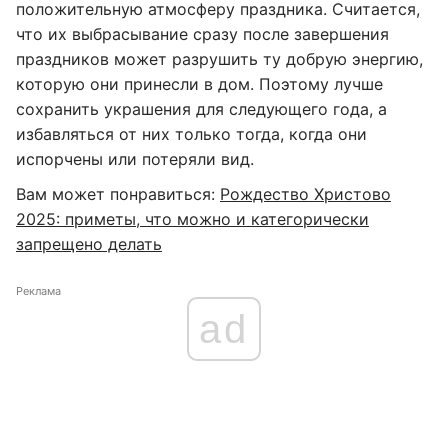
положительную атмосферу праздника. Считается,
что их выбрасывание сразу после завершения
праздников может разрушить ту добрую энергию,
которую они принесли в дом. Поэтому лучше
сохранить украшения для следующего года, а
избавляться от них только тогда, когда они
испорчены или потеряли вид.
Вам может понравиться:
Рождество Христово
2025: приметы, что можно и категорически
запрещено делать
Реклама
ad