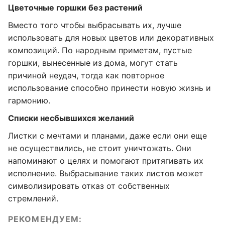
Цветочные горшки без растений
Вместо того чтобы выбрасывать их, лучше
использовать для новых цветов или декоративных
композиций. По народным приметам, пустые
горшки, вынесенные из дома, могут стать
причиной неудач, тогда как повторное
использование способно принести новую жизнь и
гармонию.
Списки несбывшихся желаний
Листки с мечтами и планами, даже если они еще
не осуществились, не стоит уничтожать. Они
напоминают о целях и помогают притягивать их
исполнение. Выбрасывание таких листов может
символизировать отказ от собственных
стремлений.
РЕКОМЕНДУЕМ: