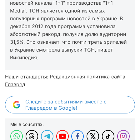
новостей канала "1+1" производства "1+1
Media". ТСН является одной из самых
популярных программ новостей в Украине. В
декабре 2012 года программа установила
абсолютный рекорд, получив долю аудитории
31,5%. Это означает, что почти треть зрителей
в Украине смотрела выпуски ТСН, пишет
Википедия
.
Наши стандарты:
Редакционная политика сайта
Главред
Следите за событиями вместе с
Главредом в Google!
Мы в соцсетях: