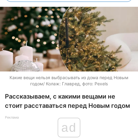
Какие вещи нельзя выбрасывать из дома перед Новым
годом/ Колаж: Главред, фото: Pexels
Рассказываем, с какими вещами не
стоит расставаться перед Новым годом
Реклама
ad