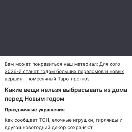
Вам может понравиться наш материал:
Для кого
2026-й станет годом больших переломов и новых
вершин - помесячный Таро-прогноз
Какие вещи нельзя выбрасывать из дома
перед Новым годом
Праздничные украшения
Как сообщает
ТСН
, елочные игрушки, гирлянды и
другой новогодний декор сохраняют