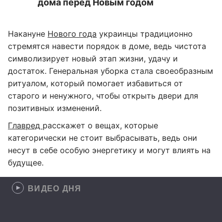
дома перед Новым годом
Накануне
Нового года
украинцы традиционно
стремятся навести порядок в доме, ведь чистота
символизирует новый этап жизни, удачу и
достаток. Генеральная уборка стала своеобразным
ритуалом, который помогает избавиться от
старого и ненужного, чтобы открыть двери для
позитивных изменений.
Главред
расскажет о вещах, которые
категорически не стоит выбрасывать, ведь они
несут в себе особую энергетику и могут влиять на
будущее.
ВИДЕО ДНЯ