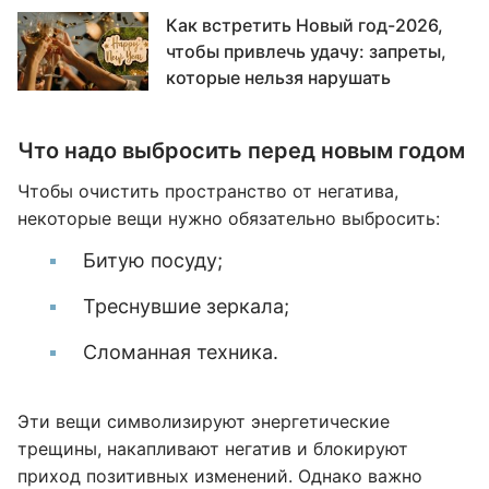
Как встретить Новый год-2026,
чтобы привлечь удачу: запреты,
которые нельзя нарушать
Что надо выбросить перед новым годом
Чтобы очистить пространство от негатива,
некоторые вещи нужно обязательно выбросить:
Битую посуду;
Треснувшие зеркала;
Сломанная техника.
Эти вещи символизируют энергетические
трещины, накапливают негатив и блокируют
приход позитивных изменений. Однако важно