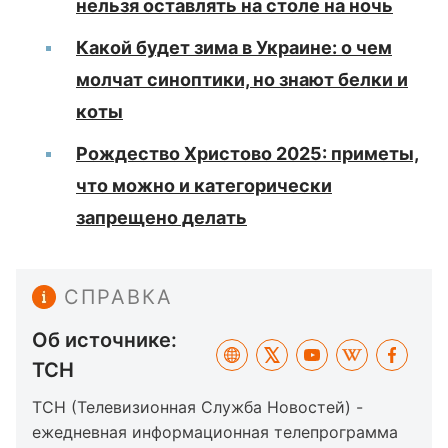
нельзя оставлять на столе на ночь
Какой будет зима в Украине: о чем
молчат синоптики, но знают белки и
коты
Рождество Христово 2025: приметы,
что можно и категорически
запрещено делать
СПРАВКА
Об источнике:
ТСН
ТСН (Телевизионная Служба Новостей) -
ежедневная информационная телепрограмма