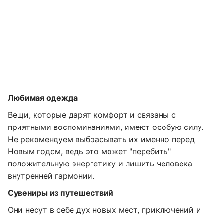
Любимая одежда
Вещи, которые дарят комфорт и связаны с
приятными воспоминаниями, имеют особую силу.
Не рекомендуем выбрасывать их именно перед
Новым годом, ведь это может "перебить"
положительную энергетику и лишить человека
внутренней гармонии.
Сувениры из путешествий
Они несут в себе дух новых мест, приключений и