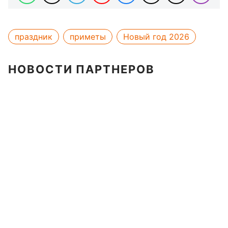
праздник
приметы
Новый год 2026
НОВОСТИ ПАРТНЕРОВ