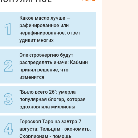
Какое масло лучше —
рафинированное или
нерафинированное: ответ
удивит многих
Электроэнергию будут
распределять иначе: Кабмин
принял решение, что
изменится
"Было всего 26": умерла
популярная блогер, которая
вдохновляла миллионы
Гороскоп Таро на завтра 7
августа: Тельцам - экономить,
Скорпионам - помощь