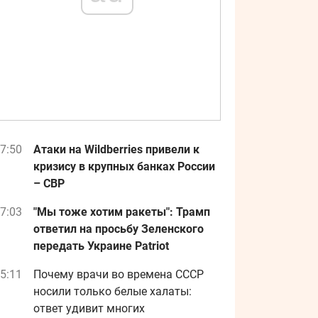
7:50
Атаки на Wildberries привели к
кризису в крупных банках России
– СВР
7:03
"Мы тоже хотим ракеты": Трамп
ответил на просьбу Зеленского
передать Украине Patriot
5:11
Почему врачи во времена СССР
носили только белые халаты:
ответ удивит многих