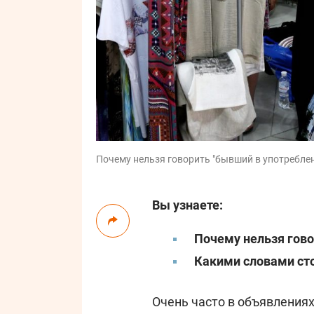
Почему нельзя говорить "бывший в употреблени
Вы узнаете:
Почему нельзя гово
Какими словами сто
Очень часто в объявлениях