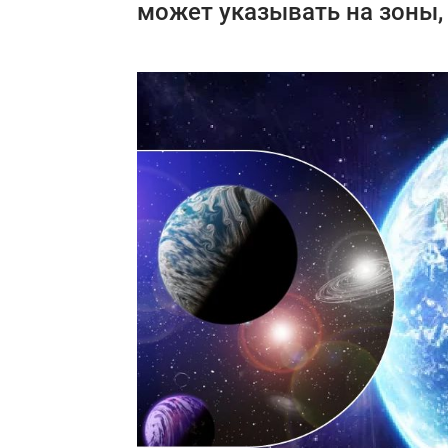
может указывать на зоны,