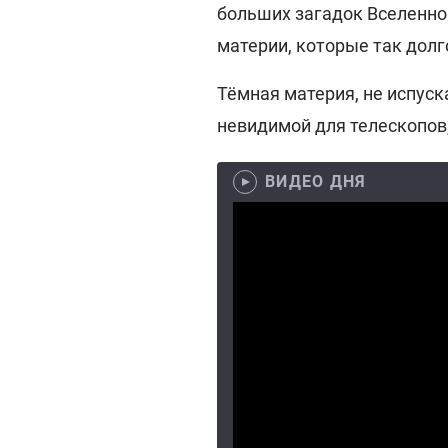
больших загадок Вселенной
материи, которые так долг
Тёмная материя, не испуск
невидимой для телескопов
ВИДЕО ДНЯ