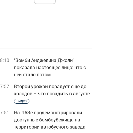
8:10
"Зомби Анджелина Джоли"
показала настоящее лицо: что с
ней стало потом
7:57
Второй урожай порадует еще до
холодов – что посадить в августе
видео
7:51
На ЛАЗе продемонстрировали
доступные бомбоубежища на
территории автобусного завода