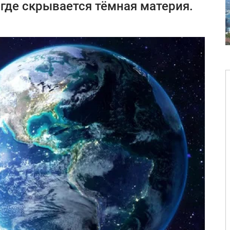
 где скрывается тёмная материя.