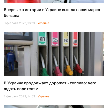
Впервые в истории в Украине вышла новая марка
бензина
9 февраля 2022, 16:23
Украина
В Украине продолжает дорожать топливо: чего
ждать водителям
7 февраля 2022, 14:53
Украина