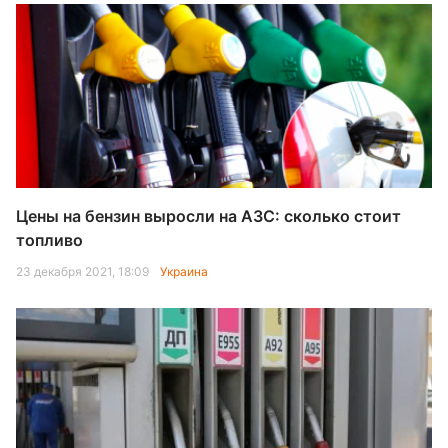
Цены на бензин выросли на АЗС: сколько стоит
топливо
23 декабря 2021, 18:09
Украина