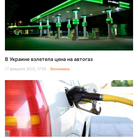
В Украине взлетела цена на автогаз
17 февраля 2022, 17:50
Экономика