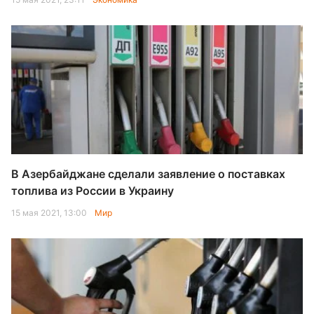
В Азербайджане сделали заявление о поставках
топлива из России в Украину
15 мая 2021, 13:00
Мир