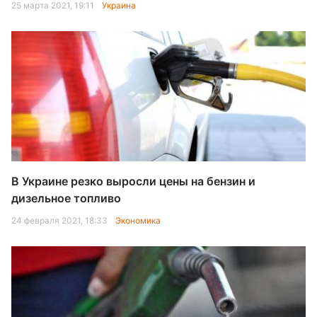
25 марта 2021, 19:11
Украина
В Украине резко выросли цены на бензин и
дизельное топливо
24 февраля 2021, 18:33
Экономика