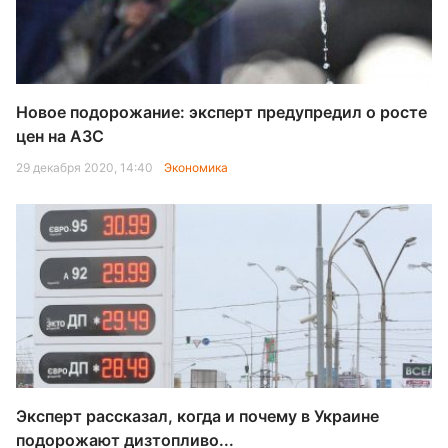
Новое подорожание: эксперт предупредил о росте
цен на АЗС
29 декабря 2020, 14:40
Экономика
Эксперт рассказал, когда и почему в Украине
подорожают дизтопливо...