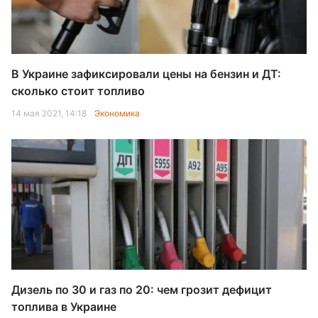
В Украине зафиксировали цены на бензин и ДТ:
сколько стоит топливо
14 мая 2021, 14:18
Экономика
Дизель по 30 и газ по 20: чем грозит дефицит
топлива в Украине