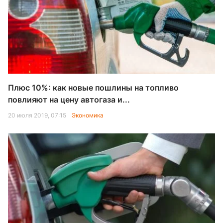
Плюс 10%: как новые пошлины на топливо
повлияют на цену автогаза и...
20 июля 2019, 07:15
Экономика