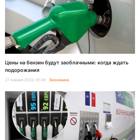
Цены на бензин будут заоблачными: когда ждать
подорожания
27 января 2022, 20:49
Экономика