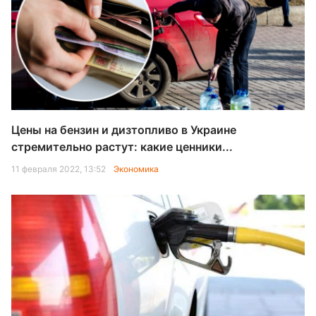
Цены на бензин и дизтопливо в Украине
стремительно растут: какие ценники...
11 февраля 2022, 13:52
Экономика