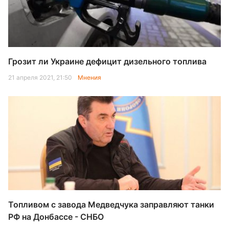
Грозит ли Украине дефицит дизельного топлива
21 апреля 2021, 21:50
Мнения
Топливом с завода Медведчука заправляют танки
РФ на Донбассе - СНБО