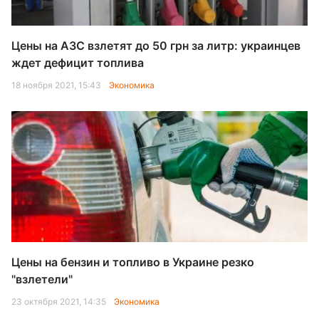
Цены на АЗС взлетят до 50 грн за литр: украинцев
ждет дефицит топлива
18 ноября 2021, 15:43
Экономика
Цены на бензин и топливо в Украине резко
"взлетели"
23 октября 2021, 14:35
Экономика