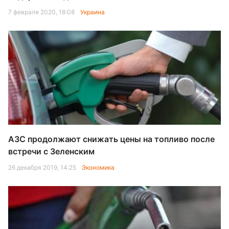
7 февраля 2020, 18:08
Украина
АЗС продолжают снижать цены на топливо после
встречи с Зеленским
26 декабря 2019, 14:25
Экономика