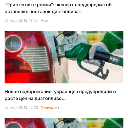
"Пристегните ремни": эксперт предупредил об
остановке поставок дизтоплива...
25 июля 2019, 18:29
Мир
Новое подорожание: украинцев предупредили о
росте цен на дизтопливо...
22 июля 2019, 13:32
Экономика