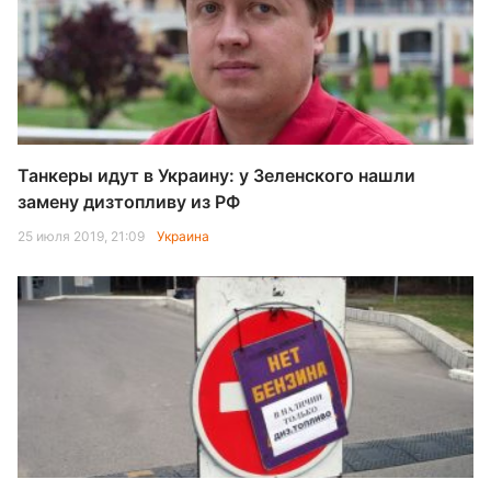
Танкеры идут в Украину: у Зеленского нашли
замену дизтопливу из РФ
25 июля 2019, 21:09
Украина