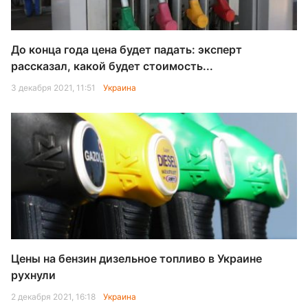
До конца года цена будет падать: эксперт
рассказал, какой будет стоимость...
3 декабря 2021, 11:51
Украина
Цены на бензин дизельное топливо в Украине
рухнули
2 декабря 2021, 16:18
Украина