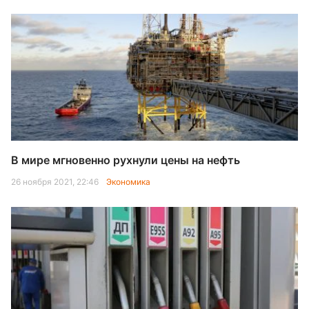
В мире мгновенно рухнули цены на нефть
26 ноября 2021, 22:46
Экономика