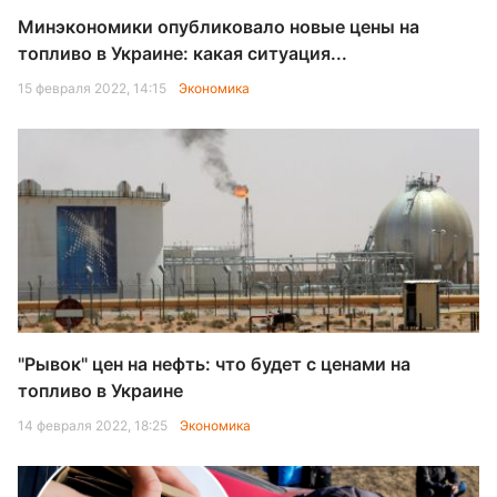
Минэкономики опубликовало новые цены на
топливо в Украине: какая ситуация...
15 февраля 2022, 14:15
Экономика
"Рывок" цен на нефть: что будет с ценами на
топливо в Украине
14 февраля 2022, 18:25
Экономика