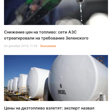
Снижение цен на топливо: сети АЗС
отреагировали на требование Зеленского
24 декабря 2019, 11:36
Экономика
Цены на дизтопливо взлетят: эксперт назвал