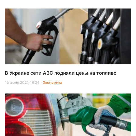
В Украине сети АЗС подняли цены на топливо
15 июня 2021, 16:24
Экономика