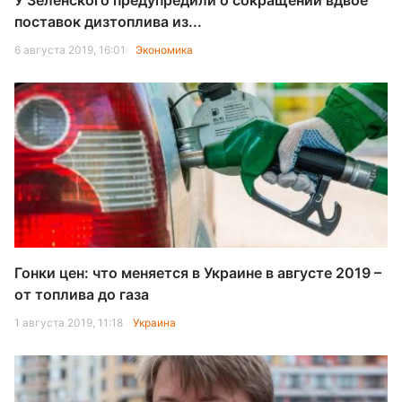
У Зеленского предупредили о сокращении вдвое
поставок дизтоплива из...
6 августа 2019, 16:01
Экономика
Гонки цен: что меняется в Украине в августе 2019 –
от топлива до газа
1 августа 2019, 11:18
Украина