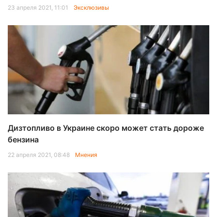
23 апреля 2021, 11:01
Эксклюзивы
Дизтопливо в Украине скоро может стать дороже
бензина
22 апреля 2021, 08:48
Мнения