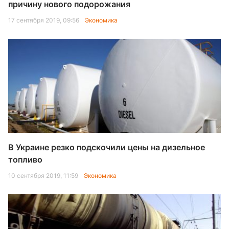
причину нового подорожания
17 сентября 2019, 09:56
Экономика
В Украине резко подскочили цены на дизельное
топливо
10 сентября 2019, 11:59
Экономика