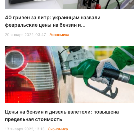
40 гривен за литр: украинцам назвали
февральские цены на бензин и...
20 января 2022, 03:47
Экономика
Цены на бензин и дизель взлетели: повышена
предельная стоимость
13 января 2022, 13:13
Экономика