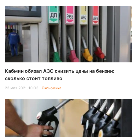
Кабмин обязал АЗС снизить цены на бензин:
сколько стоит топливо
23 мая 2021, 10:33
Экономика