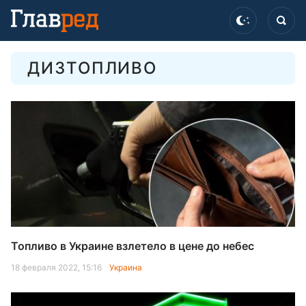
ДИЗТОПЛИВО
Топливо в Украине взлетело в цене до небес
18 февраля 2022, 15:16
Украина