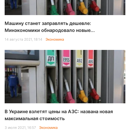
Машину станет заправлять дешевле:
Минэкономики обнародовало новые...
14 августа 2021, 18:14
Экономика
В Украине взлетят цены на АЗС: названа новая
максимальная стоимость
3 июля 2021, 16:57
Экономика