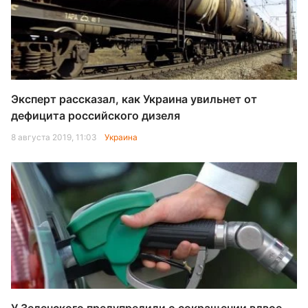
Эксперт рассказал, как Украина увильнет от
дефицита российского дизеля
8 августа 2019, 11:03
Украина