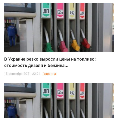
В Украине резко выросли цены на топливо:
стоимость дизеля и бензина...
15 сентября 2021, 22:24
Украина