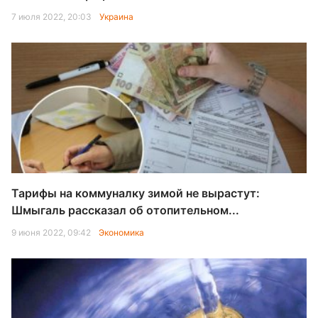
7 июля 2022, 20:03
Украина
Тарифы на коммуналку зимой не вырастут:
Шмыгаль рассказал об отопительном...
9 июня 2022, 09:42
Экономика