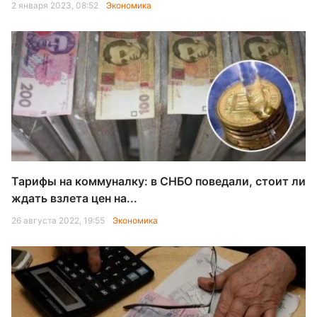
2 января 2023, 08:52
Экономика
Тарифы на коммуналку: в СНБО поведали, стоит ли
ждать взлета цен на...
26 августа 2022, 19:55
Экономика