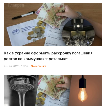
Как в Украине оформить рассрочку погашения
долгов по коммуналке: детальная...
4 мая 2023, 17:09
Экономика