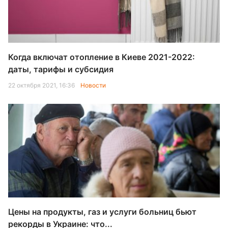
Когда включат отопление в Киеве 2021-2022:
даты, тарифы и субсидия
22 октября 2021, 16:36
Новости
Цены на продукты, газ и услуги больниц бьют
рекорды в Украине: что...