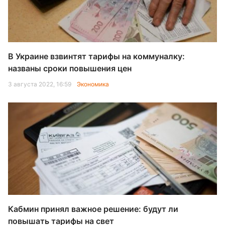
В Украине взвинтят тарифы на коммуналку:
названы сроки повышения цен
3 августа 2022, 16:59
Экономика
Кабмин принял важное решение: будут ли
повышать тарифы на свет