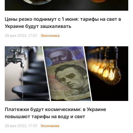
Цены резко поднимут с 1 июня: тарифы на свет в
Украине будут зашкаливать
29 мая 2023, 17:07
Экономика
Платежки будут космическими: в Украине
повышают тарифы на воду и свет
28 мая 2023, 17:25
Экономика