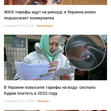
ЖКХ-тарифы идут на рекорд: в Украине резко
подорожает коммуналка
2 января 2022, 21:24
Экономика
В Украине повысили тарифы на воду: сколько
будем платить в 2022 году
2 января 2022, 19:40
Украина