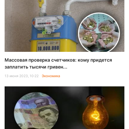
Массовая проверка счетчиков: кому придется
заплатить тысячи гривен...
13 июня 2023, 10:22
Экономика