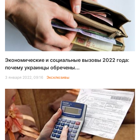
Экономические и социальные вызовы 2022 года:
почему украинцы обречены...
3 января 2022, 09:16
Эксклюзивы