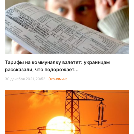
Тарифы на коммуналку взлетят: украинцам
рассказали, что подорожает...
30 декабря 2021, 20:52
Экономика