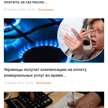
платить за газ после...
22 апреля 2022, 09:43
Экономика
Украинцы получат компенсацию на оплату
коммунальных услуг во время...
12 марта 2022, 22:59
Экономика