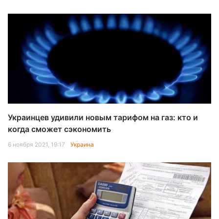
Украинцев удивили новым тарифом на газ: кто и
когда сможет сэкономить
6 ноября 2021, 19:17
Украина