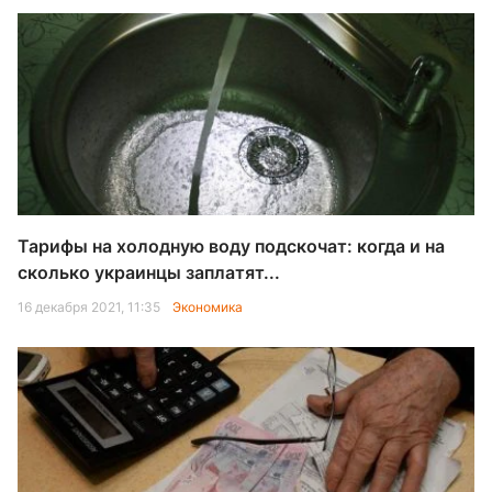
Тарифы на холодную воду подскочат: когда и на
сколько украинцы заплатят...
16 декабря 2021, 11:35
Экономика