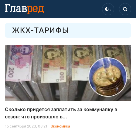
ЖКХ-ТАРИФЫ
Сколько придется заплатить за коммуналку в
сезон: что произошло в...
15 сентября 2023, 08:21
Экономика