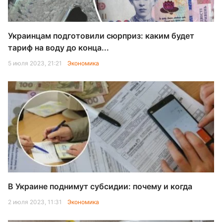
Украинцам подготовили сюрприз: каким будет
тариф на воду до конца...
5 июля 2023, 21:21
Экономика
В Украине поднимут субсидии: почему и когда
2 июля 2023, 11:31
Экономика