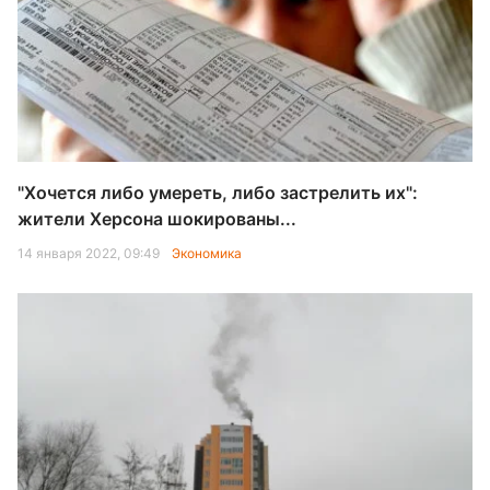
"Хочется либо умереть, либо застрелить их":
жители Херсона шокированы...
14 января 2022, 09:49
Экономика