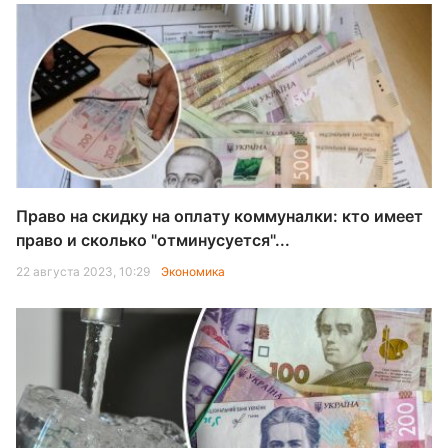
Право на скидку на оплату коммуналки: кто имеет
право и сколько "отминусуется"...
22 августа 2023, 10:29
Экономика