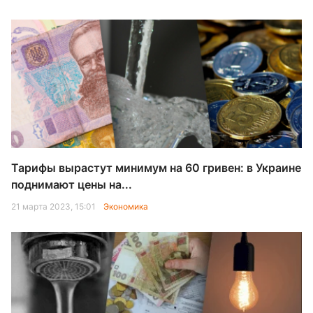
Тарифы вырастут минимум на 60 гривен: в Украине
поднимают цены на...
21 марта 2023, 15:01
Экономика