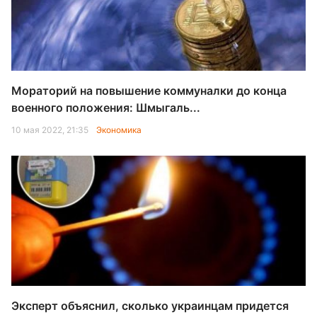
Мораторий на повышение коммуналки до конца
военного положения: Шмыгаль...
10 мая 2022, 21:35
Экономика
Эксперт объяснил, сколько украинцам придется