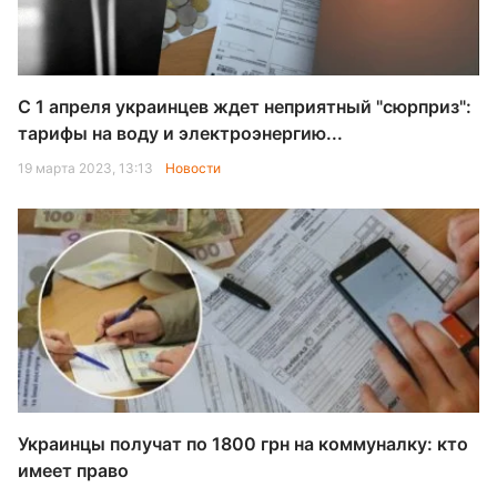
С 1 апреля украинцев ждет неприятный "сюрприз":
тарифы на воду и электроэнергию...
19 марта 2023, 13:13
Новости
Украинцы получат по 1800 грн на коммуналку: кто
имеет право