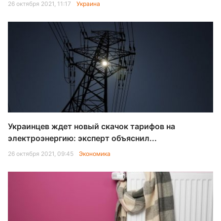
26 октября 2021, 11:17
Украина
Украинцев ждет новый скачок тарифов на
электроэнергию: эксперт объяснил...
26 октября 2021, 09:45
Экономика