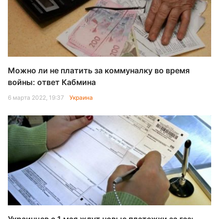
Можно ли не платить за коммуналку во время
войны: ответ Кабмина
6 марта 2022, 19:37
Украина