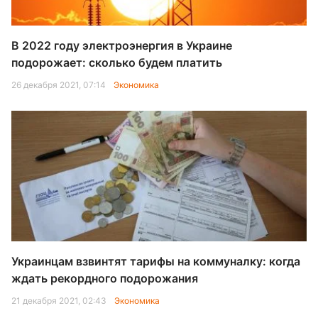
В 2022 году электроэнергия в Украине
подорожает: сколько будем платить
26 декабря 2021, 07:14
Экономика
Украинцам взвинтят тарифы на коммуналку: когда
ждать рекордного подорожания
21 декабря 2021, 02:43
Экономика