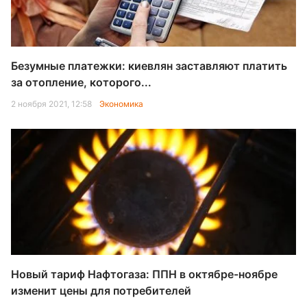
Безумные платежки: киевлян заставляют платить
за отопление, которого...
2 ноября 2021, 12:58
Экономика
Новый тариф Нафтогаза: ППН в октябре-ноябре
изменит цены для потребителей