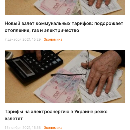
Новый взлет коммунальных тарифов: подорожает
отопление, газ и электричество
7 декабря 2021, 15:29
Экономика
Тарифы на электроэнергию в Украине резко
взлетят
15 ноября 2021, 15:56
Экономика