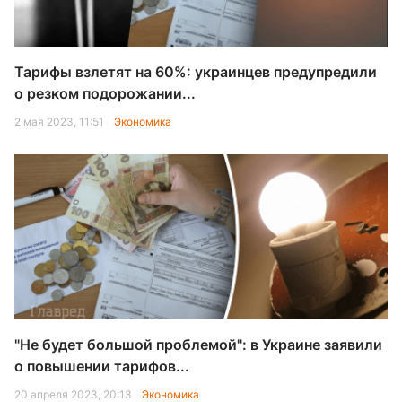
Тарифы взлетят на 60%: украинцев предупредили
о резком подорожании...
2 мая 2023, 11:51
Экономика
"Не будет большой проблемой": в Украине заявили
о повышении тарифов...
20 апреля 2023, 20:13
Экономика