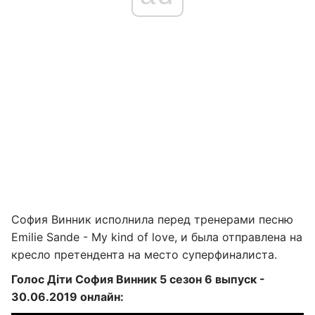
София Винник исполнила перед тренерами песню
Emilie Sande - My kind of love, и была отправлена на
кресло претендента на место суперфиналиста.
Голос Діти София Винник 5 сезон 6 выпуск -
30.06.2019 онлайн: