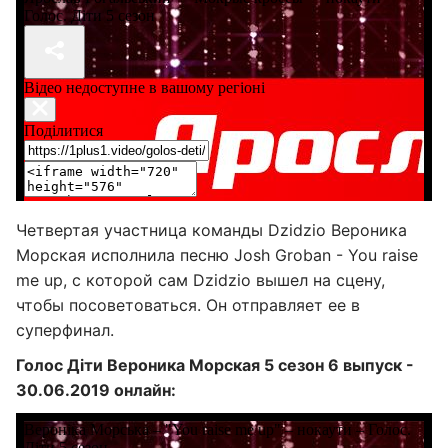
Четвертая участница команды Dzidzio Вероника
Морская исполнила песню Josh Groban - You raise
me up, с которой сам Dzidzio вышел на сцену,
чтобы посоветоваться. Он отправляет ее в
суперфинал.
Голос Діти Вероника Морская 5 сезон 6 выпуск -
30.06.2019 онлайн: