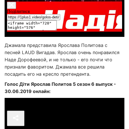
Джамала представила Ярослава Политова с
песней LAUD Вигадав. Ярослав очень понравился
Наде Дорофеевой, и не только - его почти что
признали фаворитом. Джамала все решила
посадить его на кресло претендента.
Голос Діти Ярослав Политов 5 сезон 6 выпуск -
30.06.2019 онлайн: