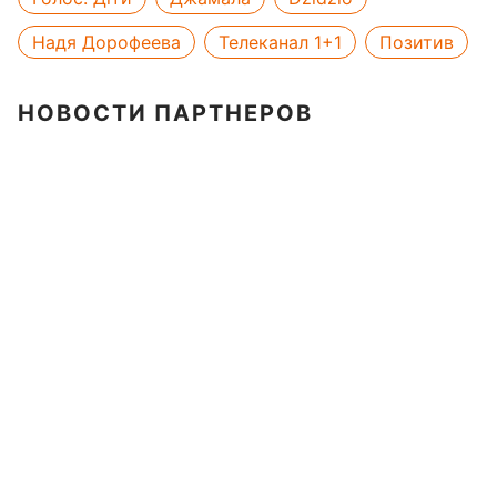
Надя Дорофеева
Телеканал 1+1
Позитив
НОВОСТИ ПАРТНЕРОВ