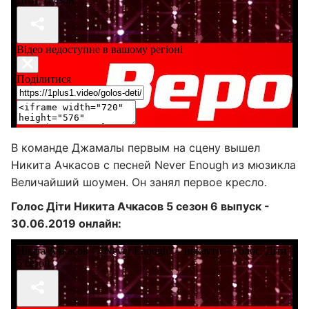
В команде Джамалы первым на сцену вышел
Никита Ачкасов с песней Never Enough из мюзикла
Величайший шоумен. Он занял первое кресло.
Голос Діти Никита Ачкасов 5 сезон 6 выпуск -
30.06.2019 онлайн: