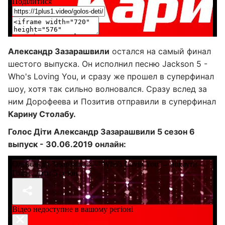
Александр Зазарашвили
остался на самый финал
шестого выпуска. Он исполнил песню Jackson 5 -
Who's Loving You, и сразу же прошел в суперфинал
шоу, хотя так сильно волновался. Сразу вслед за
ним Дорофеева и Позитив отправили в суперфинал
Карину Столабу.
Голос Діти Александр Зазарашвили 5 сезон 6
выпуск - 30.06.2019 онлайн: