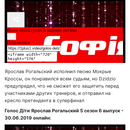
Ярослав Рогальский исполнил песню Мокрые
Кроссы, он понравился всем судьям, но Dzidzio
предупредил, что не сможет его защитить перед
участниками других тренеров, и отправил на
кресло претендента в суперфинал
Голос Діти Ярослав Рогальский 5 сезон 6 выпуск -
30.06.2019 онлайн: