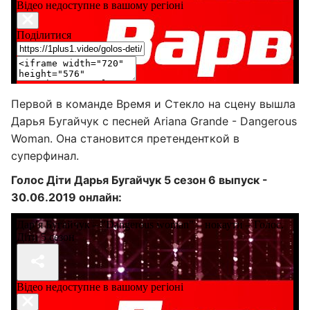
Первой в команде Время и Стекло на сцену вышла
Дарья Бугайчук с песней Ariana Grande - Dangerous
Woman. Она становится претенденткой в
суперфинал.
Голос Діти Дарья Бугайчук 5 сезон 6 выпуск -
30.06.2019 онлайн: