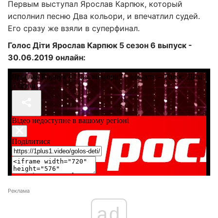
Первым выступал Ярослав Карпюк, который
исполнил песню Два кольори, и впечатлил судей.
Его сразу же взяли в суперфинал.
Голос Діти Ярослав Карпюк 5 сезон 6 выпуск -
30.06.2019 онлайн:
Реклама
ad