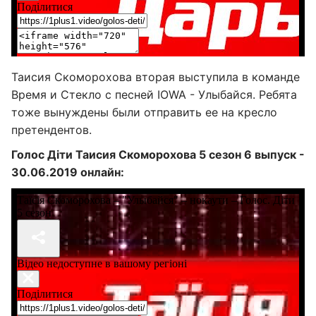
Таисия Скоморохова вторая выступила в команде
Время и Стекло с песней IOWA - Улыбайся. Ребята
тоже вынуждены были отправить ее на кресло
претендентов.
Голос Діти Таисия Скоморохова 5 сезон 6 выпуск -
30.06.2019 онлайн: