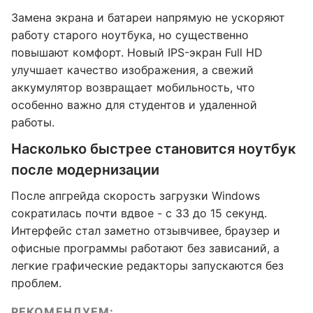
Замена экрана и батареи напрямую не ускоряют
работу старого ноутбука, но существенно
повышают комфорт. Новый IPS-экран Full HD
улучшает качество изображения, а свежий
аккумулятор возвращает мобильность, что
особенно важно для студентов и удаленной
работы.
Насколько быстрее становится ноутбук
после модернизации
После апгрейда скорость загрузки Windows
сократилась почти вдвое - с 33 до 15 секунд.
Интерфейс стал заметно отзывчивее, браузер и
офисные программы работают без зависаний, а
легкие графические редакторы запускаются без
проблем.
РЕКОМЕНДУЕМ: