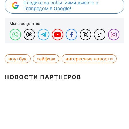
Следите за событиями вместе с
Главредом в Google!
Мы в соцсетях:
ноутбук
лайфхак
интересные новости
НОВОСТИ ПАРТНЕРОВ