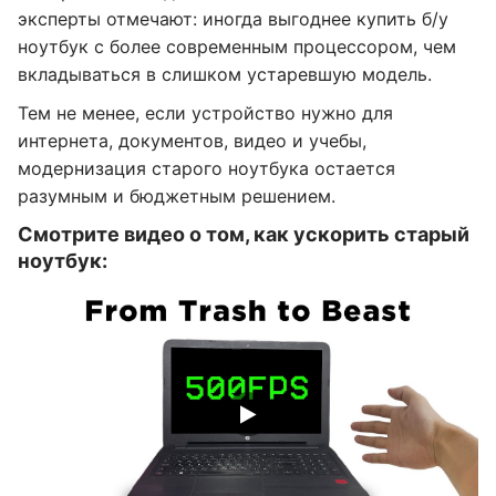
эксперты отмечают: иногда выгоднее купить б/у
ноутбук с более современным процессором, чем
вкладываться в слишком устаревшую модель.
Тем не менее, если устройство нужно для
интернета, документов, видео и учебы,
модернизация старого ноутбука остается
разумным и бюджетным решением.
Смотрите видео о том, как ускорить старый
ноутбук: