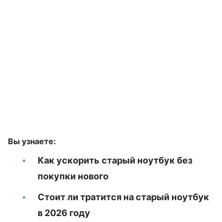
Вы узнаете:
Как ускорить старый ноутбук без
покупки нового
Стоит ли тратится на старый ноутбук
в 2026 году