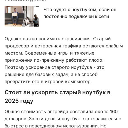
Что будет с ноутбуком, если он
постоянно подключен к сети
Однако важно понимать ограничения. Старый
процессор и встроенная графика остаются слабым
местом. Современные игры и тяжелые
приложения по-прежнему работают плохо.
Поэтому ускорение старого ноутбука - это
решение для базовых задач, а не способ
превратить его в игровой компьютер.
Стоит ли ускорять старый ноутбук в
2025 году
Общая стоимость апгрейда составила около 160
долларов. За эти деньги ноутбук стал значительно
быстрее в повседневном использовании. Но