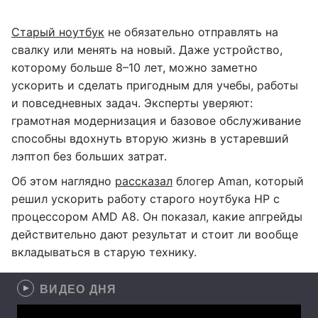
Старый ноутбук
не обязательно отправлять на
свалку или менять на новый. Даже устройство,
которому больше 8–10 лет, можно заметно
ускорить и сделать пригодным для учебы, работы
и повседневных задач. Эксперты уверяют:
грамотная модернизация и базовое обслуживание
способны вдохнуть вторую жизнь в устаревший
лэптоп без больших затрат.
Об этом наглядно
рассказал
блогер Aman, который
решил ускорить работу старого ноутбука HP с
процессором AMD A8. Он показал, какие апгрейды
действительно дают результат и стоит ли вообще
вкладываться в старую технику.
ВИДЕО ДНЯ