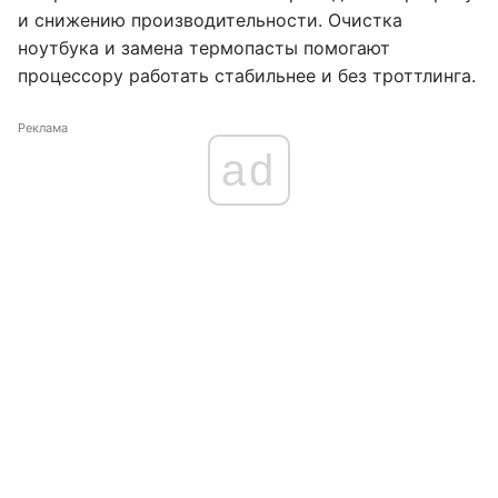
и снижению производительности. Очистка
ноутбука и замена термопасты помогают
процессору работать стабильнее и без троттлинга.
Реклама
ad