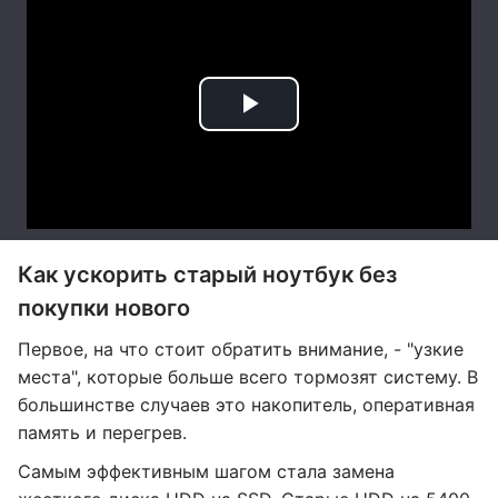
Как ускорить старый ноутбук без
покупки нового
Первое, на что стоит обратить внимание, - "узкие
места", которые больше всего тормозят систему. В
большинстве случаев это накопитель, оперативная
память и перегрев.
Самым эффективным шагом стала замена