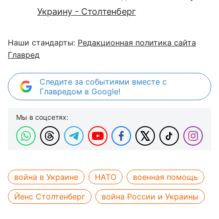
Украину - Столтенберг
Наши стандарты:
Редакционная политика сайта
Главред
Следите за событиями вместе с
Главредом в Google!
Мы в соцсетях:
война в Украине
НАТО
военная помощь
Йенс Столтенберг
война России и Украины