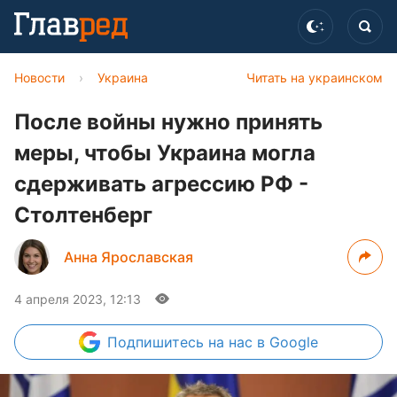
Новости
›
Украина
Читать на украинском
После войны нужно принять
меры, чтобы Украина могла
сдерживать агрессию РФ -
Столтенберг
Анна Ярославская
4 апреля 2023, 12:13
Подпишитесь
на нас в Google