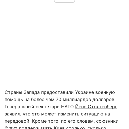
Страны Запада предоставили Украине военную
помощь на более чем 70 миллиардов долларов.
Генеральный секретарь НАТО
Йенс Столтенберг
заявил, что это может изменить ситуацию на
передовой. Кроме того, по его словам, союзники
будут поддерживать Киев столько, сколько