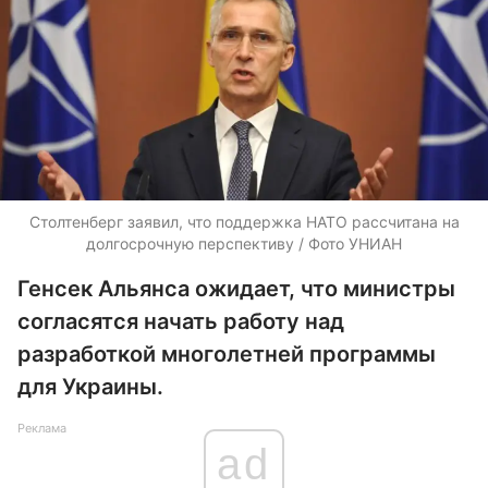
Столтенберг заявил, что поддержка НАТО рассчитана на
долгосрочную перспективу / Фото УНИАН
Генсек Альянса ожидает, что министры
согласятся начать работу над
разработкой многолетней программы
для Украины.
Реклама
ad