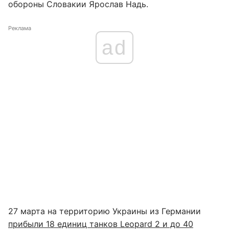
обороны Словакии Ярослав Надь.
Реклама
ad
27 марта на территорию Украины из Германии
прибыли 18 единиц танков Leopard 2 и до 40