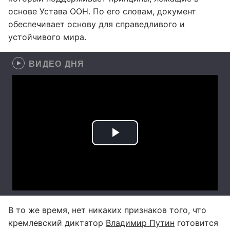
основе Устава ООН. По его словам, документ
обеспечивает основу для справедливого и
устойчивого мира.
ВИДЕО ДНЯ
В то же время, нет никаких признаков того, что
кремлевский диктатор
Владимир Путин
готовится