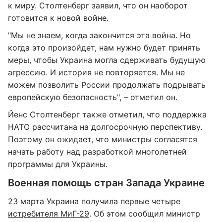
к миру. Столтенберг заявил, что он наоборот
готовится к новой войне.
"Мы не знаем, когда закончится эта война. Но
когда это произойдет, нам нужно будет принять
меры, чтобы Украина могла сдерживать будущую
агрессию. И история не повторяется. Мы не
можем позволить России продолжать подрывать
европейскую безопасность", – отметил он.
Йенс Столтенберг также отметил, что поддержка
НАТО рассчитана на долгосрочную перспективу.
Поэтому он ожидает, что министры согласятся
начать работу над разработкой многолетней
программы для Украины.
Военная помощь стран Запада Украине
23 марта Украина получила первые четыре
истребителя МиГ-29
. Об этом сообщил министр