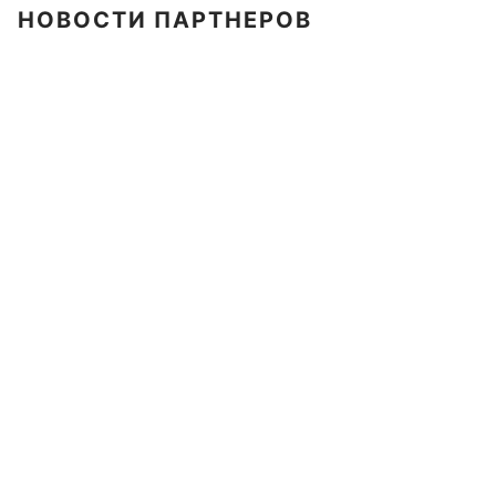
НОВОСТИ ПАРТНЕРОВ