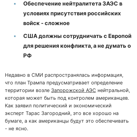
Обеспечение нейтралитета ЗАЭС в
условиях присутствия российских
войск - сложное
США должны сотрудничать с Европой
для решения конфликта, а не думать о
РФ
Недавно в СМИ распространялась информация,
что план Трампа предусматривает определение
территории возле
Запорожской АЭС
нейтральной,
которая может быть под контролем американцев.
Как заявил политический и экономический
эксперт Тарас Загородний, это все хорошо на
бумаге, а как американцы будут это обеспечивать
- не ясно.