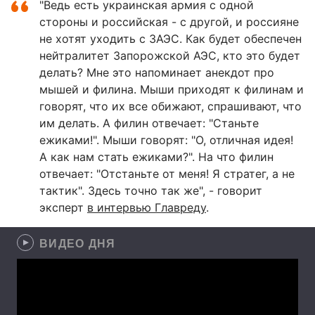
"Ведь есть украинская армия с одной
стороны и российская - с другой, и россияне
не хотят уходить с ЗАЭС. Как будет обеспечен
нейтралитет Запорожской АЭС, кто это будет
делать? Мне это напоминает анекдот про
мышей и филина. Мыши приходят к филинам и
говорят, что их все обижают, спрашивают, что
им делать. А филин отвечает: "Станьте
ежиками!". Мыши говорят: "О, отличная идея!
А как нам стать ежиками?". На что филин
отвечает: "Отстаньте от меня! Я стратег, а не
тактик". Здесь точно так же", - говорит
эксперт
в интервью Главреду
.
ВИДЕО ДНЯ