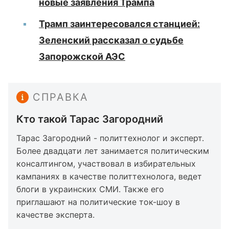
новые заявления Трампа
Трамп заинтересовался станцией:
Зеленский рассказал о судьбе
Запорожской АЭС
СПРАВКА
Кто такой Тарас Загородний
Тарас Загородний - политтехнолог и эксперт.
Более двадцати лет занимается политическим
консалтингом, участвовал в избирательных
кампаниях в качестве политтехнолога, ведет
блоги в украинских СМИ. Также его
приглашают на политические ток-шоу в
качестве эксперта.