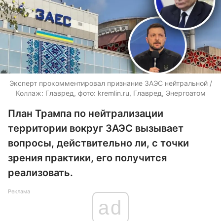
Эксперт прокомментировал признание ЗАЭС нейтральной /
Коллаж: Главред, фото: kremlin.ru, Главред, Энергоатом
План Трампа по нейтрализации
территории вокруг ЗАЭС вызывает
вопросы, действительно ли, с точки
зрения практики, его получится
реализовать.
Реклама
ad