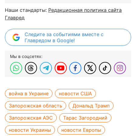
Наши стандарты:
Редакционная политика сайта
Главред
Следите за событиями вместе с
Главредом в Google!
Мы в соцсетях:
война в Украине
новости США
Запорожская область
Дональд Трамп
Запорожская АЭС
Тарас Загородний
новости Украины
новости Европы