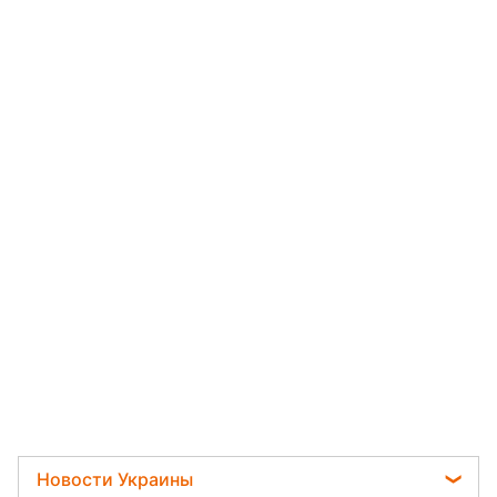
Новости Украины