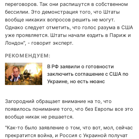
переговоров. Так они распишутся в собственном
бессилии. Это демонстрация того, что Штаты
вообще никаких вопросов решить не могут.
Однако следует отметить, что голос разума в США
уже проявляется. Штаты начали ездить в Париж и
Лондон", - говорит эксперт.
РЕКОМЕНДУЕМ:
В РФ заявили о готовности
заключить соглашение с США по
Украине, но есть нюанс
Загородний обращает внимание на то, что
появилось понимание того, что без Европы все это
вообще никак не решается.
"Как-то было заявление о том, что вот, мол, сейчас
прекратится война, и Россия с Украиной получат