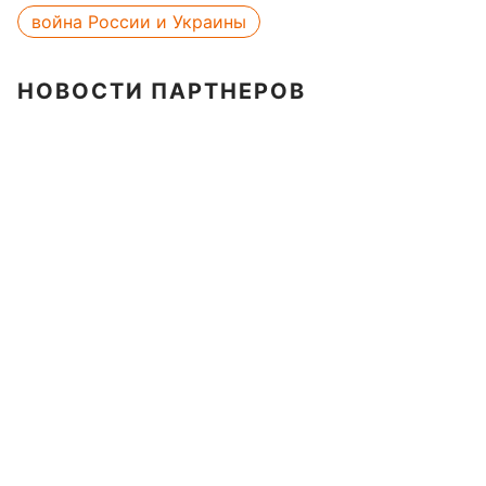
война России и Украины
НОВОСТИ ПАРТНЕРОВ