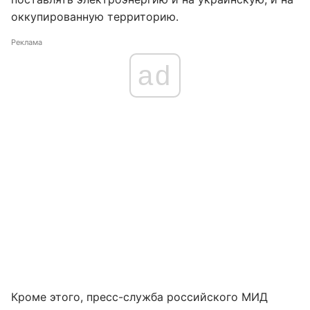
оккупированную территорию.
Реклама
ad
Кроме этого, пресс-служба российского МИД