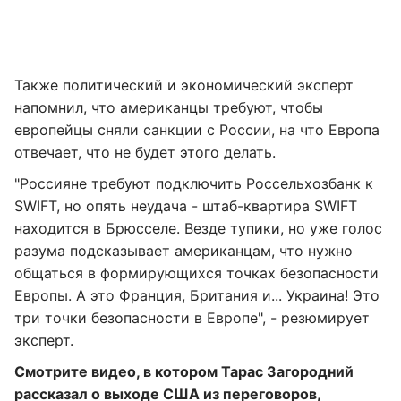
Также политический и экономический эксперт
напомнил, что американцы требуют, чтобы
европейцы сняли санкции с России, на что Европа
отвечает, что не будет этого делать.
"Россияне требуют подключить Россельхозбанк к
SWIFT, но опять неудача - штаб-квартира SWIFT
находится в Брюсселе. Везде тупики, но уже голос
разума подсказывает американцам, что нужно
общаться в формирующихся точках безопасности
Европы. А это Франция, Британия и... Украина! Это
три точки безопасности в Европе", - резюмирует
эксперт.
Смотрите видео, в котором Тарас Загородний
рассказал о выходе США из переговоров,