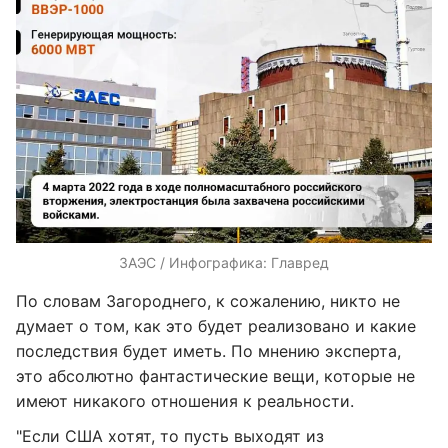
ЗАЭС / Инфографика: Главред
По словам Загороднего, к сожалению, никто не
думает о том, как это будет реализовано и какие
последствия будет иметь. По мнению эксперта,
это абсолютно фантастические вещи, которые не
имеют никакого отношения к реальности.
"Если США хотят, то пусть выходят из