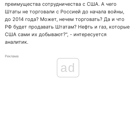
преимущества сотрудничества с США. А чего
Штаты не торговали с Россией до начала войны,
до 2014 года? Может, нечем торговать? Да и что
РФ будет продавать Штатам? Нефть и газ, которые
США сами их добывают?", - интересуется
аналитик.
Реклама
ad