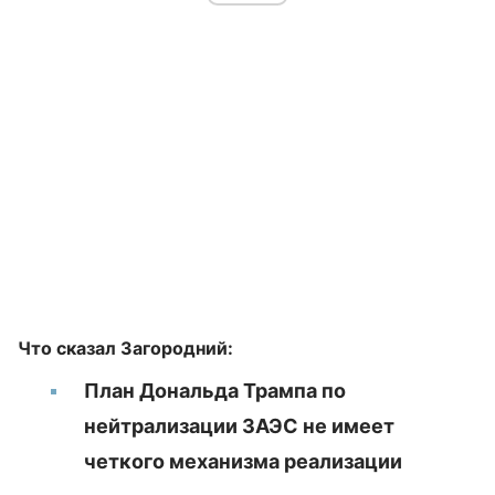
Что сказал Загородний:
План Дональда Трампа по
нейтрализации ЗАЭС не имеет
четкого механизма реализации