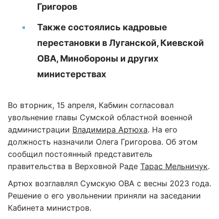
Григоров
Также состоялись кадровые
перестановки в Луганской, Киевской
ОВА, Минобороны и других
министерствах
Во вторник, 15 апреля, Кабмин согласовал
увольнение главы Сумской областной военной
администрации
Владимира Артюха
. На его
должность назначили Олега Григорова. Об этом
сообщил постоянный представитель
правительства в Верховной Раде
Тарас Мельничук
.
Артюх возглавлял Сумскую ОВА с весны 2023 года.
Решение о его увольнении приняли на заседании
Кабинета министров.