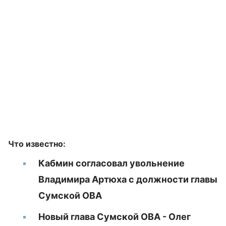
Что известно:
Кабмин согласовал увольнение
Владимира Артюха с должности главы
Сумской ОВА
Новый глава Сумской ОВА - Олег