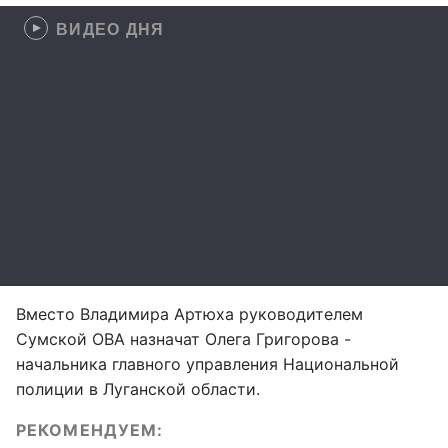
ВИДЕО ДНЯ
Вместо Владимира Артюха руководителем
Сумской ОВА назначат Олега Григорова -
начальника главного управления Национальной
полиции в Луганской области.
РЕКОМЕНДУЕМ: