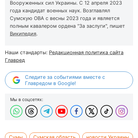
Вооруженных сил Украины. С 12 апреля 2023
года кандидат военных наук. Возглавлял
Сумскую ОВА с весны 2023 года и является
полным кавалером ордена "За заслуги", пишет
Википедия
.
Наши стандарты:
Редакционная политика сайта
Главред
Следите за событиями вместе с
Главредом в Google!
Мы в соцсетях:
Сумы
Сумская область
новости Украины