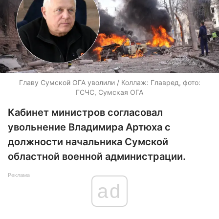
Главу Сумской ОГА уволили / Коллаж: Главред, фото:
ГСЧС, Сумская ОГА
Кабинет министров согласовал
увольнение Владимира Артюха с
должности начальника Сумской
областной военной администрации.
Реклама
ad