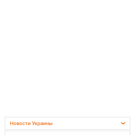
Новости Украины