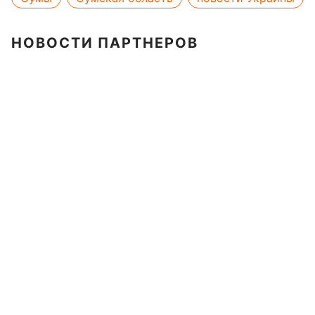
НОВОСТИ ПАРТНЕРОВ