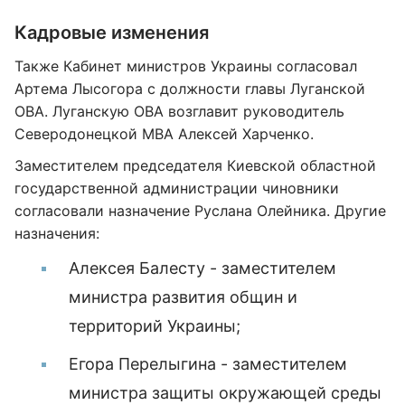
Кадровые изменения
Также Кабинет министров Украины согласовал
Артема Лысогора с должности главы Луганской
ОВА. Луганскую ОВА возглавит руководитель
Северодонецкой МВА Алексей Харченко.
Заместителем председателя Киевской областной
государственной администрации чиновники
согласовали назначение Руслана Олейника. Другие
назначения:
Алексея Балесту - заместителем
министра развития общин и
территорий Украины;
Егора Перелыгина - заместителем
министра защиты окружающей среды