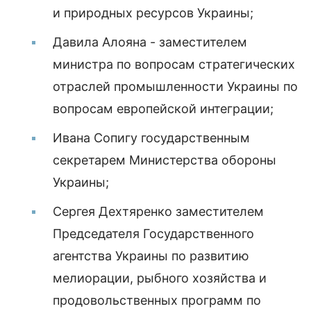
и природных ресурсов Украины;
Давила Алояна - заместителем
министра по вопросам стратегических
отраслей промышленности Украины по
вопросам европейской интеграции;
Ивана Сопигу государственным
секретарем Министерства обороны
Украины;
Сергея Дехтяренко заместителем
Председателя Государственного
агентства Украины по развитию
мелиорации, рыбного хозяйства и
продовольственных программ по