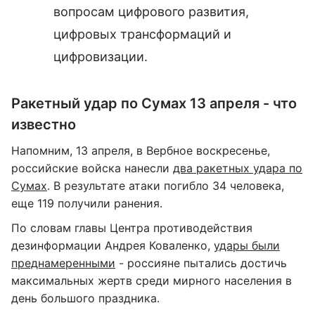
вопросам цифрового развития,
цифровых трансформаций и
цифровизации.
Ракетный удар по Сумах 13 апреля - что
известно
Напомним, 13 апреля, в Вербное воскресенье,
российские войска нанесли
два ракетных удара по
Сумах
. В результате атаки погибло 34 человека,
еще 119 получили ранения.
По словам главы Центра противодействия
дезинформации Андрея Коваленко,
удары были
преднамеренными
- россияне пытались достичь
максимальных жертв среди мирного населения в
день большого праздника.