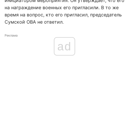
инициатором мероприятия. Он утверждает, что его
на награждение военных его пригласили. В то же
время на вопрос, кто его пригласил, председатель
Сумской ОВА не ответил.
Реклама
ad