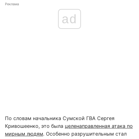
Реклама
ad
По словам начальника Сумской ГВА Сергея
Кривошеенко, это была
целенаправленная атака по
мирным людям
. Особенно разрушительным стал