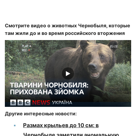
Смотрите видео о животных Чернобыля, которые
там жили до и во время российского вторжения
Другие интересные новости:
Размах крыльев до 10 см: в
Чернобыле заметили аномальную