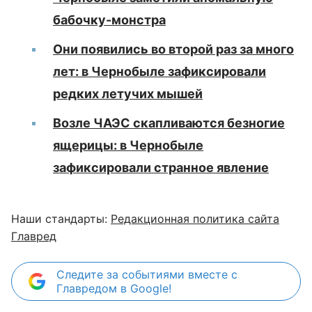
бабочку-монстра
Они появились во второй раз за много
лет: в Чернобыле зафиксировали
редких летучих мышей
Возле ЧАЭС скапливаются безногие
ящерицы: в Чернобыле
зафиксировали странное явление
Наши стандарты:
Редакционная политика сайта
Главред
Следите за событиями вместе с
Главредом в Google!