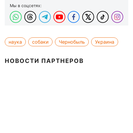
Мы в соцсетях:
наука
собаки
Чернобыль
Украина
НОВОСТИ ПАРТНЕРОВ