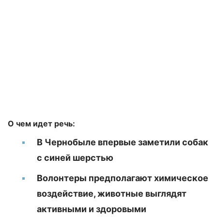
О чем идет речь:
В Чернобыле впервые заметили собак
с синей шерстью
Волонтеры предполагают химическое
воздействие, животные выглядят
активными и здоровыми