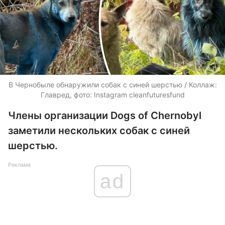
В Чернобыле обнаружили собак с синей шерстью / Коллаж:
Главред, фото: Instagram cleanfuturesfund
Члены организации Dogs of Chernobyl
заметили нескольких собак с синей
шерстью.
Реклама
ad