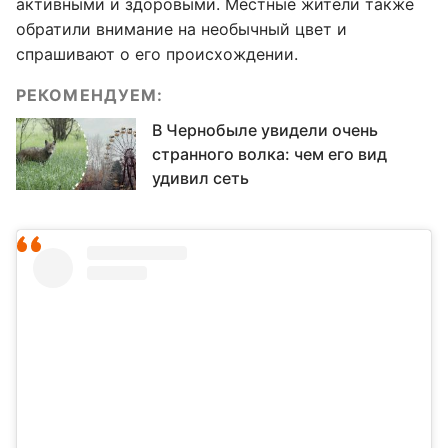
активными и здоровыми. Местные жители также
обратили внимание на необычный цвет и
спрашивают о его происхождении.
РЕКОМЕНДУЕМ:
В Чернобыле увидели очень
странного волка: чем его вид
удивил сеть