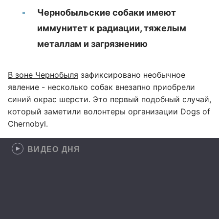
Чернобыльские собаки имеют
иммунитет к радиации, тяжелым
металлам и загрязнению
В зоне Чернобыля
зафиксировано необычное
явление - несколько собак внезапно приобрели
синий окрас шерсти. Это первый подобный случай,
который заметили волонтеры организации Dogs of
Chernobyl.
ВИДЕО ДНЯ