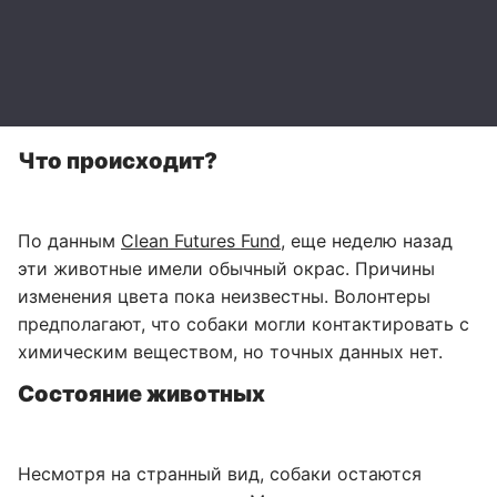
Что происходит?
По данным
Clean Futures Fund
, еще неделю назад
эти животные имели обычный окрас. Причины
изменения цвета пока неизвестны. Волонтеры
предполагают, что собаки могли контактировать с
химическим веществом, но точных данных нет.
Состояние животных
Несмотря на странный вид, собаки остаются